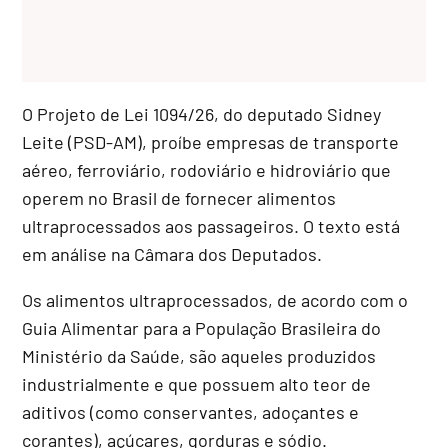
O Projeto de Lei 1094/26, do deputado Sidney
Leite (PSD-AM), proíbe empresas de transporte
aéreo, ferroviário, rodoviário e hidroviário que
operem no Brasil de fornecer alimentos
ultraprocessados aos passageiros. O texto está
em análise na Câmara dos Deputados.
Os alimentos ultraprocessados, de acordo com o
Guia Alimentar para a População Brasileira do
Ministério da Saúde, são aqueles produzidos
industrialmente e que possuem alto teor de
aditivos (como conservantes, adoçantes e
corantes), açúcares, gorduras e sódio.