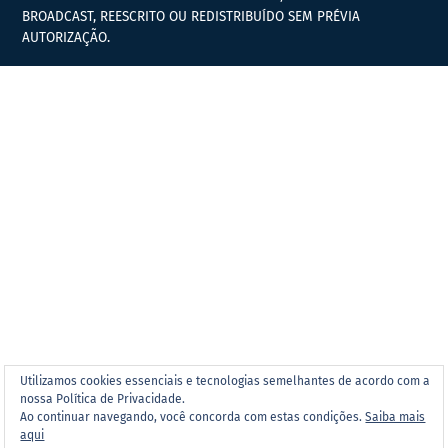
BROADCAST, REESCRITO OU REDISTRIBUÍDO SEM PRÉVIA
AUTORIZAÇÃO.
Utilizamos cookies essenciais e tecnologias semelhantes de acordo com a
nossa Política de Privacidade.
Ao continuar navegando, você concorda com estas condições.
Saiba mais
aqui