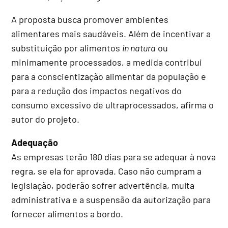
A proposta busca promover ambientes
alimentares mais saudáveis. Além de incentivar a
substituição por alimentos
in natura
ou
minimamente processados, a medida contribui
para a conscientização alimentar da população e
para a redução dos impactos negativos do
consumo excessivo de ultraprocessados, afirma o
autor do projeto.
Adequação
As empresas terão 180 dias para se adequar à nova
regra, se ela for aprovada. Caso não cumpram a
legislação, poderão sofrer advertência, multa
administrativa e a suspensão da autorização para
fornecer alimentos a bordo.