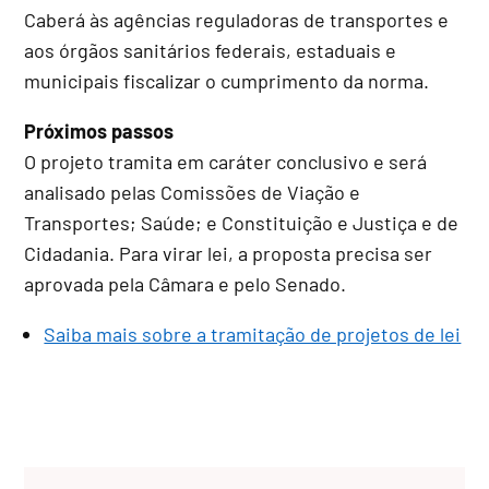
Caberá às agências reguladoras de transportes e
aos órgãos sanitários federais, estaduais e
municipais fiscalizar o cumprimento da norma.
Próximos passos
O projeto tramita em
caráter conclusivo
e será
analisado pelas Comissões de Viação e
Transportes; Saúde; e Constituição e Justiça e de
Cidadania. Para virar lei, a proposta precisa ser
aprovada pela Câmara e pelo Senado.
Saiba mais sobre a tramitação de projetos de lei