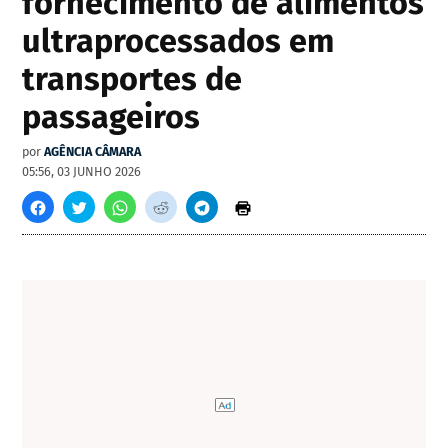
fornecimento de alimentos
ultraprocessados em
transportes de
passageiros
por
AGÊNCIA CÂMARA
05:56, 03 JUNHO 2026