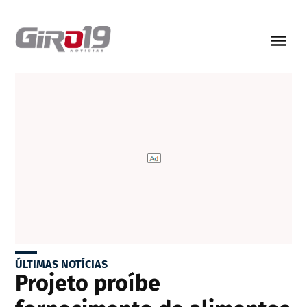
ÚLTIMAS NOTÍCIAS
Projeto proíbe