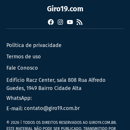
Giro19.com
Facebook
Instagram
YouTube
RSS
Política de privacidade
Termos de uso
Fale Conosco
Edifício Racz Center, sala 808 Rua Alfredo
Guedes, 1949 Bairro Cidade Alta
WhatsApp:
E-mail:
contato@giro19.com.br
© 2026 | TODOS OS DIREITOS RESERVADOS AO GIRO19.COM.BR.
ESTE MATERIAL NÃO PODE SER PUBLICADO, TRANSMITIDO POR