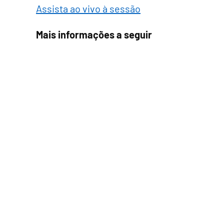
Assista ao vivo à sessão
Mais informações a seguir