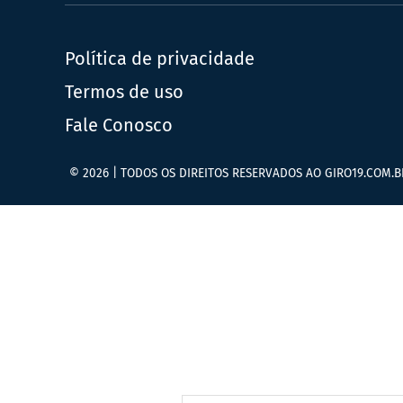
Política de privacidade
Termos de uso
Fale Conosco
© 2026 | TODOS OS DIREITOS RESERVADOS AO GIRO19.COM.B