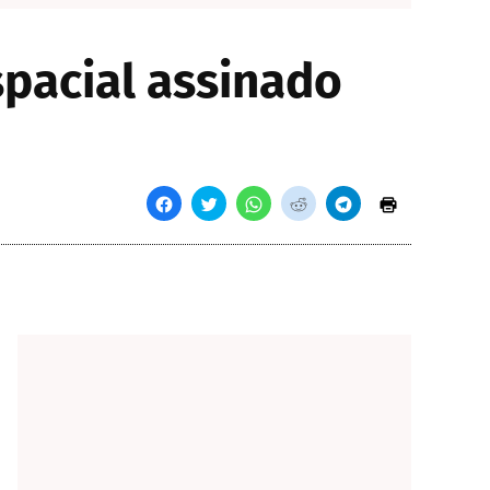
spacial assinado