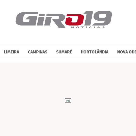
LIMEIRA
CAMPINAS
SUMARÉ
HORTOLÂNDIA
NOVA OD