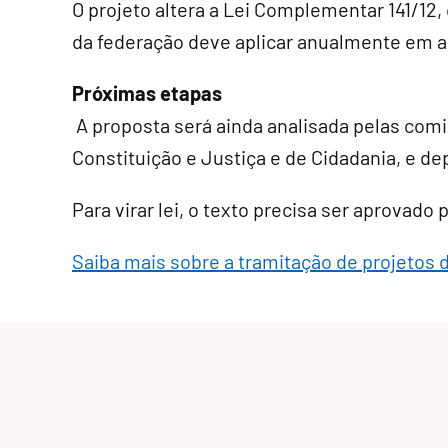
O projeto altera a Lei Complementar 141/12
da federação deve aplicar anualmente em a
Próximas etapas
A proposta será ainda analisada pelas comi
Constituição e Justiça e de Cidadania, e de
Para virar lei, o texto precisa ser aprovado
Saiba mais sobre a tramitação de projetos 