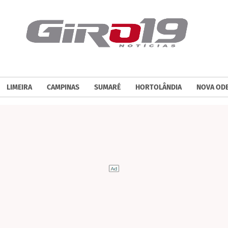
LIMEIRA
CAMPINAS
SUMARÉ
HORTOLÂNDIA
NOVA OD