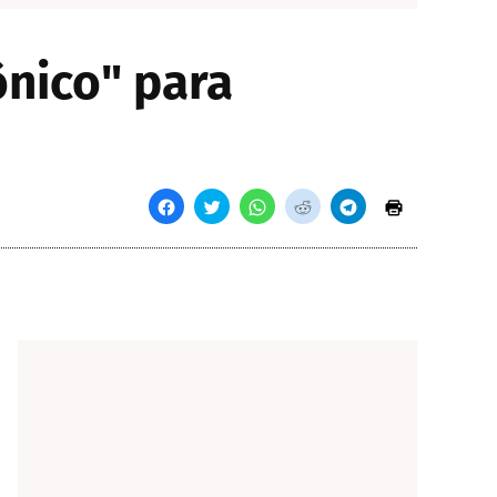
nico" para