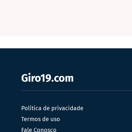
Giro19.com
Política de privacidade
Termos de uso
Fale Conosco