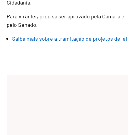
Cidadania.
Para virar lei, precisa ser aprovado pela Câmara e
pelo Senado.
Saiba mais sobre a tramitação de projetos de lei