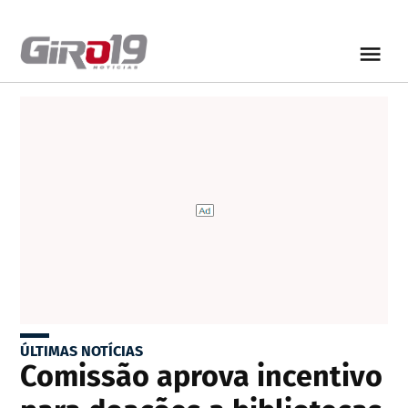
ÚLTIMAS NOTÍCIAS
Comissão aprova incentivo