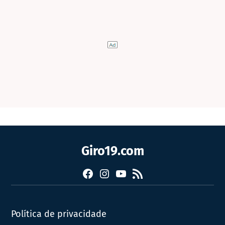
Giro19.com
Facebook
Instagram
YouTube
RSS
Política de privacidade