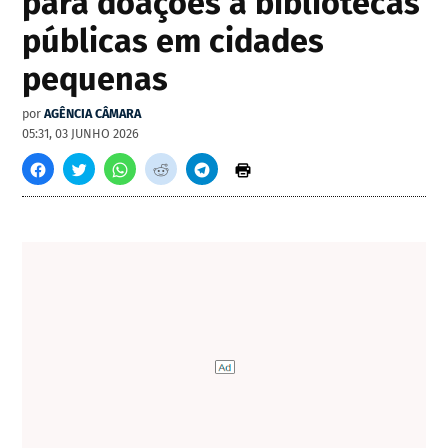
para doações a bibliotecas
públicas em cidades
pequenas
por
AGÊNCIA CÂMARA
05:31, 03 JUNHO 2026