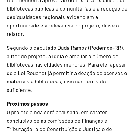
bibliotecas públicas e comunitárias e a redução de
desigualdades regionais evidenciam a
oportunidade e a relevância do projeto, disse o
relator.
Segundo o deputado Duda Ramos (Podemos-RR),
autor do projeto, a ideia é ampliar o número de
bibliotecas nas cidades menores. Para ele, apesar
de a Lei Rouanet já permitir a doação de acervos e
materiais a bibliotecas, isso não tem sido
suficiente.
Próximos passos
O projeto ainda será analisado, em
caráter
conclusivo
pelas comissões de Finanças e
Tributação; e de Constituição e Justiça e de