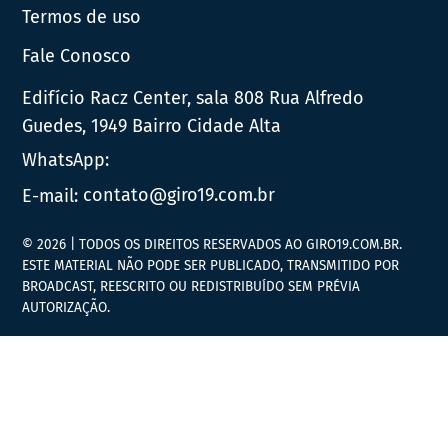
Termos de uso
Fale Conosco
Edifício Racz Center, sala 808 Rua Alfredo
Guedes, 1949 Bairro Cidade Alta
WhatsApp:
E-mail:
contato@giro19.com.br
© 2026 | TODOS OS DIREITOS RESERVADOS AO GIRO19.COM.BR.
ESTE MATERIAL NÃO PODE SER PUBLICADO, TRANSMITIDO POR
BROADCAST, REESCRITO OU REDISTRIBUÍDO SEM PRÉVIA
AUTORIZAÇÃO.