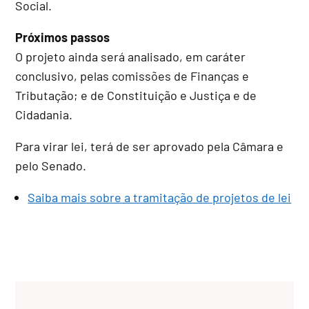
Social.
Próximos passos
O projeto ainda será analisado, em
caráter
conclusivo
, pelas comissões de Finanças e
Tributação; e de Constituição e Justiça e de
Cidadania.
Para virar lei, terá de ser aprovado pela Câmara e
pelo Senado.
Saiba mais sobre a tramitação de projetos de lei