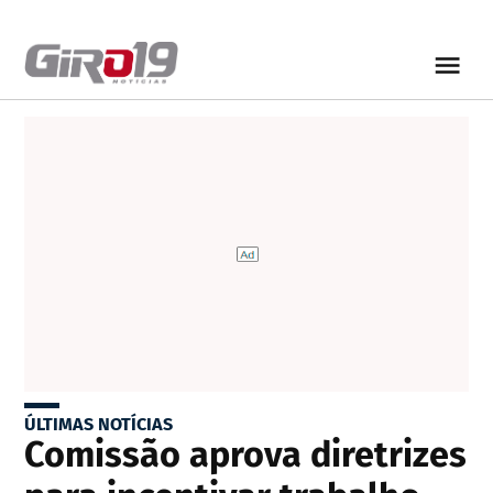
ÚLTIMAS NOTÍCIAS
Comissão aprova diretrizes