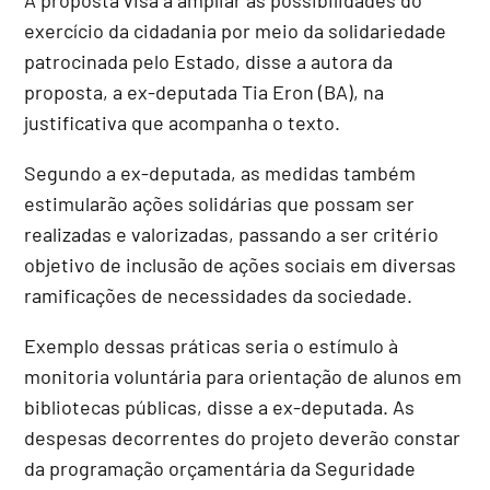
exercício da cidadania por meio da solidariedade
patrocinada pelo Estado, disse a autora da
proposta, a ex-deputada Tia Eron (BA), na
justificativa que acompanha o texto.
Segundo a ex-deputada, as medidas também
estimularão ações solidárias que possam ser
realizadas e valorizadas, passando a ser critério
objetivo de inclusão de ações sociais em diversas
ramificações de necessidades da sociedade.
Exemplo dessas práticas seria o estímulo à
monitoria voluntária para orientação de alunos em
bibliotecas públicas, disse a ex-deputada. As
despesas decorrentes do projeto deverão constar
da programação orçamentária da Seguridade