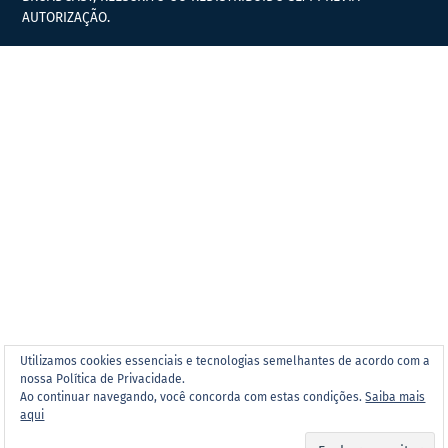
AUTORIZAÇÃO.
Utilizamos cookies essenciais e tecnologias semelhantes de acordo com a
nossa Política de Privacidade.
Ao continuar navegando, você concorda com estas condições.
Saiba mais
aqui