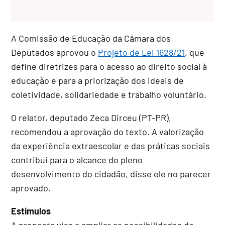
A Comissão de Educação da Câmara dos
Deputados aprovou o
Projeto de Lei 1628/21
, que
define diretrizes para o acesso ao direito social à
educação e para a priorização dos ideais de
coletividade, solidariedade e trabalho voluntário.
O relator, deputado Zeca Dirceu (PT-PR),
recomendou a aprovação do texto. A valorização
da experiência extraescolar e das práticas sociais
contribui para o alcance do pleno
desenvolvimento do cidadão, disse ele no parecer
aprovado.
Estímulos
A proposta visa a ampliar as possibilidades do