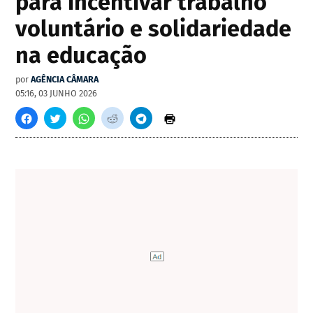
para incentivar trabalho
voluntário e solidariedade
na educação
por
AGÊNCIA CÂMARA
05:16, 03 JUNHO 2026