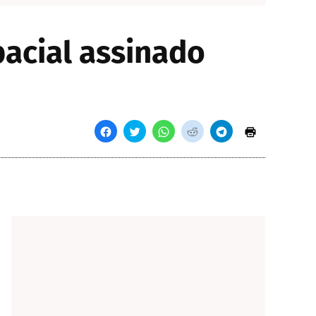
acial assinado