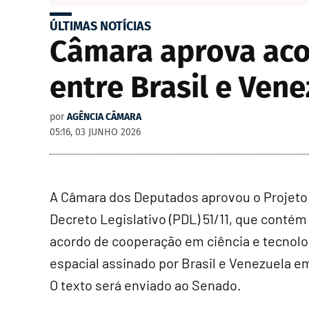
ÚLTIMAS NOTÍCIAS
Câmara aprova aco
entre Brasil e Ven
por
AGÊNCIA CÂMARA
05:16, 03 JUNHO 2026
A Câmara dos Deputados aprovou o Projeto
Decreto Legislativo (PDL) 51/11, que contém
acordo de cooperação em ciência e tecnolo
espacial assinado por Brasil e Venezuela e
O texto será enviado ao Senado.