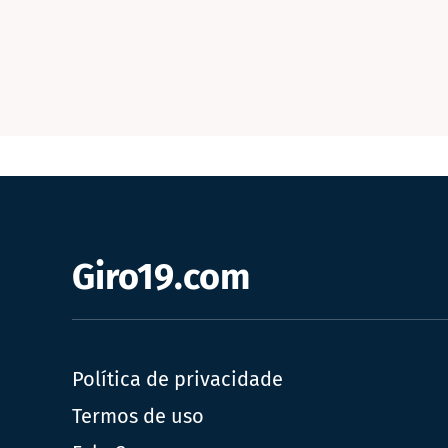
Giro19.com
Política de privacidade
Termos de uso