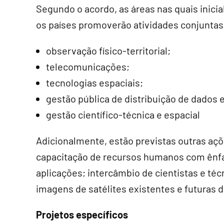
Segundo o acordo, as áreas nas quais inici
os países promoverão atividades conjuntas
observação físico-territorial;
telecomunicações;
tecnologias espaciais;
gestão pública de distribuição de dados e
gestão científico-técnica e espacial
Adicionalmente, estão previstas outras a
capacitação de recursos humanos com ênfase
aplicações; intercâmbio de cientistas e té
imagens de satélites existentes e futuras 
Projetos específicos