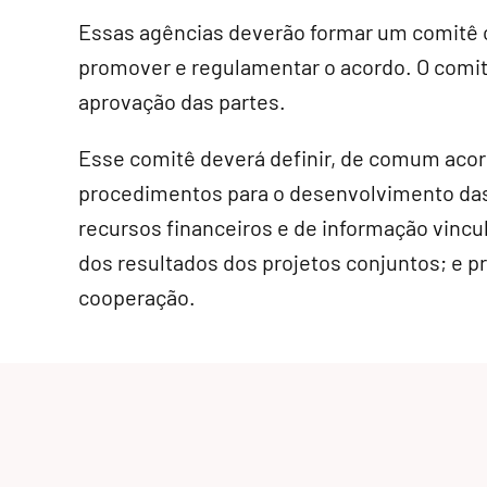
Essas agências deverão formar um comitê 
promover e regulamentar o acordo. O comi
aprovação das partes.
Esse comitê deverá definir, de comum acor
procedimentos para o desenvolvimento das 
recursos financeiros e de informação vincu
dos resultados dos projetos conjuntos; e p
cooperação.