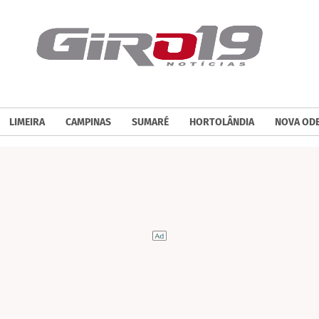
LIMEIRA
CAMPINAS
SUMARÉ
HORTOLÂNDIA
NOVA OD