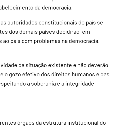
tabelecimento da democracia.
 as autoridades constitucionais do país se
tes dos demais países decidirão, em
s ao país com problemas na democracia.
vidade da situação existente e não deverão
e o gozo efetivo dos direitos humanos e das
espeitando a soberania e a integridade
erentes órgãos da estrutura institucional do