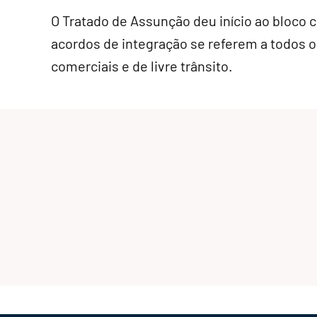
O Tratado de Assunção deu início ao bloco 
acordos de integração se referem a todos 
comerciais e de livre trânsito.