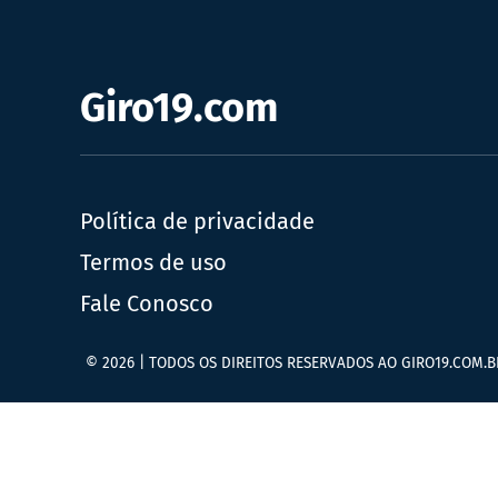
Giro19.com
Política de privacidade
Termos de uso
Fale Conosco
© 2026 | TODOS OS DIREITOS RESERVADOS AO GIRO19.COM.B