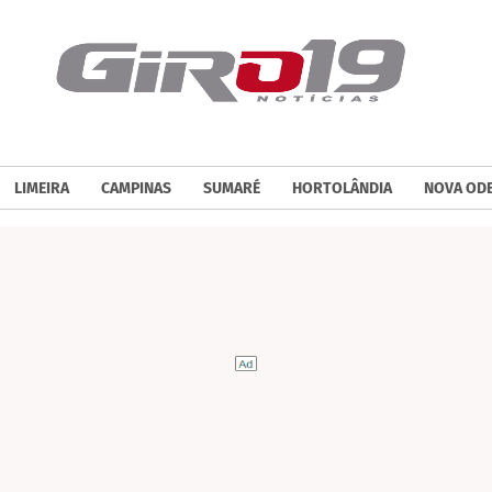
LIMEIRA
CAMPINAS
SUMARÉ
HORTOLÂNDIA
NOVA OD