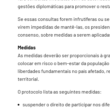
gestões diplomáticas para promover o res
Se essas consultas forem infrutíferas ou se
virem impedidas de mantê-las, os presiden
consenso, sobre medidas a serem aplicada
Medidas
As medidas deverão ser proporcionais à gra
colocar em risco o bem-estar da população 
liberdades fundamentais no país afetado, r
territorial.
O protocolo lista as seguintes medidas:
suspender o direito de participar nos dif