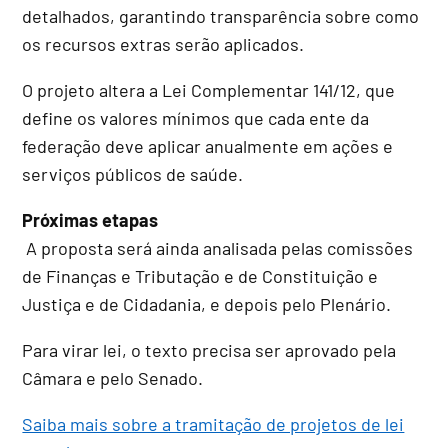
detalhados, garantindo transparência sobre como
os recursos extras serão aplicados.
O projeto altera a Lei Complementar 141/12, que
define os valores mínimos que cada ente da
federação deve aplicar anualmente em ações e
serviços públicos de saúde.
Próximas etapas
A proposta será ainda analisada pelas comissões
de Finanças e Tributação e de Constituição e
Justiça e de Cidadania, e depois pelo Plenário.
Para virar lei, o texto precisa ser aprovado pela
Câmara e pelo Senado.
Saiba mais sobre a tramitação de projetos de lei