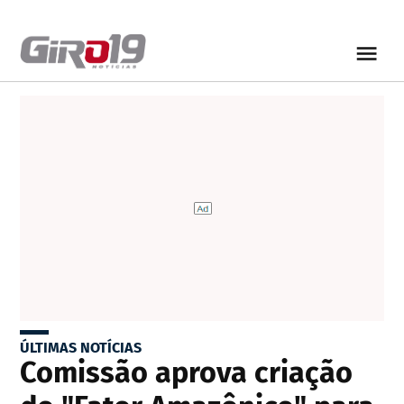
ÚLTIMAS NOTÍCIAS
Comissão aprova criação