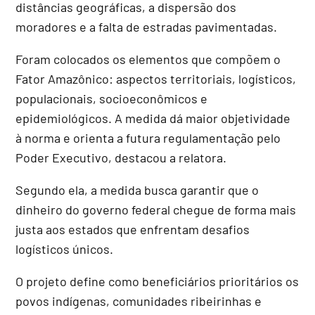
distâncias geográficas, a dispersão dos
moradores e a falta de estradas pavimentadas.
Foram colocados os elementos que compõem o
Fator Amazônico: aspectos territoriais, logísticos,
populacionais, socioeconômicos e
epidemiológicos. A medida dá maior objetividade
à norma e orienta a futura regulamentação pelo
Poder Executivo, destacou a relatora.
Segundo ela, a medida busca garantir que o
dinheiro do governo federal chegue de forma mais
justa aos estados que enfrentam desafios
logísticos únicos.
O projeto define como beneficiários prioritários os
povos indígenas, comunidades ribeirinhas e