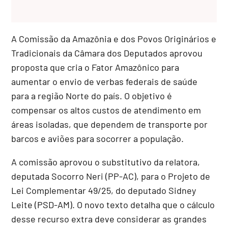
A Comissão da Amazônia e dos Povos Originários e
Tradicionais da Câmara dos Deputados aprovou
proposta que cria o Fator Amazônico para
aumentar o envio de verbas federais de saúde
para a região Norte do país. O objetivo é
compensar os altos custos de atendimento em
áreas isoladas, que dependem de transporte por
barcos e aviões para socorrer a população.
A comissão aprovou o
substitutivo
da relatora,
deputada Socorro Neri (PP-AC), para o Projeto de
Lei Complementar 49/25, do deputado Sidney
Leite (PSD-AM). O novo texto detalha que o cálculo
desse recurso extra deve considerar as grandes