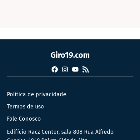
Giro19.com
Facebook
Instagram
YouTube
RSS
Política de privacidade
Termos de uso
Fale Conosco
Edifício Racz Center, sala 808 Rua Alfredo