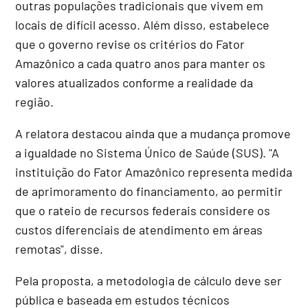
outras populações tradicionais que vivem em
locais de difícil acesso. Além disso, estabelece
que o governo revise os critérios do Fator
Amazônico a cada quatro anos para manter os
valores atualizados conforme a realidade da
região.
A relatora destacou ainda que a mudança promove
a igualdade no Sistema Único de Saúde (SUS). "A
instituição do Fator Amazônico representa medida
de aprimoramento do financiamento, ao permitir
que o rateio de recursos federais considere os
custos diferenciais de atendimento em áreas
remotas", disse.
Pela proposta, a metodologia de cálculo deve ser
pública e baseada em estudos técnicos