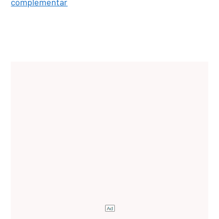
complementar