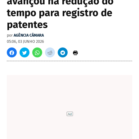
avançou na redução do
tempo para registro de
patentes
por
AGÊNCIA CÂMARA
05:06, 03 JUNHO 2026