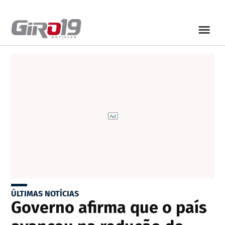
ÚLTIMAS NOTÍCIAS
Governo afirma que o país