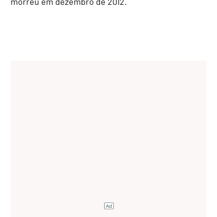
morreu em dezembro de 2012.