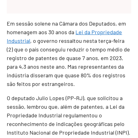
Em sessão solene na Câmara dos Deputados, em
homenagem aos 30 anos da
Lei da Propriedade
Industrial
, o governo ressaltou nesta terça-feira
(2) que o país conseguiu reduzir o tempo médio de
registro de patentes de quase 7 anos, em 2023,
para 4,3 anos neste ano. Mas representantes da
indústria disseram que quase 80% dos registros
são feitos por estrangeiros.
O deputado Julio Lopes (PP-RJ), que solicitou a
sessão, lembrou que, além de patentes, a Lei da
Propriedade Industrial regulamentou o
reconhecimento de indicações geográficas pelo
Instituto Nacional de Propriedade Industrial (INPI).