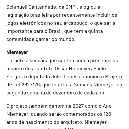
Schmuell Cantanhede, da OMPI, elogiou a
legislação brasileira por recentemente incluir os
jogos eletrônicos no seu arcabouço, o que seria
importante para o Brasil, que tem a quinta
comunidade gamer do mundo.
Niemeyer
Durante a sessão, que contou com a presença do
bisneto do arquiteto Oscar Niemeyer, Paulo
Sérgio, o deputado Julio Lopes anunciou o Projeto
de Lei 2627/26, que institui a Semana Niemeyer na
segunda semana de dezembro de cada ano.
O projeto também denomina 2027 como o Ano
Niemeyer, quando serão comemorados os 120
anos de nascimento do arquiteto. Niemeyer