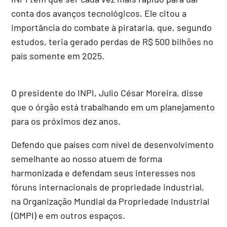
conta dos avanços tecnológicos. Ele citou a
importância do combate à pirataria, que, segundo
estudos, teria gerado perdas de R$ 500 bilhões no
país somente em 2025.
O presidente do INPI, Julio César Moreira, disse
que o órgão está trabalhando em um planejamento
para os próximos dez anos.
Defendo que países com nível de desenvolvimento
semelhante ao nosso atuem de forma
harmonizada e defendam seus interesses nos
fóruns internacionais de propriedade industrial,
na Organização Mundial da Propriedade Industrial
(OMPI) e em outros espaços.