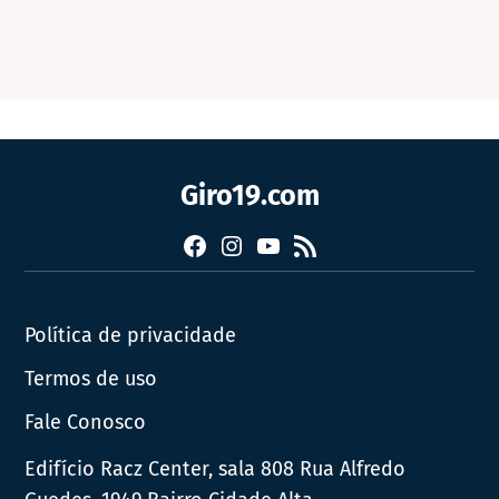
Giro19.com
Facebook
Instagram
YouTube
RSS
Política de privacidade
Termos de uso
Fale Conosco
Edifício Racz Center, sala 808 Rua Alfredo