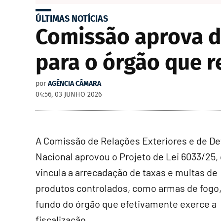
ÚLTIMAS NOTÍCIAS
Comissão aprova d
para o órgão que re
por
AGÊNCIA CÂMARA
04:56, 03 JUNHO 2026
A Comissão de Relações Exteriores e de De
Nacional aprovou o Projeto de Lei 6033/25,
vincula a arrecadação de taxas e multas de
produtos controlados, como armas de fogo,
fundo do órgão que efetivamente exerce a
fiscalização.