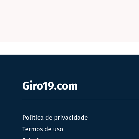
Giro19.com
Política de privacidade
Termos de uso