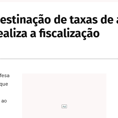
estinação de taxas de
aliza a fiscalização
fesa
 que
 ao