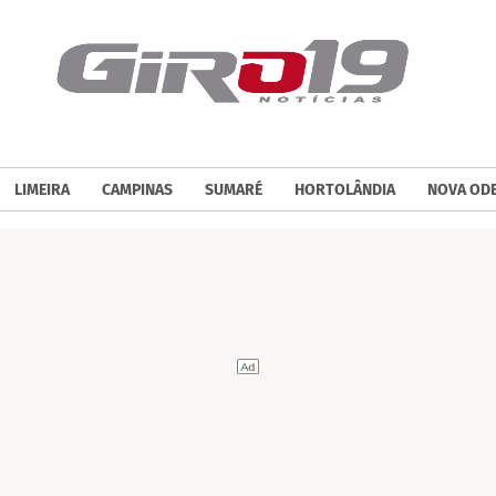
LIMEIRA
CAMPINAS
SUMARÉ
HORTOLÂNDIA
NOVA OD