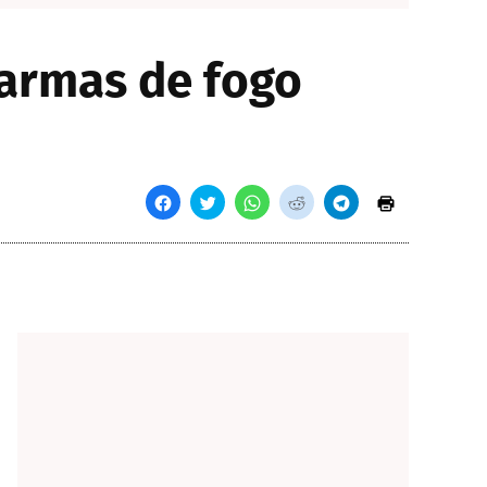
 armas de fogo