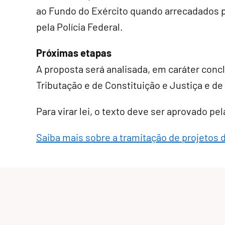
ao Fundo do Exército quando arrecadados p
pela Polícia Federal.
Próximas etapas
A proposta será analisada, em
caráter conc
Tributação e de Constituição e Justiça e de
Para virar lei, o texto deve ser aprovado p
Saiba mais sobre a tramitação de projetos d