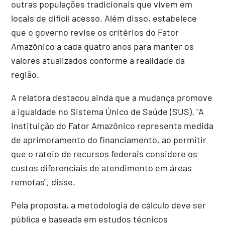
outras populações tradicionais que vivem em
locais de difícil acesso. Além disso, estabelece
que o governo revise os critérios do Fator
Amazônico a cada quatro anos para manter os
valores atualizados conforme a realidade da
região.
A relatora destacou ainda que a mudança promove
a igualdade no Sistema Único de Saúde (SUS). "A
instituição do Fator Amazônico representa medida
de aprimoramento do financiamento, ao permitir
que o rateio de recursos federais considere os
custos diferenciais de atendimento em áreas
remotas", disse.
Pela proposta, a metodologia de cálculo deve ser
pública e baseada em estudos técnicos