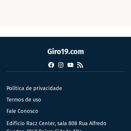
Giro19.com
Facebook
Instagram
YouTube
RSS
Política de privacidade
Termos de uso
Fale Conosco
Edifício Racz Center, sala 808 Rua Alfredo