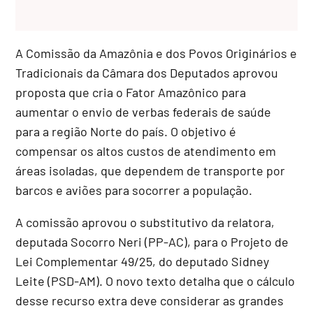
A Comissão da Amazônia e dos Povos Originários e
Tradicionais da Câmara dos Deputados aprovou
proposta que cria o Fator Amazônico para
aumentar o envio de verbas federais de saúde
para a região Norte do país. O objetivo é
compensar os altos custos de atendimento em
áreas isoladas, que dependem de transporte por
barcos e aviões para socorrer a população.
A comissão aprovou o
substitutivo
da relatora,
deputada Socorro Neri (PP-AC), para o Projeto de
Lei Complementar 49/25, do deputado Sidney
Leite (PSD-AM). O novo texto detalha que o cálculo
desse recurso extra deve considerar as grandes