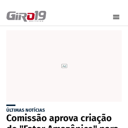
ÚLTIMAS NOTÍCIAS
Comissão aprova criação