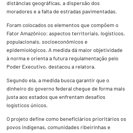
distâncias geográficas, a dispersão dos
moradores e a falta de estradas pavimentadas.
Foram colocados os elementos que compõem o
Fator Amazônico: aspectos territoriais, logísticos,
populacionais, socioeconômicos e
epidemiológicos. A medida dá maior objetividade
à norma e orienta a futura regulamentação pelo
Poder Executivo, destacou a relatora.
Segundo ela, a medida busca garantir que o
dinheiro do governo federal chegue de forma mais
justa aos estados que enfrentam desafios
logísticos únicos.
O projeto define como beneficiários prioritários os
povos indígenas, comunidades ribeirinhas e