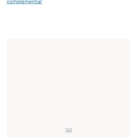
complementar