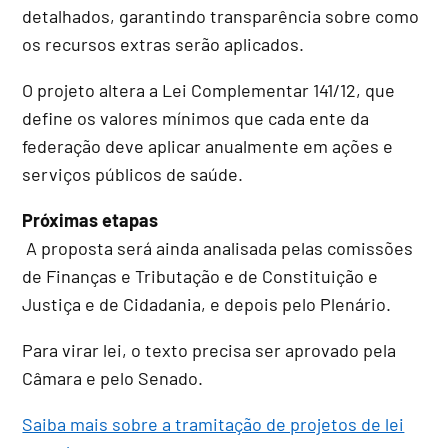
detalhados, garantindo transparência sobre como
os recursos extras serão aplicados.
O projeto altera a Lei Complementar 141/12, que
define os valores mínimos que cada ente da
federação deve aplicar anualmente em ações e
serviços públicos de saúde.
Próximas etapas
A proposta será ainda analisada pelas comissões
de Finanças e Tributação e de Constituição e
Justiça e de Cidadania, e depois pelo Plenário.
Para virar lei, o texto precisa ser aprovado pela
Câmara e pelo Senado.
Saiba mais sobre a tramitação de projetos de lei