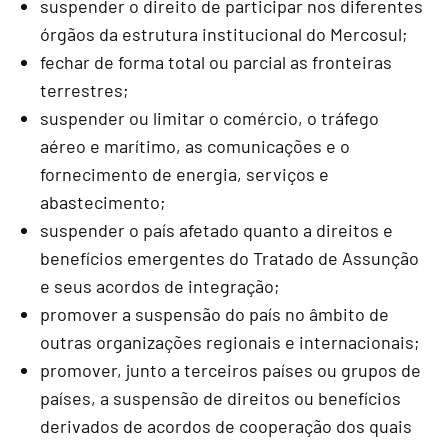
suspender o direito de participar nos diferentes
órgãos da estrutura institucional do Mercosul;
fechar de forma total ou parcial as fronteiras
terrestres;
suspender ou limitar o comércio, o tráfego
aéreo e marítimo, as comunicações e o
fornecimento de energia, serviços e
abastecimento;
suspender o país afetado quanto a direitos e
benefícios emergentes do Tratado de Assunção
e seus acordos de integração;
promover a suspensão do país no âmbito de
outras organizações regionais e internacionais;
promover, junto a terceiros países ou grupos de
países, a suspensão de direitos ou benefícios
derivados de acordos de cooperação dos quais