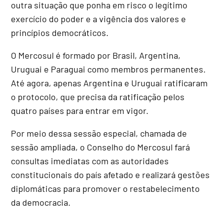
outra situação que ponha em risco o legítimo
exercício do poder e a vigência dos valores e
princípios democráticos.
O Mercosul é formado por Brasil, Argentina,
Uruguai e Paraguai como membros permanentes.
Até agora, apenas Argentina e Uruguai ratificaram
o protocolo, que precisa da ratificação pelos
quatro países para entrar em vigor.
Por meio dessa sessão especial, chamada de
sessão ampliada, o Conselho do Mercosul fará
consultas imediatas com as autoridades
constitucionais do país afetado e realizará gestões
diplomáticas para promover o restabelecimento
da democracia.