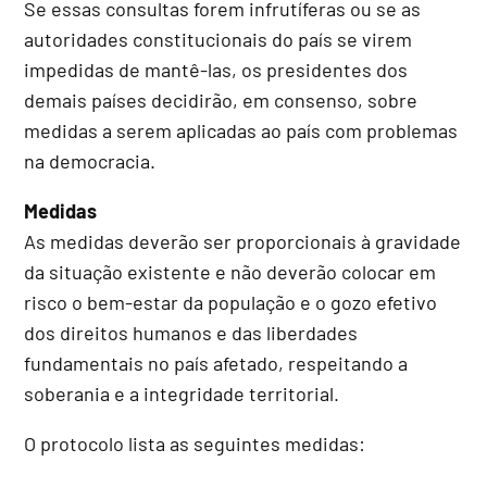
Se essas consultas forem infrutíferas ou se as
autoridades constitucionais do país se virem
impedidas de mantê-las, os presidentes dos
demais países decidirão, em consenso, sobre
medidas a serem aplicadas ao país com problemas
na democracia.
Medidas
As medidas deverão ser proporcionais à gravidade
da situação existente e não deverão colocar em
risco o bem-estar da população e o gozo efetivo
dos direitos humanos e das liberdades
fundamentais no país afetado, respeitando a
soberania e a integridade territorial.
O protocolo lista as seguintes medidas: