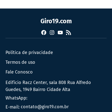
Giro19.com
Facebook
Instagram
YouTube
RSS
Política de privacidade
Termos de uso
Fale Conosco
Edifício Racz Center, sala 808 Rua Alfredo
Guedes, 1949 Bairro Cidade Alta
WhatsApp:
E-mail:
contato@giro19.com.br