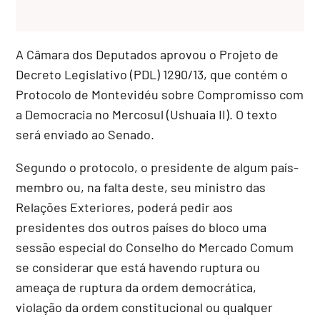
A Câmara dos Deputados aprovou o Projeto de
Decreto Legislativo (PDL) 1290/13, que contém o
Protocolo de Montevidéu sobre Compromisso com
a Democracia no Mercosul (Ushuaia II). O texto
será enviado ao Senado.
Segundo o protocolo, o presidente de algum país-
membro ou, na falta deste, seu ministro das
Relações Exteriores, poderá pedir aos
presidentes dos outros países do bloco uma
sessão especial do Conselho do Mercado Comum
se considerar que está havendo ruptura ou
ameaça de ruptura da ordem democrática,
violação da ordem constitucional ou qualquer