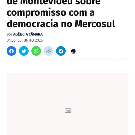
de Montevidéu sobre
compromisso com a
democracia no Mercosul
por
AGÊNCIA CÂMARA
04:36, 03 JUNHO 2026