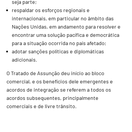
seja parte;
respaldar os esforços regionais e
internacionais, em particular no âmbito das
Nações Unidas, em andamento para resolver e
encontrar uma solução pacífica e democrática
para a situação ocorrida no país afetado;
adotar sanções políticas e diplomáticas
adicionais.
O Tratado de Assunção deu início ao bloco
comercial, e os benefícios dele emergentes e
acordos de integração se referem a todos os
acordos subsequentes, principalmente
comerciais e de livre trânsito.