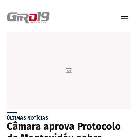
ÚLTIMAS NOTÍCIAS
Câmara aprova Protocolo