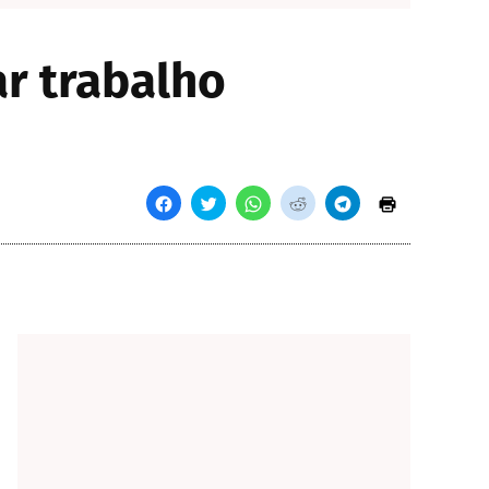
ar trabalho