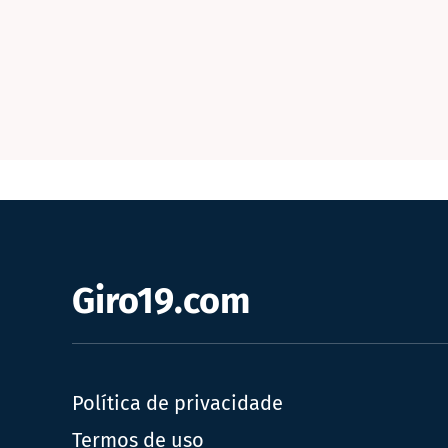
Giro19.com
Política de privacidade
Termos de uso