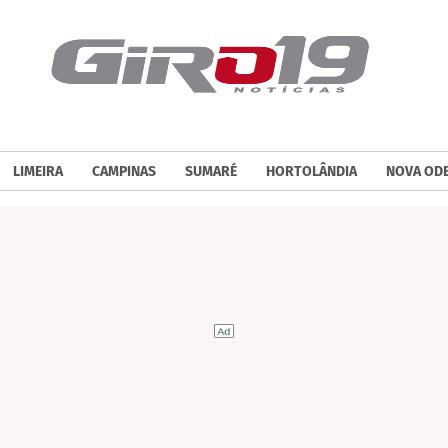
LIMEIRA
CAMPINAS
SUMARÉ
HORTOLÂNDIA
NOVA OD