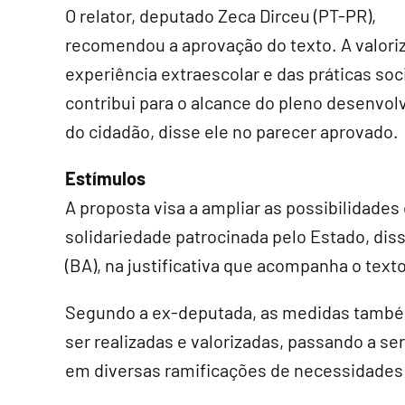
O relator, deputado Zeca Dirceu (PT-PR),
recomendou a aprovação do texto. A valori
experiência extraescolar e das práticas soc
contribui para o alcance do pleno desenvo
do cidadão, disse ele no parecer aprovado.
Estímulos
A proposta visa a ampliar as possibilidades
solidariedade patrocinada pelo Estado, diss
(BA), na justificativa que acompanha o texto
Segundo a ex-deputada, as medidas també
ser realizadas e valorizadas, passando a ser
em diversas ramificações de necessidades