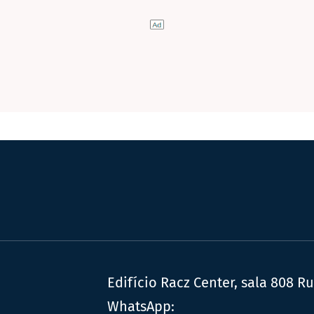
Edifício Racz Center, sala 808 R
WhatsApp: