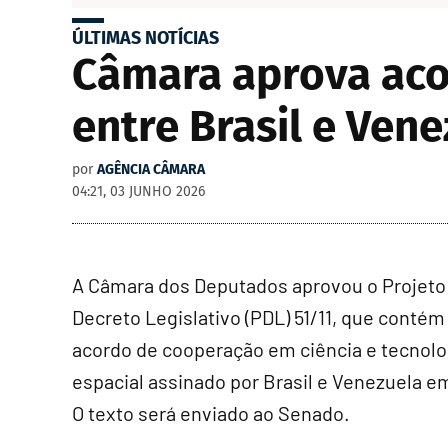
ÚLTIMAS NOTÍCIAS
Câmara aprova aco
entre Brasil e Ven
por
AGÊNCIA CÂMARA
04:21, 03 JUNHO 2026
A Câmara dos Deputados aprovou o Projeto
Decreto Legislativo (PDL) 51/11, que contém
acordo de cooperação em ciência e tecnolo
espacial assinado por Brasil e Venezuela e
O texto será enviado ao Senado.