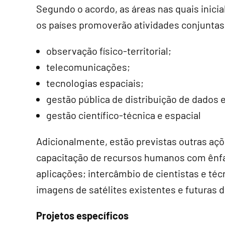
Segundo o acordo, as áreas nas quais inici
os países promoverão atividades conjuntas
observação físico-territorial;
telecomunicações;
tecnologias espaciais;
gestão pública de distribuição de dados e
gestão científico-técnica e espacial
Adicionalmente, estão previstas outras a
capacitação de recursos humanos com ênfase
aplicações; intercâmbio de cientistas e té
imagens de satélites existentes e futuras 
Projetos específicos