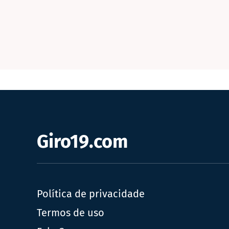
Giro19.com
Política de privacidade
Termos de uso