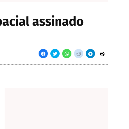
acial assinado