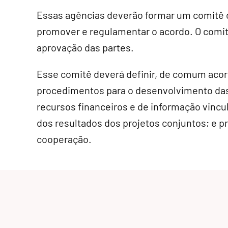
Essas agências deverão formar um comitê 
promover e regulamentar o acordo. O comi
aprovação das partes.
Esse comitê deverá definir, de comum acor
procedimentos para o desenvolvimento das 
recursos financeiros e de informação vincu
dos resultados dos projetos conjuntos; e p
cooperação.