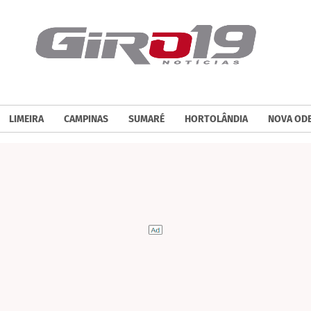
LIMEIRA
CAMPINAS
SUMARÉ
HORTOLÂNDIA
NOVA OD