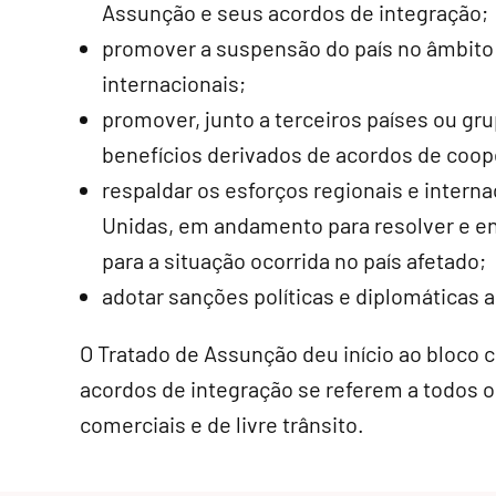
Assunção e seus acordos de integração;
promover a suspensão do país no âmbito 
internacionais;
promover, junto a terceiros países ou gr
benefícios derivados de acordos de coope
respaldar os esforços regionais e intern
Unidas, em andamento para resolver e en
para a situação ocorrida no país afetado;
adotar sanções políticas e diplomáticas a
O Tratado de Assunção deu início ao bloco 
acordos de integração se referem a todos 
comerciais e de livre trânsito.