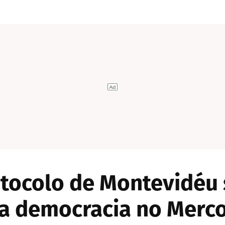
tocolo de Montevidéu
a democracia no Merco