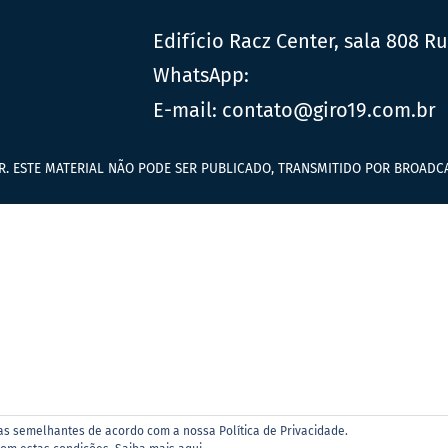
Edifício Racz Center, sala 808 R
WhatsApp:
E-mail:
contato@giro19.com.br
R. ESTE MATERIAL NÃO PODE SER PUBLICADO, TRANSMITIDO POR BROADCA
ias semelhantes de acordo com a nossa Política de Privacidade.