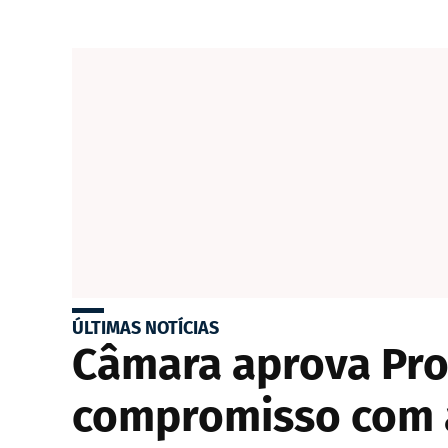
ÚLTIMAS NOTÍCIAS
Câmara aprova Pro
compromisso com 