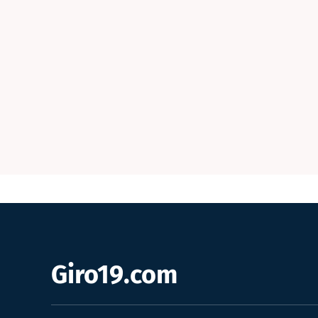
Giro19.com