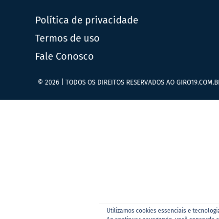
Política de privacidade
Termos de uso
Fale Conosco
© 2026 | TODOS OS DIREITOS RESERVADOS AO GIRO19.COM.B
Utilizamos cookies essenciais e tecnolog