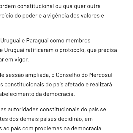
ordem constitucional ou qualquer outra
cício do poder e a vigência dos valores e
a, Uruguai e Paraguai como membros
 Uruguai ratificaram o protocolo, que precisa
ar em vigor.
de sessão ampliada, o Conselho do Mercosul
 constitucionais do país afetado e realizará
tabelecimento da democracia.
 as autoridades constitucionais do país se
tes dos demais países decidirão, em
s ao país com problemas na democracia.