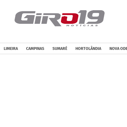
LIMEIRA
CAMPINAS
SUMARÉ
HORTOLÂNDIA
NOVA OD