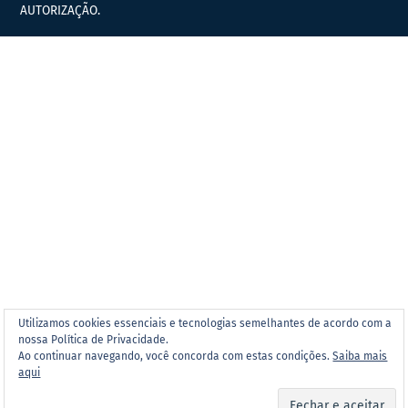
AUTORIZAÇÃO.
Utilizamos cookies essenciais e tecnologias semelhantes de acordo com a
nossa Política de Privacidade.
Ao continuar navegando, você concorda com estas condições.
Saiba mais
aqui