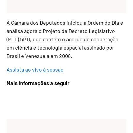
A Câmara dos Deputados iniciou a Ordem do Dia e
analisa agora o Projeto de Decreto Legislativo
(PDL) 51/11, que contém o acordo de cooperação
em ciência e tecnologia espacial assinado por
Brasil e Venezuela em 2008.
Assista ao vivo à sessão
Mais informações a seguir