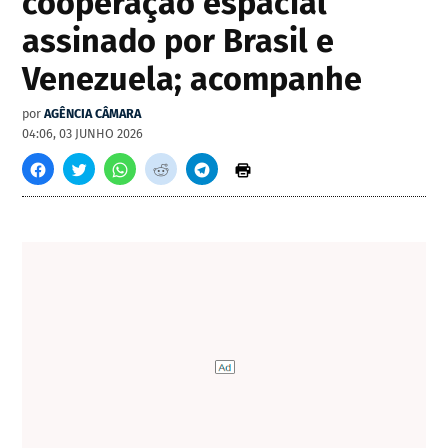
cooperação espacial
assinado por Brasil e
Venezuela; acompanhe
por
AGÊNCIA CÂMARA
04:06, 03 JUNHO 2026