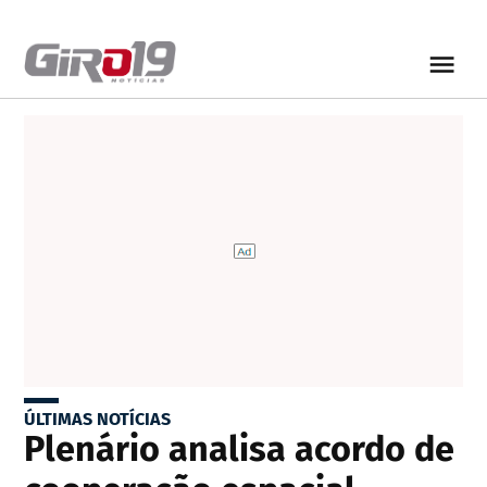
ÚLTIMAS NOTÍCIAS
Plenário analisa acordo de