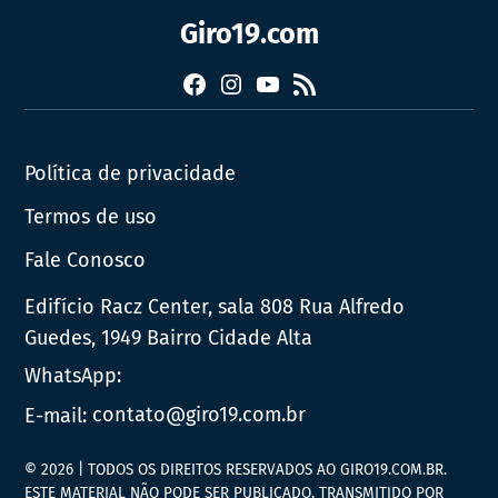
Giro19.com
Facebook
Instagram
YouTube
RSS
Política de privacidade
Termos de uso
Fale Conosco
Edifício Racz Center, sala 808 Rua Alfredo
Guedes, 1949 Bairro Cidade Alta
WhatsApp:
E-mail:
contato@giro19.com.br
© 2026 | TODOS OS DIREITOS RESERVADOS AO GIRO19.COM.BR.
ESTE MATERIAL NÃO PODE SER PUBLICADO, TRANSMITIDO POR