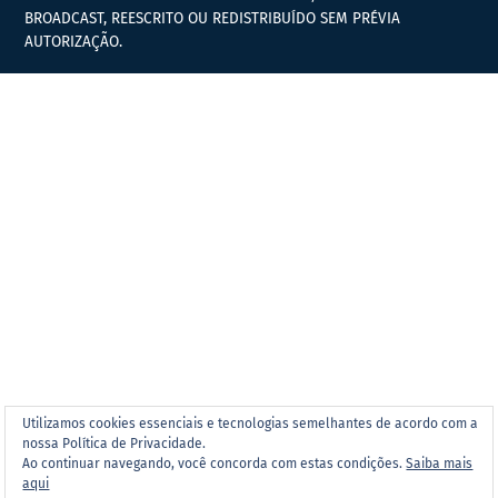
BROADCAST, REESCRITO OU REDISTRIBUÍDO SEM PRÉVIA
AUTORIZAÇÃO.
Utilizamos cookies essenciais e tecnologias semelhantes de acordo com a
nossa Política de Privacidade.
Ao continuar navegando, você concorda com estas condições.
Saiba mais
aqui