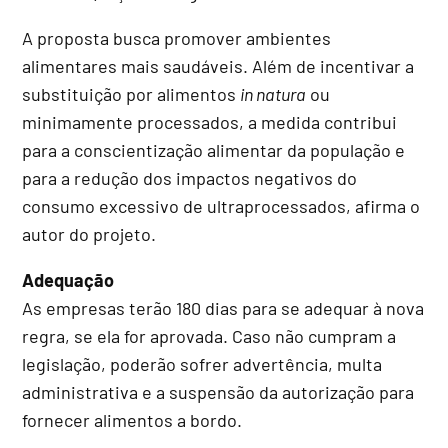
A proposta busca promover ambientes
alimentares mais saudáveis. Além de incentivar a
substituição por alimentos
in natura
ou
minimamente processados, a medida contribui
para a conscientização alimentar da população e
para a redução dos impactos negativos do
consumo excessivo de ultraprocessados, afirma o
autor do projeto.
Adequação
As empresas terão 180 dias para se adequar à nova
regra, se ela for aprovada. Caso não cumpram a
legislação, poderão sofrer advertência, multa
administrativa e a suspensão da autorização para
fornecer alimentos a bordo.