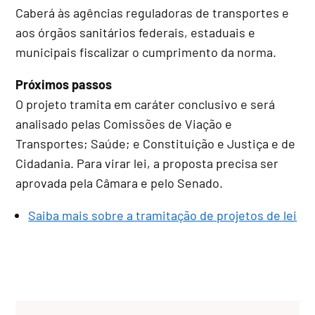
Caberá às agências reguladoras de transportes e
aos órgãos sanitários federais, estaduais e
municipais fiscalizar o cumprimento da norma.
Próximos passos
O projeto tramita em
caráter conclusivo
e será
analisado pelas Comissões de Viação e
Transportes; Saúde; e Constituição e Justiça e de
Cidadania. Para virar lei, a proposta precisa ser
aprovada pela Câmara e pelo Senado.
Saiba mais sobre a tramitação de projetos de lei