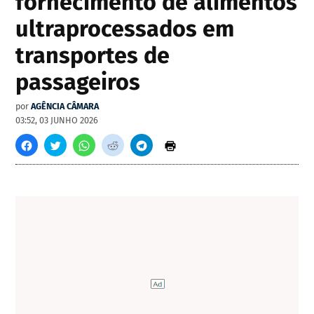
fornecimento de alimentos
ultraprocessados em
transportes de
passageiros
por
AGÊNCIA CÂMARA
03:52, 03 JUNHO 2026