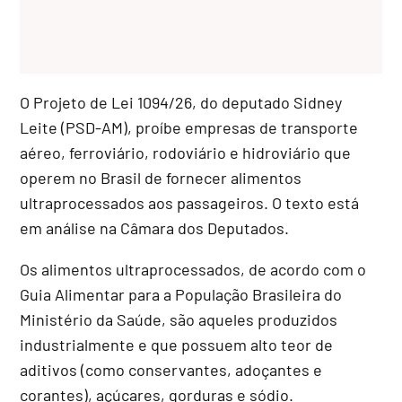
O Projeto de Lei 1094/26, do deputado Sidney
Leite (PSD-AM), proíbe empresas de transporte
aéreo, ferroviário, rodoviário e hidroviário que
operem no Brasil de fornecer alimentos
ultraprocessados aos passageiros. O texto está
em análise na Câmara dos Deputados.
Os alimentos ultraprocessados, de acordo com o
Guia Alimentar para a População Brasileira do
Ministério da Saúde, são aqueles produzidos
industrialmente e que possuem alto teor de
aditivos (como conservantes, adoçantes e
corantes), açúcares, gorduras e sódio.