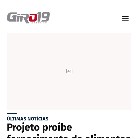
ÚLTIMAS NOTÍCIAS
Projeto proíbe