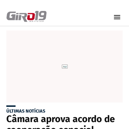
ÚLTIMAS NOTÍCIAS
Câmara aprova acordo de