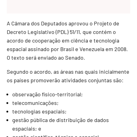
A Câmara dos Deputados aprovou o Projeto de
Decreto Legislativo (PDL) 51/11, que contém o
acordo de cooperação em ciência e tecnologia
espacial assinado por Brasil e Venezuela em 2008.
O texto será enviado ao Senado.
Segundo o acordo, as áreas nas quais inicialmente
os países promoverão atividades conjuntas são:
observação físico-territorial;
telecomunicações;
tecnologias espaciais;
gestão pública de distribuição de dados
espaciais; e
gestão científico-técnica e espacial