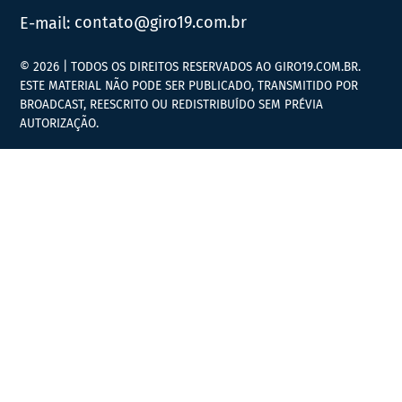
E-mail:
contato@giro19.com.br
© 2026 | TODOS OS DIREITOS RESERVADOS AO GIRO19.COM.BR.
ESTE MATERIAL NÃO PODE SER PUBLICADO, TRANSMITIDO POR
BROADCAST, REESCRITO OU REDISTRIBUÍDO SEM PRÉVIA
AUTORIZAÇÃO.