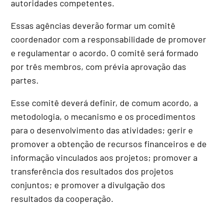
autoridades competentes.
Essas agências deverão formar um comitê
coordenador com a responsabilidade de promover
e regulamentar o acordo. O comitê será formado
por três membros, com prévia aprovação das
partes.
Esse comitê deverá definir, de comum acordo, a
metodologia, o mecanismo e os procedimentos
para o desenvolvimento das atividades; gerir e
promover a obtenção de recursos financeiros e de
informação vinculados aos projetos; promover a
transferência dos resultados dos projetos
conjuntos; e promover a divulgação dos
resultados da cooperação.