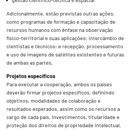
Adicionalmente, estão previstas outras ações,
como programas de formação e capacitação de
recursos humanos com ênfase na observação
físico-territorial e suas aplicações; intercâmbio de
cientistas e técnicos; e recepção, processamento
e uso de imagens de satélites existentes e futuras
de ambas as partes.
Projetos específicos
Para executar a cooperação, ambos os países
deverão firmar projetos específicos, definindo
objetivos, modalidades de colaboração e
resultados esperados, assim como os recursos a
cargo de cada país, investimentos, titularidade e
proteção dos direitos de propriedade intelectual.