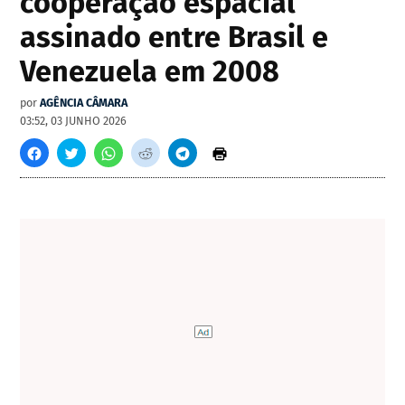
cooperação espacial
assinado entre Brasil e
Venezuela em 2008
por
AGÊNCIA CÂMARA
03:52, 03 JUNHO 2026