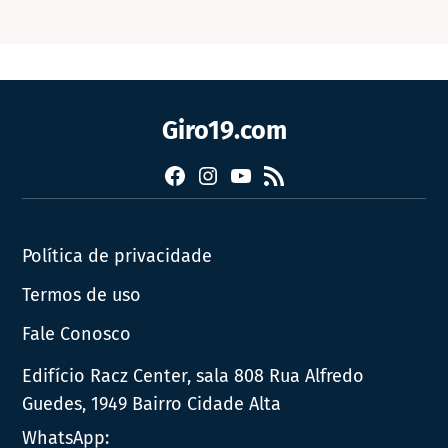
Giro19.com
Facebook
Instagram
YouTube
RSS
Política de privacidade
Termos de uso
Fale Conosco
Edifício Racz Center, sala 808 Rua Alfredo
Guedes, 1949 Bairro Cidade Alta
WhatsApp: