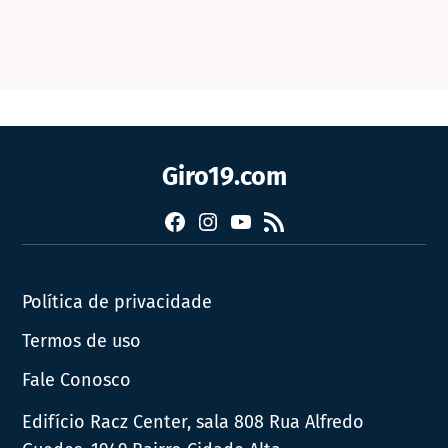
Giro19.com
Facebook
Instagram
YouTube
RSS
Política de privacidade
Termos de uso
Fale Conosco
Edifício Racz Center, sala 808 Rua Alfredo