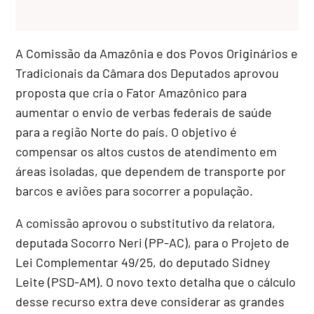
A Comissão da Amazônia e dos Povos Originários e
Tradicionais da Câmara dos Deputados aprovou
proposta que cria o Fator Amazônico para
aumentar o envio de verbas federais de saúde
para a região Norte do país. O objetivo é
compensar os altos custos de atendimento em
áreas isoladas, que dependem de transporte por
barcos e aviões para socorrer a população.
A comissão aprovou o
substitutivo
da relatora,
deputada Socorro Neri (PP-AC), para o Projeto de
Lei Complementar 49/25, do deputado Sidney
Leite (PSD-AM). O novo texto detalha que o cálculo
desse recurso extra deve considerar as grandes