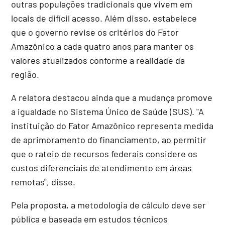
outras populações tradicionais que vivem em
locais de difícil acesso. Além disso, estabelece
que o governo revise os critérios do Fator
Amazônico a cada quatro anos para manter os
valores atualizados conforme a realidade da
região.
A relatora destacou ainda que a mudança promove
a igualdade no Sistema Único de Saúde (SUS). "A
instituição do Fator Amazônico representa medida
de aprimoramento do financiamento, ao permitir
que o rateio de recursos federais considere os
custos diferenciais de atendimento em áreas
remotas", disse.
Pela proposta, a metodologia de cálculo deve ser
pública e baseada em estudos técnicos