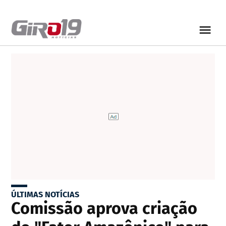
ÚLTIMAS NOTÍCIAS
Comissão aprova criação