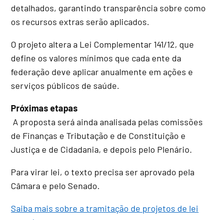
detalhados, garantindo transparência sobre como
os recursos extras serão aplicados.
O projeto altera a Lei Complementar 141/12, que
define os valores mínimos que cada ente da
federação deve aplicar anualmente em ações e
serviços públicos de saúde.
Próximas etapas
A proposta será ainda analisada pelas comissões
de Finanças e Tributação e de Constituição e
Justiça e de Cidadania, e depois pelo Plenário.
Para virar lei, o texto precisa ser aprovado pela
Câmara e pelo Senado.
Saiba mais sobre a tramitação de projetos de lei