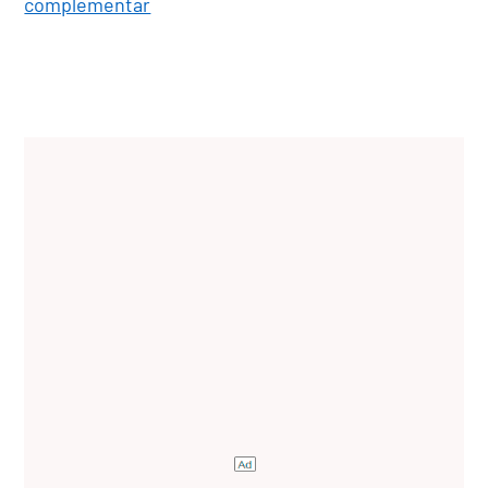
complementar