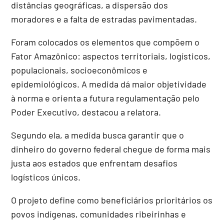
distâncias geográficas, a dispersão dos
moradores e a falta de estradas pavimentadas.
Foram colocados os elementos que compõem o
Fator Amazônico: aspectos territoriais, logísticos,
populacionais, socioeconômicos e
epidemiológicos. A medida dá maior objetividade
à norma e orienta a futura regulamentação pelo
Poder Executivo, destacou a relatora.
Segundo ela, a medida busca garantir que o
dinheiro do governo federal chegue de forma mais
justa aos estados que enfrentam desafios
logísticos únicos.
O projeto define como beneficiários prioritários os
povos indígenas, comunidades ribeirinhas e