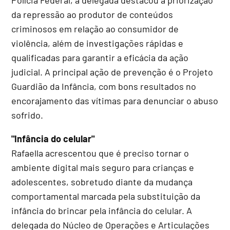
da repressão ao produtor de conteúdos
criminosos em relação ao consumidor de
violência, além de investigações rápidas e
qualificadas para garantir a eficácia da ação
judicial. A principal ação de prevenção é o Projeto
Guardião da Infância, com bons resultados no
encorajamento das vítimas para denunciar o abuso
sofrido.
"Infância do celular"
Rafaella acrescentou que é preciso tornar o
ambiente digital mais seguro para crianças e
adolescentes, sobretudo diante da mudança
comportamental marcada pela substituição da
infância do brincar pela infância do celular. A
delegada do Núcleo de Operações e Articulações