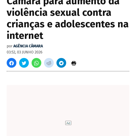
Câmara para aumento da
violência sexual contra
crianças e adolescentes na
internet
por
AGÊNCIA CÂMARA
03:52, 03 JUNHO 2026