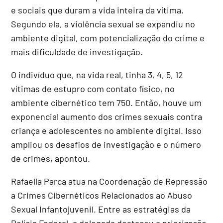
e sociais que duram a vida inteira da vítima.
Segundo ela, a violência sexual se expandiu no
ambiente digital, com potencialização do crime e
mais dificuldade de investigação.
O indivíduo que, na vida real, tinha 3, 4, 5, 12
vítimas de estupro com contato físico, no
ambiente cibernético tem 750. Então, houve um
exponencial aumento dos crimes sexuais contra
criança e adolescentes no ambiente digital. Isso
ampliou os desafios de investigação e o número
de crimes, apontou.
Rafaella Parca atua na Coordenação de Repressão
a Crimes Cibernéticos Relacionados ao Abuso
Sexual Infantojuvenil. Entre as estratégias da
Polícia Federal, a delegada destacou a priorização