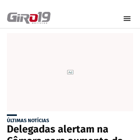
ÚLTIMAS NOTÍCIAS
Delegadas alertam na