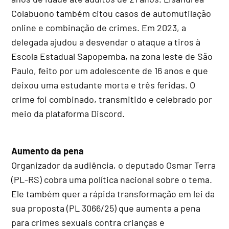
Colabuono também citou casos de automutilação
online e combinação de crimes. Em 2023, a
delegada ajudou a desvendar o ataque a tiros à
Escola Estadual Sapopemba, na zona leste de São
Paulo, feito por um adolescente de 16 anos e que
deixou uma estudante morta e três feridas. O
crime foi combinado, transmitido e celebrado por
meio da plataforma Discord.
Aumento da pena
Organizador da audiência, o deputado Osmar Terra
(PL-RS) cobra uma política nacional sobre o tema.
Ele também quer a rápida transformação em lei da
sua proposta (PL 3066/25) que aumenta a pena
para crimes sexuais contra crianças e