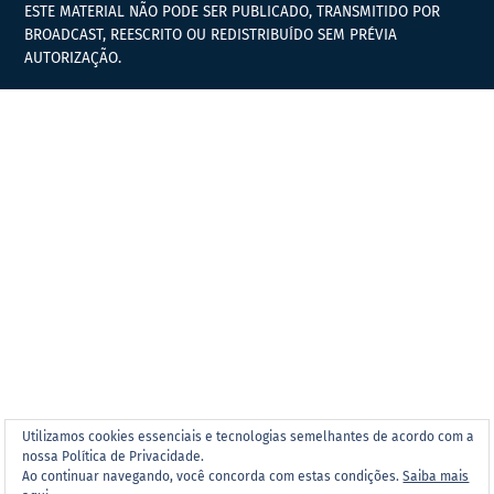
ESTE MATERIAL NÃO PODE SER PUBLICADO, TRANSMITIDO POR
BROADCAST, REESCRITO OU REDISTRIBUÍDO SEM PRÉVIA
AUTORIZAÇÃO.
Utilizamos cookies essenciais e tecnologias semelhantes de acordo com a
nossa Política de Privacidade.
Ao continuar navegando, você concorda com estas condições.
Saiba mais