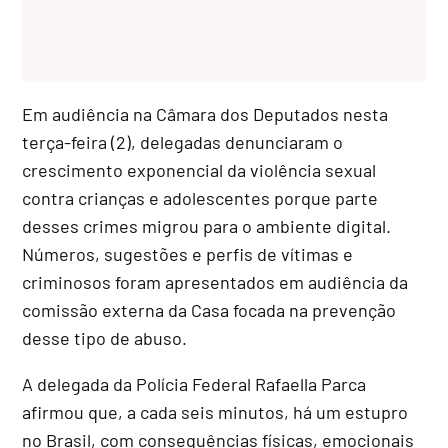
Em audiência na Câmara dos Deputados nesta
terça-feira (2), delegadas denunciaram o
crescimento exponencial da violência sexual
contra crianças e adolescentes porque parte
desses crimes migrou para o ambiente digital.
Números, sugestões e perfis de vítimas e
criminosos foram apresentados em audiência da
comissão externa da Casa focada na prevenção
desse tipo de abuso.
A delegada da Polícia Federal Rafaella Parca
afirmou que, a cada seis minutos, há um estupro
no Brasil, com consequências físicas, emocionais