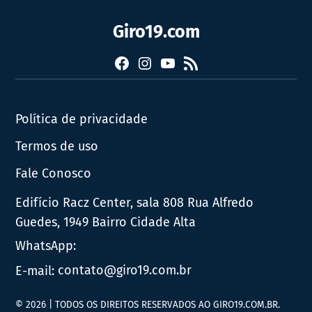
Giro19.com
Facebook
Instagram
YouTube
RSS
Política de privacidade
Termos de uso
Fale Conosco
Edifício Racz Center, sala 808 Rua Alfredo
Guedes, 1949 Bairro Cidade Alta
WhatsApp:
E-mail:
contato@giro19.com.br
© 2026 | TODOS OS DIREITOS RESERVADOS AO GIRO19.COM.BR.