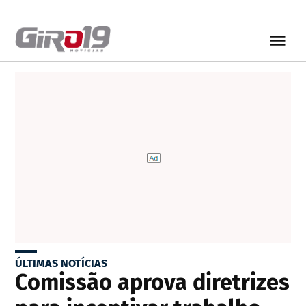
ÚLTIMAS NOTÍCIAS
Comissão aprova diretrizes