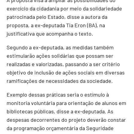
exercício da cidadania por meio da solidariedade
patrocinada pelo Estado, disse a autora da
proposta, a ex-deputada Tia Eron (BA), na
justificativa que acompanha o texto.
Segundo a ex-deputada, as medidas também
estimularão ações solidárias que possam ser
realizadas e valorizadas, passando a ser critério
objetivo de inclusão de ações sociais em diversas
ramificações de necessidades da sociedade.
Exemplo dessas práticas seria o estímulo à
monitoria voluntária para orientação de alunos em
bibliotecas públicas, disse a ex-deputada. As
despesas decorrentes do projeto deverão constar
da programação orçamentária da Seguridade