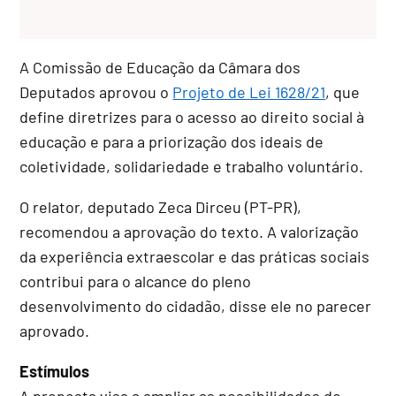
A Comissão de Educação da Câmara dos
Deputados aprovou o
Projeto de Lei 1628/21
, que
define diretrizes para o acesso ao direito social à
educação e para a priorização dos ideais de
coletividade, solidariedade e trabalho voluntário.
O relator, deputado Zeca Dirceu (PT-PR),
recomendou a aprovação do texto. A valorização
da experiência extraescolar e das práticas sociais
contribui para o alcance do pleno
desenvolvimento do cidadão, disse ele no parecer
aprovado.
Estímulos
A proposta visa a ampliar as possibilidades do