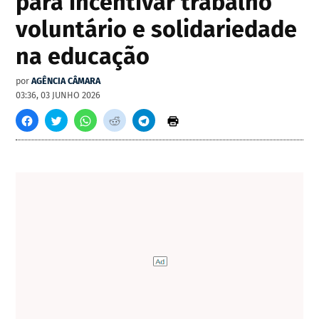
para incentivar trabalho
voluntário e solidariedade
na educação
por
AGÊNCIA CÂMARA
03:36, 03 JUNHO 2026