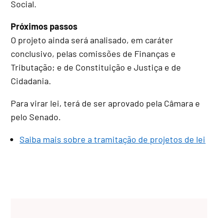
Social.
Próximos passos
O projeto ainda será analisado, em
caráter
conclusivo
, pelas comissões de Finanças e
Tributação; e de Constituição e Justiça e de
Cidadania.
Para virar lei, terá de ser aprovado pela Câmara e
pelo Senado.
Saiba mais sobre a tramitação de projetos de lei