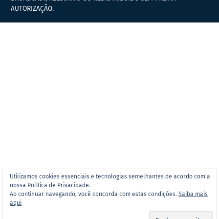
AUTORIZAÇÃO.
Utilizamos cookies essenciais e tecnologias semelhantes de acordo com a
nossa Política de Privacidade.
Ao continuar navegando, você concorda com estas condições.
Saiba mais
aqui