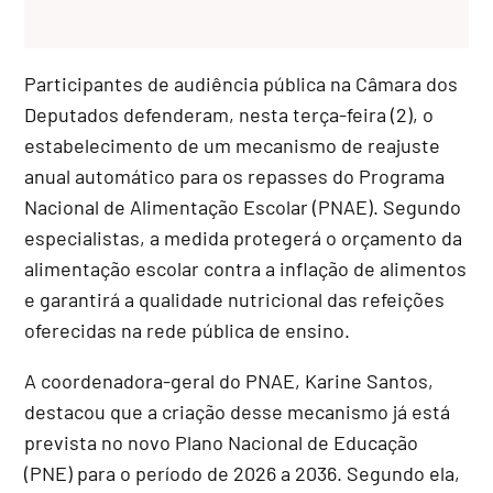
Participantes de audiência pública na Câmara dos
Deputados defenderam, nesta terça-feira (2), o
estabelecimento de um mecanismo de reajuste
anual automático para os repasses do Programa
Nacional de Alimentação Escolar (PNAE). Segundo
especialistas, a medida protegerá o orçamento da
alimentação escolar contra a inflação de alimentos
e garantirá a qualidade nutricional das refeições
oferecidas na rede pública de ensino.
A coordenadora-geral do PNAE, Karine Santos,
destacou que a criação desse mecanismo já está
prevista no novo Plano Nacional de Educação
(PNE) para o período de 2026 a 2036. Segundo ela,