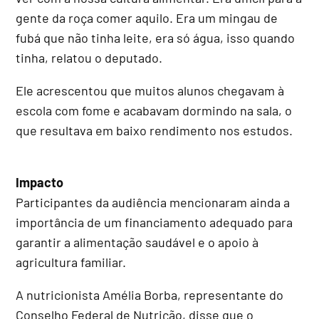
gente da roça comer aquilo. Era um mingau de
fubá que não tinha leite, era só água, isso quando
tinha, relatou o deputado.
Ele acrescentou que muitos alunos chegavam à
escola com fome e acabavam dormindo na sala, o
que resultava em baixo rendimento nos estudos.
Impacto
Participantes da audiência mencionaram ainda a
importância de um financiamento adequado para
garantir a alimentação saudável e o apoio à
agricultura familiar.
A nutricionista Amélia Borba, representante do
Conselho Federal de Nutrição, disse que o