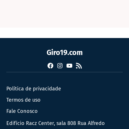
Giro19.com
Facebook
Instagram
YouTube
RSS
Política de privacidade
Termos de uso
Fale Conosco
Edifício Racz Center, sala 808 Rua Alfredo