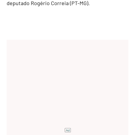
deputado Rogério Correia (PT-MG).