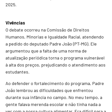
2025.
Vivências
O debate ocorreu na Comissão de Direitos
Humanos, Minorias e Igualdade Racial, atendendo
a pedido do deputado Padre João (PT-MG). Ele
argumentou que a falta de uma norma de
atualização periódica torna o programa vulnerável
à alta dos preços, prejudicando o atendimento aos
estudantes.
Ao defender o fortalecimento do programa, Padre
João lembrou as dificuldades que enfrentou
durante sua infância no campo. No meu tempo, a
gente falava merenda escolar e não tinha nada a
ver com a nossa cultura alimentar. Era difícil para a