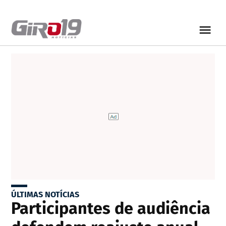
ÚLTIMAS NOTÍCIAS
Participantes de audiência