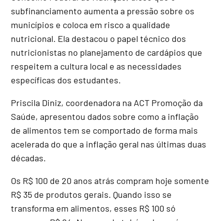
subfinanciamento aumenta a pressão sobre os
municípios e coloca em risco a qualidade
nutricional. Ela destacou o papel técnico dos
nutricionistas no planejamento de cardápios que
respeitem a cultura local e as necessidades
específicas dos estudantes.
Priscila Diniz, coordenadora na ACT Promoção da
Saúde, apresentou dados sobre como a inflação
de alimentos tem se comportado de forma mais
acelerada do que a inflação geral nas últimas duas
décadas.
Os R$ 100 de 20 anos atrás compram hoje somente
R$ 35 de produtos gerais. Quando isso se
transforma em alimentos, esses R$ 100 só