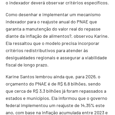
o indexador deverá observar critérios específicos.
Como desenhar e implementar um mecanismo
indexador para o reajuste anual do PNAE que
garanta a manutenção do valor real do repasse
diante da inflação de alimentos?, observou Karine.
Ela ressaltou que o modelo precisa incorporar
critérios redistributivos para atender às
desigualdades regionais e assegurar a viabilidade
fiscal de longo prazo.
Karine Santos lembrou ainda que, para 2026, o
orçamento do PNAE é de R$ 6,8 bilhões, sendo
que cerca de R$ 3,3 bilhões já foram repassados a
estados e municípios. Ela informou que o governo
federal implementou um reajuste de 14,35% este
ano, com base na inflação acumulada entre 2023 e