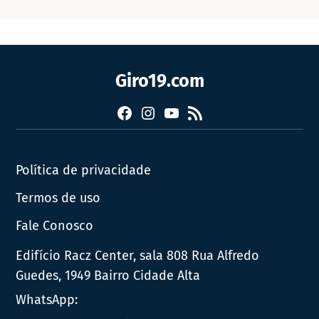
Giro19.com
Facebook
Instagram
YouTube
RSS
Política de privacidade
Termos de uso
Fale Conosco
Edifício Racz Center, sala 808 Rua Alfredo
Guedes, 1949 Bairro Cidade Alta
WhatsApp: