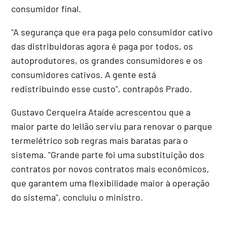
consumidor final.
"A segurança que era paga pelo consumidor cativo
das distribuidoras agora é paga por todos, os
autoprodutores, os grandes consumidores e os
consumidores cativos. A gente está
redistribuindo esse custo", contrapôs Prado.
Gustavo Cerqueira Ataíde acrescentou que a
maior parte do leilão serviu para renovar o parque
termelétrico sob regras mais baratas para o
sistema. "Grande parte foi uma substituição dos
contratos por novos contratos mais econômicos,
que garantem uma flexibilidade maior à operação
do sistema", concluiu o ministro.