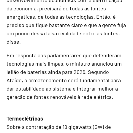
da economia, precisará de todas as fontes
energéticas, de todas as tecnologias. Então, é
preciso que fique bastante claro e que a gente fuja
um pouco dessa falsa rivalidade entre as fontes,
disse.
Em resposta aos parlamentares que defenderam
tecnologias mais limpas, o ministro anunciou um
leilão de baterias ainda para 2026. Segundo
Ataíde, o armazenamento será fundamental para
dar estabilidade ao sistema e integrar melhor a
geração de fontes renováveis à rede elétrica.
Termoelétricas
Sobre a contratação de 19 gigawatts (GW) de