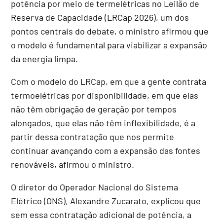
potência por meio de termelétricas no Leilão de
Reserva de Capacidade (LRCap 2026), um dos
pontos centrais do debate, o ministro afirmou que
o modelo é fundamental para viabilizar a expansão
da energia limpa.
Com o modelo do LRCap, em que a gente contrata
termoelétricas por disponibilidade, em que elas
não têm obrigação de geração por tempos
alongados, que elas não têm inflexibilidade, é a
partir dessa contratação que nos permite
continuar avançando com a expansão das fontes
renováveis, afirmou o ministro.
O diretor do Operador Nacional do Sistema
Elétrico (ONS), Alexandre Zucarato, explicou que
sem essa contratação adicional de potência, a