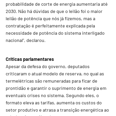
probabilidade de corte de energia aumentaria até
2030. Não há dúvidas de que o leilão foi o maior
leilão de potência que nós já fizemos, mas a
contratação é perfeitamente explicada pela
necessidade de potência do sistema interligado
nacional", declarou.
Críticas parlamentares
Apesar da defesa do governo, deputados
criticaram o atual modelo de reserva, no qual as
termelétricas são remuneradas para ficar de
prontidão e garantir o suprimento de energia em
eventuais crises no sistema. Segundo eles, o
formato eleva as tarifas, aumenta os custos do
setor produtivo e atrasa a transição energética ao