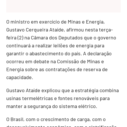
O ministro em exercício de Minas e Energia,
Gustavo Cerqueira Ataíde, afirmou nesta terça-
feira (2) na Câmara dos Deputados que o governo
continuará a realizar leilões de energia para
garantir o abastecimento do país. A declaração
ocorreu em debate na Comissão de Minas e
Energia sobre as contratações de reserva de
capacidade.
Gustavo Ataíde explicou que a estratégia combina
usinas termelétricas e fontes renováveis para
manter a segurança do sistema elétrico.
O Brasil, com o crescimento de carga, com o
desenvolvimento econômico, com a eletrificação