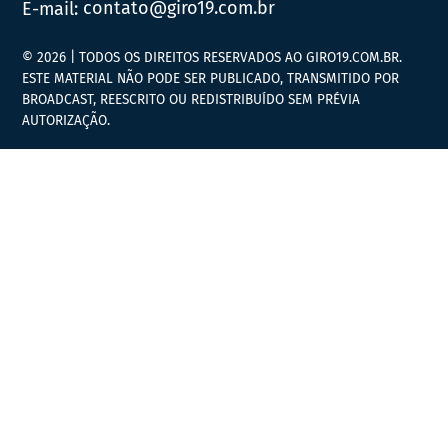
E-mail:
contato@giro19.com.br
© 2026 | TODOS OS DIREITOS RESERVADOS AO GIRO19.COM.BR.
ESTE MATERIAL NÃO PODE SER PUBLICADO, TRANSMITIDO POR
BROADCAST, REESCRITO OU REDISTRIBUÍDO SEM PRÉVIA
AUTORIZAÇÃO.