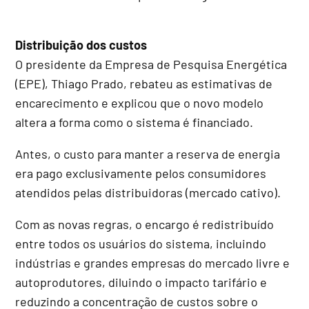
Distribuição dos custos
O presidente da Empresa de Pesquisa Energética
(EPE), Thiago Prado, rebateu as estimativas de
encarecimento e explicou que o novo modelo
altera a forma como o sistema é financiado.
Antes, o custo para manter a reserva de energia
era pago exclusivamente pelos consumidores
atendidos pelas distribuidoras (mercado cativo).
Com as novas regras, o encargo é redistribuído
entre todos os usuários do sistema, incluindo
indústrias e grandes empresas do mercado livre e
autoprodutores, diluindo o impacto tarifário e
reduzindo a concentração de custos sobre o