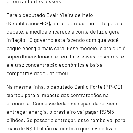
priorizar fontes fósseis.
Para o deputado Evair Vieira de Melo
(Republicanos-ES), autor do requerimento para o
debate, a medida encarece a conta de luz e gera
inflação. "O governo está fazendo com que você
pague energia mais cara. Esse modelo, claro que é
superdimensionado e tem interesses obscuros, e
ele traz concentração econômica e baixa
competitividade", afirmou.
Na mesma linha, o deputado Danilo Forte (PP-CE)
alertou para o impacto das contratações na
economia: Com esse leilão de capacidade, sem
entregar energia, o brasileiro vai pagar R$ 515
bilhões. Se passar a entregar, esse rombo vai para
mais de R$ 1 trilhão na conta, o que inviabiliza a