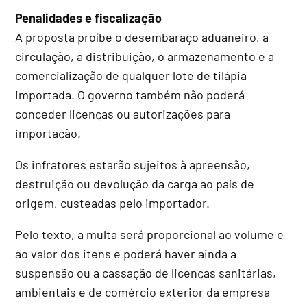
Penalidades e fiscalização
A proposta proíbe o desembaraço aduaneiro, a
circulação, a distribuição, o armazenamento e a
comercialização de qualquer lote de tilápia
importada. O governo também não poderá
conceder licenças ou autorizações para
importação.
Os infratores estarão sujeitos à apreensão,
destruição ou devolução da carga ao país de
origem, custeadas pelo importador.
Pelo texto, a multa será proporcional ao volume e
ao valor dos itens e poderá haver ainda a
suspensão ou a cassação de licenças sanitárias,
ambientais e de comércio exterior da empresa