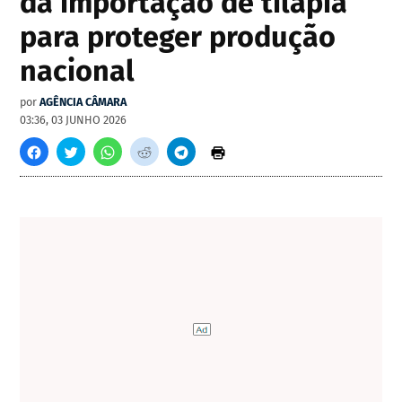
da importação de tilápia
para proteger produção
nacional
por
AGÊNCIA CÂMARA
03:36, 03 JUNHO 2026