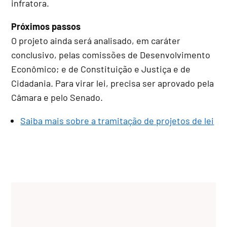
infratora.
Próximos passos
O projeto ainda será analisado, em
caráter
conclusivo
, pelas comissões de Desenvolvimento
Econômico; e de Constituição e Justiça e de
Cidadania. Para virar lei, precisa ser aprovado pela
Câmara e pelo Senado.
Saiba mais sobre a tramitação de projetos de lei