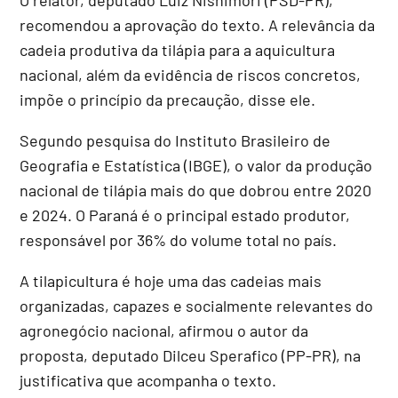
recomendou a aprovação do texto. A relevância da
cadeia produtiva da tilápia para a aquicultura
nacional, além da evidência de riscos concretos,
impõe o princípio da precaução, disse ele.
Segundo pesquisa do Instituto Brasileiro de
Geografia e Estatística (IBGE), o valor da produção
nacional de tilápia mais do que dobrou entre 2020
e 2024. O Paraná é o principal estado produtor,
responsável por 36% do volume total no país.
A tilapicultura é hoje uma das cadeias mais
organizadas, capazes e socialmente relevantes do
agronegócio nacional, afirmou o autor da
proposta, deputado Dilceu Sperafico (PP-PR), na
justificativa que acompanha o texto.