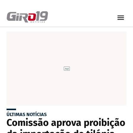
ÚLTIMAS NOTÍCIAS
Comissão aprova proibição