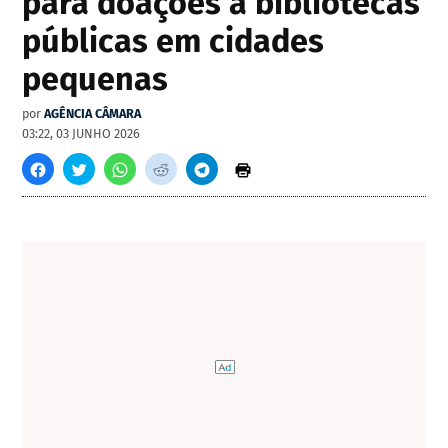
para doações a bibliotecas
públicas em cidades
pequenas
por
AGÊNCIA CÂMARA
03:22, 03 JUNHO 2026