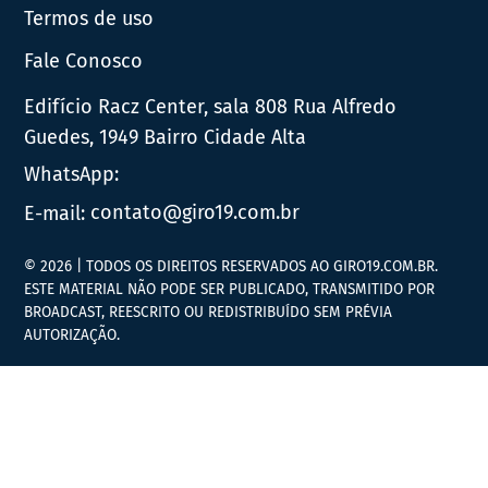
Termos de uso
Fale Conosco
Edifício Racz Center, sala 808 Rua Alfredo
Guedes, 1949 Bairro Cidade Alta
WhatsApp:
E-mail:
contato@giro19.com.br
© 2026 | TODOS OS DIREITOS RESERVADOS AO GIRO19.COM.BR.
ESTE MATERIAL NÃO PODE SER PUBLICADO, TRANSMITIDO POR
BROADCAST, REESCRITO OU REDISTRIBUÍDO SEM PRÉVIA
AUTORIZAÇÃO.