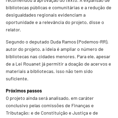
bibliotecas públicas e comunitárias e a redução de
desigualdades regionais evidenciam a
oportunidade e a relevância do projeto, disse o
relator.
Segundo o deputado Duda Ramos (Podemos-RR),
autor do projeto, a ideia é ampliar o número de
bibliotecas nas cidades menores. Para ele, apesar
de a Lei Rouanet já permitir a doação de acervos e
materiais a bibliotecas, isso não tem sido
suficiente.
Próximos passos
O projeto ainda será analisado, em
caráter
conclusivo
pelas comissões de Finanças e
Tributação; e de Constituição e Justiça e de