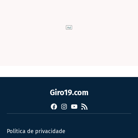
Giro19.com
Facebook
Instagram
YouTube
RSS
Política de privacidade