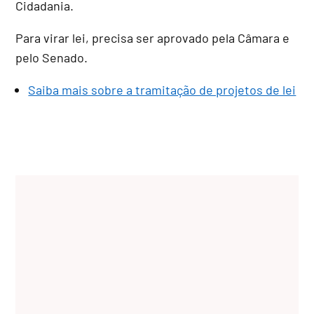
Cidadania.
Para virar lei, precisa ser aprovado pela Câmara e
pelo Senado.
Saiba mais sobre a tramitação de projetos de lei