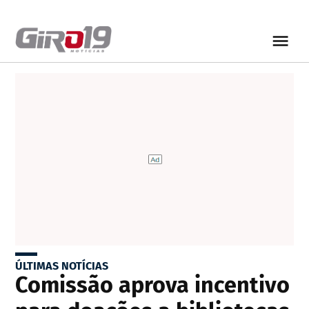
ÚLTIMAS NOTÍCIAS
Comissão aprova incentivo