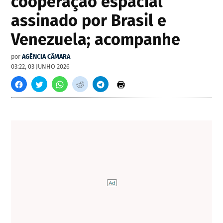
cooperação espacial
assinado por Brasil e
Venezuela; acompanhe
por
AGÊNCIA CÂMARA
03:22, 03 JUNHO 2026