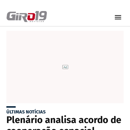
ÚLTIMAS NOTÍCIAS
Plenário analisa acordo de