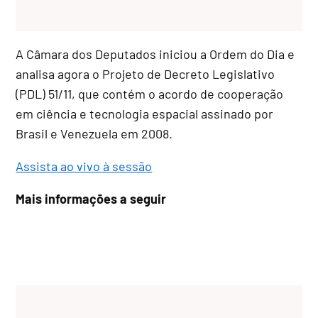
A Câmara dos Deputados iniciou a Ordem do Dia e
analisa agora o Projeto de Decreto Legislativo
(PDL) 51/11, que contém o acordo de cooperação
em ciência e tecnologia espacial assinado por
Brasil e Venezuela em 2008.
Assista ao vivo à sessão
Mais informações a seguir