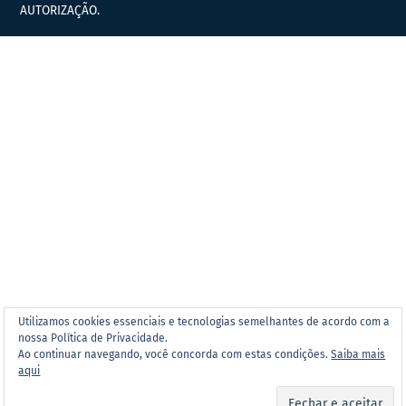
AUTORIZAÇÃO.
Utilizamos cookies essenciais e tecnologias semelhantes de acordo com a
nossa Política de Privacidade.
Ao continuar navegando, você concorda com estas condições.
Saiba mais
aqui