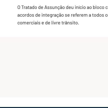
O Tratado de Assunção deu início ao bloco 
acordos de integração se referem a todos 
comerciais e de livre trânsito.