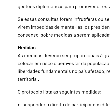
gestões diplomáticas para promover o res
Se essas consultas forem infrutíferas ou se
virem impedidas de mantê-las, os presiden
consenso, sobre medidas a serem aplicada
Medidas
As medidas deverão ser proporcionais à gra
colocar em risco o bem-estar da população 
liberdades fundamentais no país afetado, r
territorial.
O protocolo lista as seguintes medidas:
suspender o direito de participar nos dif