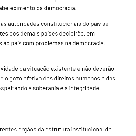
tabelecimento da democracia.
 as autoridades constitucionais do país se
tes dos demais países decidirão, em
s ao país com problemas na democracia.
vidade da situação existente e não deverão
e o gozo efetivo dos direitos humanos e das
espeitando a soberania e a integridade
erentes órgãos da estrutura institucional do