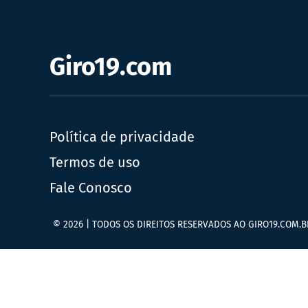
Giro19.com
Política de privacidade
Termos de uso
Fale Conosco
© 2026 | TODOS OS DIREITOS RESERVADOS AO GIRO19.COM.B