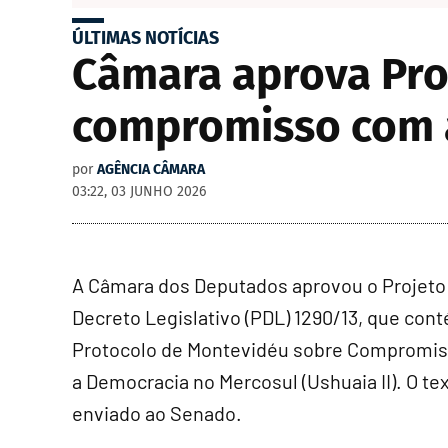
ÚLTIMAS NOTÍCIAS
Câmara aprova Pro
compromisso com 
por
AGÊNCIA CÂMARA
03:22, 03 JUNHO 2026
A Câmara dos Deputados aprovou o Projeto
Decreto Legislativo (PDL) 1290/13, que con
Protocolo de Montevidéu sobre Compromi
a Democracia no Mercosul (Ushuaia II). O te
enviado ao Senado.