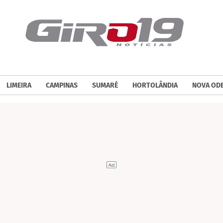
LIMEIRA
CAMPINAS
SUMARÉ
HORTOLÂNDIA
NOVA OD