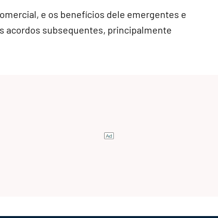
comercial, e os benefícios dele emergentes e
os acordos subsequentes, principalmente