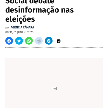
Social debate
desinformação nas
eleições
por
AGÊNCIA CÂMARA
08:31, 01 JUNHO 2026