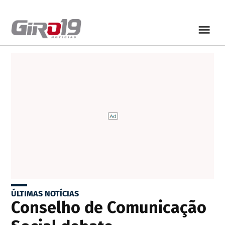
ÚLTIMAS NOTÍCIAS
Conselho de Comunicação