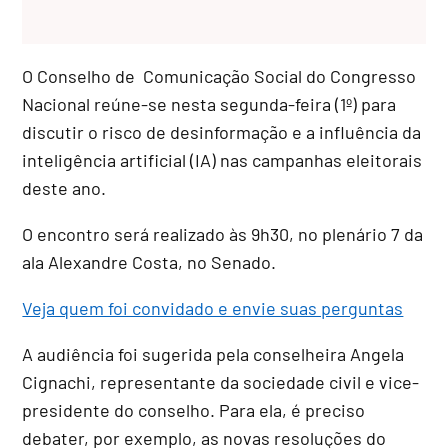
O Conselho de Comunicação Social do Congresso
Nacional reúne-se nesta segunda-feira (1º) para
discutir o risco de desinformação e a influência da
inteligência artificial (IA) nas campanhas eleitorais
deste ano.
O encontro será realizado às 9h30, no plenário 7 da
ala Alexandre Costa, no Senado.
Veja quem foi convidado e envie suas perguntas
A audiência foi sugerida pela conselheira Angela
Cignachi, representante da sociedade civil e vice-
presidente do conselho. Para ela, é preciso
debater, por exemplo, as novas resoluções do