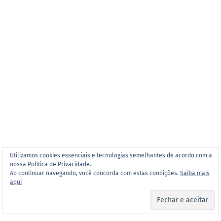
Utilizamos cookies essenciais e tecnologias semelhantes de acordo com a
nossa Política de Privacidade.
Ao continuar navegando, você concorda com estas condições.
Saiba mais
aqui