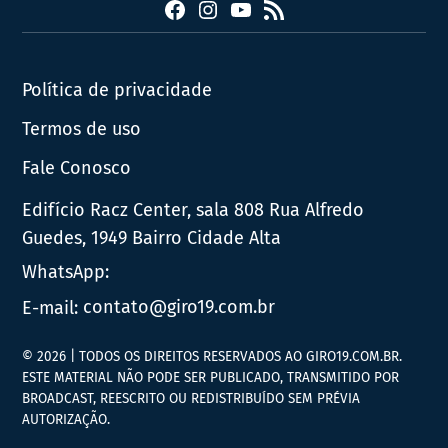
Facebook
Instagram
YouTube
RSS
Política de privacidade
Termos de uso
Fale Conosco
Edifício Racz Center, sala 808 Rua Alfredo
Guedes, 1949 Bairro Cidade Alta
WhatsApp:
E-mail:
contato@giro19.com.br
© 2026 | TODOS OS DIREITOS RESERVADOS AO GIRO19.COM.BR.
ESTE MATERIAL NÃO PODE SER PUBLICADO, TRANSMITIDO POR
BROADCAST, REESCRITO OU REDISTRIBUÍDO SEM PRÉVIA
AUTORIZAÇÃO.