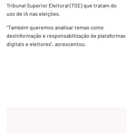
Tribunal Superior Eleitoral (TSE) que tratam do
uso de IA nas eleições.
"Também queremos analisar temas como
desinformação e responsabilização de plataformas
digitais e eleitores", acrescentou.