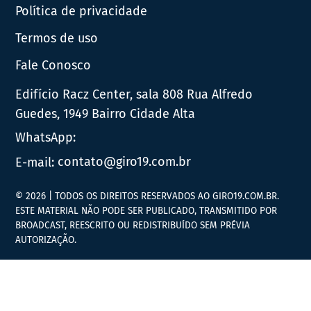
Política de privacidade
Termos de uso
Fale Conosco
Edifício Racz Center, sala 808 Rua Alfredo
Guedes, 1949 Bairro Cidade Alta
WhatsApp:
E-mail:
contato@giro19.com.br
© 2026 | TODOS OS DIREITOS RESERVADOS AO GIRO19.COM.BR.
ESTE MATERIAL NÃO PODE SER PUBLICADO, TRANSMITIDO POR
BROADCAST, REESCRITO OU REDISTRIBUÍDO SEM PRÉVIA
AUTORIZAÇÃO.