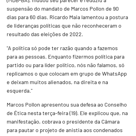
suspensão do mandato de Marcos Pollon de 90
dias para 60 dias. Ricardo Maia lamentou a postura
de lideranças políticas que não reconheceram o
resultado das eleições de 2022.
"A política só pode ter razão quando a fazemos
para as pessoas. Enquanto fizermos política para
partido ou para líder político, nós não falamos, só
replicamos o que colocam em grupo de WhatsApp
e deixam muitos alienados, na direita e na
esquerda."
Marcos Pollon apresentou sua defesa ao Conselho
de Ética nesta terça-feira (19). Ele explicou que, na
manifestação, cobrava o presidente da Câmara
para pautar o projeto de anistia aos condenados