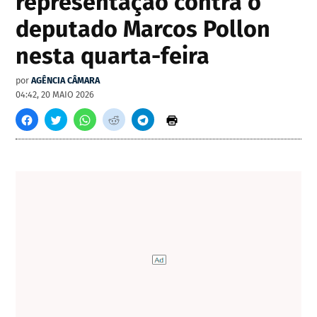
representação contra o
deputado Marcos Pollon
nesta quarta-feira
por
AGÊNCIA CÂMARA
04:42, 20 MAIO 2026