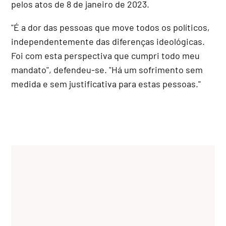
pelos atos de 8 de janeiro de 2023.
"É a dor das pessoas que move todos os políticos,
independentemente das diferenças ideológicas.
Foi com esta perspectiva que cumpri todo meu
mandato", defendeu-se. "Há um sofrimento sem
medida e sem justificativa para estas pessoas."