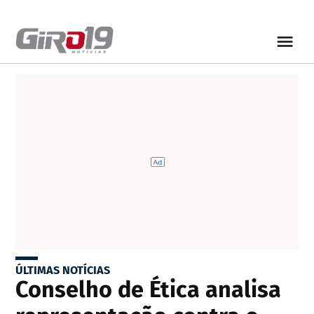
ÚLTIMAS NOTÍCIAS
Conselho de Ética analisa