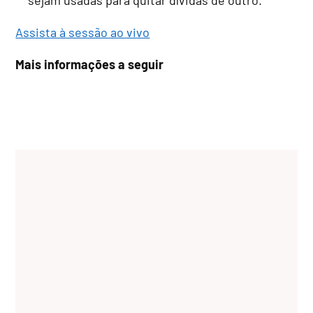
Assista à sessão ao vivo
Mais informações a seguir