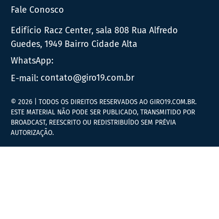
Fale Conosco
Edifício Racz Center, sala 808 Rua Alfredo
Guedes, 1949 Bairro Cidade Alta
WhatsApp:
E-mail:
contato@giro19.com.br
© 2026 | TODOS OS DIREITOS RESERVADOS AO GIRO19.COM.BR.
ESTE MATERIAL NÃO PODE SER PUBLICADO, TRANSMITIDO POR
BROADCAST, REESCRITO OU REDISTRIBUÍDO SEM PRÉVIA
AUTORIZAÇÃO.