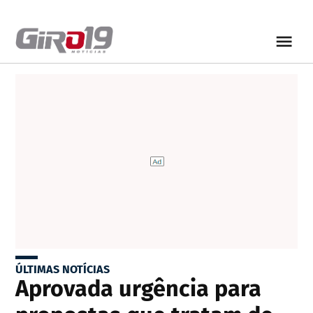
ÚLTIMAS NOTÍCIAS
Aprovada urgência para