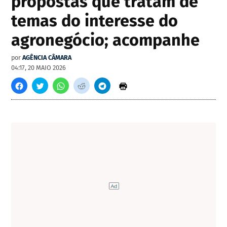
propostas que tratam de
temas do interesse do
agronegócio; acompanhe
por
AGÊNCIA CÂMARA
04:17, 20 MAIO 2026