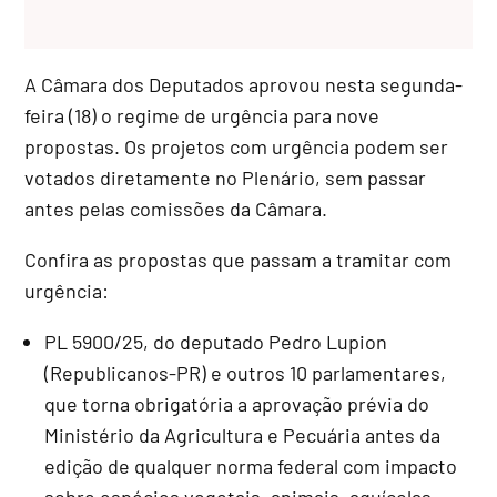
A Câmara dos Deputados aprovou nesta segunda-
feira (18) o regime de urgência para nove
propostas. Os projetos com urgência podem ser
votados diretamente no Plenário, sem passar
antes pelas comissões da Câmara.
Confira as propostas que passam a tramitar com
urgência:
PL 5900/25, do deputado Pedro Lupion
(Republicanos-PR) e outros 10 parlamentares,
que torna obrigatória a aprovação prévia do
Ministério da Agricultura e Pecuária antes da
edição de qualquer norma federal com impacto
sobre espécies vegetais, animais, aquícolas,