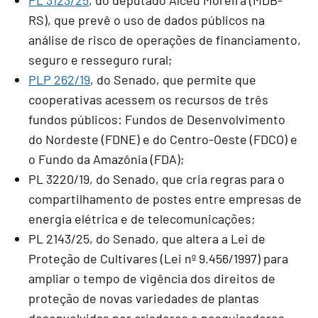
RS), que prevê o uso de dados públicos na
análise de risco de operações de financiamento,
seguro e resseguro rural;
PLP 262/19
, do Senado, que permite que
cooperativas acessem os recursos de três
fundos públicos: Fundos de Desenvolvimento
do Nordeste (FDNE) e do Centro-Oeste (FDCO) e
o Fundo da Amazônia (FDA);
PL 3220/19, do Senado, que cria regras para o
compartilhamento de postes entre empresas de
energia elétrica e de telecomunicações;
PL 2143/25, do Senado, que altera a Lei de
Proteção de Cultivares (Lei nº 9.456/1997) para
ampliar o tempo de vigência dos direitos de
proteção de novas variedades de plantas
desenvolvidas por criadores e pesquisadores.