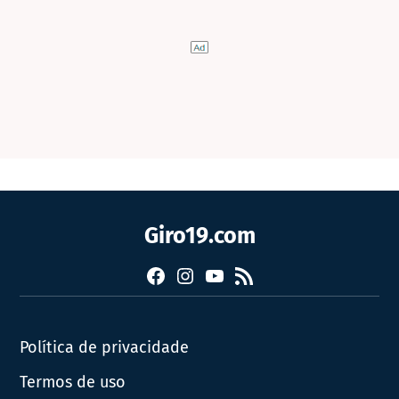
Giro19.com
Facebook
Instagram
YouTube
RSS
Política de privacidade
Termos de uso