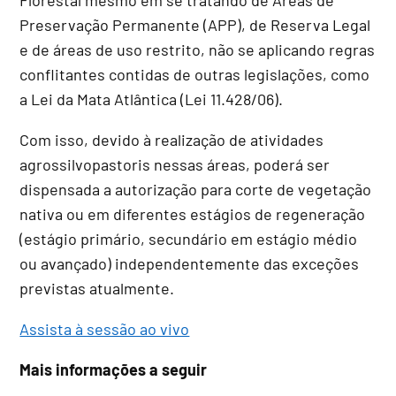
Preservação Permanente (APP), de Reserva Legal
e de áreas de uso restrito, não se aplicando regras
conflitantes contidas de outras legislações, como
a Lei da Mata Atlântica (Lei 11.428/06).
Com isso, devido à realização de atividades
agrossilvopastoris nessas áreas, poderá ser
dispensada a autorização para corte de vegetação
nativa ou em diferentes estágios de regeneração
(estágio primário, secundário em estágio médio
ou avançado) independentemente das exceções
previstas atualmente.
Assista à sessão ao vivo
Mais informações a seguir