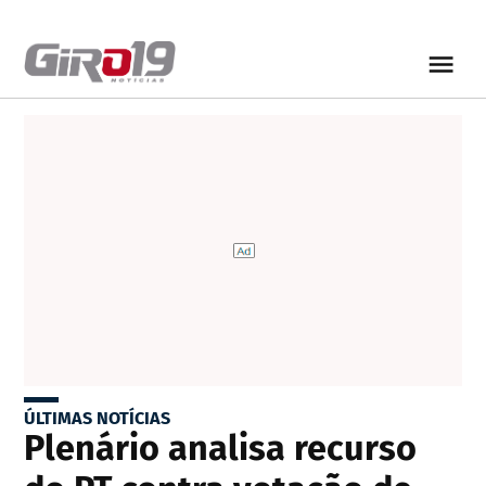
ÚLTIMAS NOTÍCIAS
Plenário analisa recurso