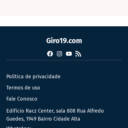
Giro19.com
Facebook
Instagram
YouTube
RSS
Política de privacidade
Termos de uso
Fale Conosco
Edifício Racz Center, sala 808 Rua Alfredo
Guedes, 1949 Bairro Cidade Alta