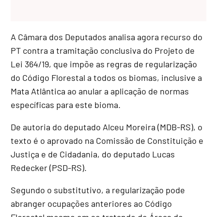
A Câmara dos Deputados analisa agora recurso do
PT contra a tramitação conclusiva do Projeto de
Lei 364/19, que impõe as regras de regularização
do Código Florestal a todos os biomas, inclusive a
Mata Atlântica ao anular a aplicação de normas
específicas para este bioma.
De autoria do deputado Alceu Moreira (MDB-RS), o
texto é o aprovado na Comissão de Constituição e
Justiça e de Cidadania, do deputado Lucas
Redecker (PSD-RS).
Segundo o substitutivo, a regularização pode
abranger ocupações anteriores ao Código
Florestal mesmo em se tratando de Áreas de