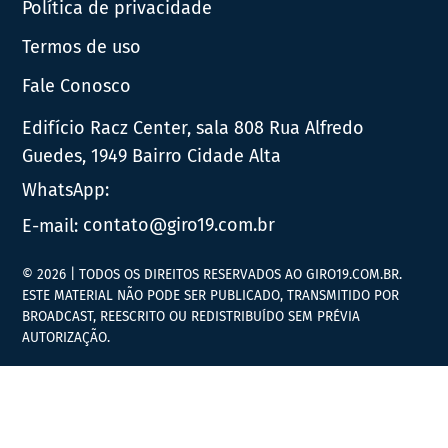
Política de privacidade
Termos de uso
Fale Conosco
Edifício Racz Center, sala 808 Rua Alfredo
Guedes, 1949 Bairro Cidade Alta
WhatsApp:
E-mail:
contato@giro19.com.br
© 2026 | TODOS OS DIREITOS RESERVADOS AO GIRO19.COM.BR.
ESTE MATERIAL NÃO PODE SER PUBLICADO, TRANSMITIDO POR
BROADCAST, REESCRITO OU REDISTRIBUÍDO SEM PRÉVIA
AUTORIZAÇÃO.