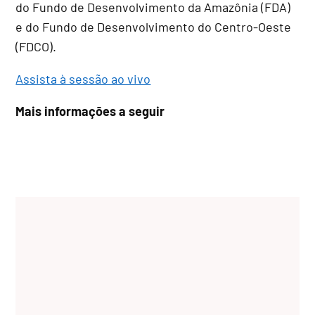
do Fundo de Desenvolvimento da Amazônia (FDA)
e do Fundo de Desenvolvimento do Centro-Oeste
(FDCO).
Assista à sessão ao vivo
Mais informações a seguir