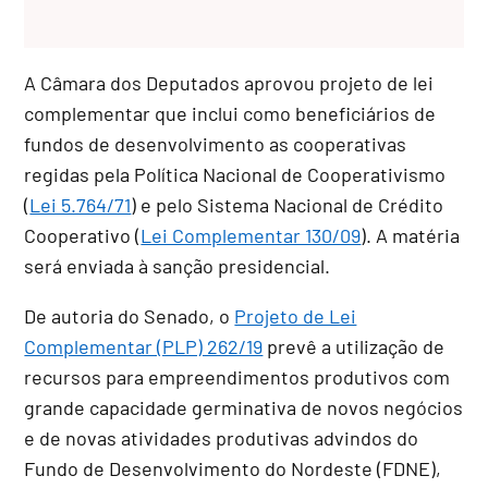
A Câmara dos Deputados aprovou projeto de lei
complementar que inclui como beneficiários de
fundos de desenvolvimento as cooperativas
regidas pela Política Nacional de Cooperativismo
(
Lei 5.764/71
) e pelo Sistema Nacional de Crédito
Cooperativo (
Lei Complementar 130/09
). A matéria
será enviada à sanção presidencial.
De autoria do Senado, o
Projeto de Lei
Complementar (PLP) 262/19
prevê a utilização de
recursos para empreendimentos produtivos com
grande capacidade germinativa de novos negócios
e de novas atividades produtivas advindos do
Fundo de Desenvolvimento do Nordeste (FDNE),