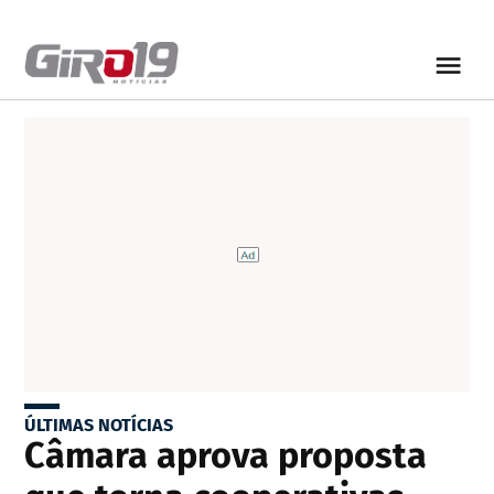
ÚLTIMAS NOTÍCIAS
Câmara aprova proposta