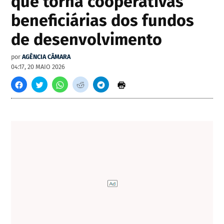
que torna cooperativas
beneficiárias dos fundos
de desenvolvimento
por
AGÊNCIA CÂMARA
04:17, 20 MAIO 2026