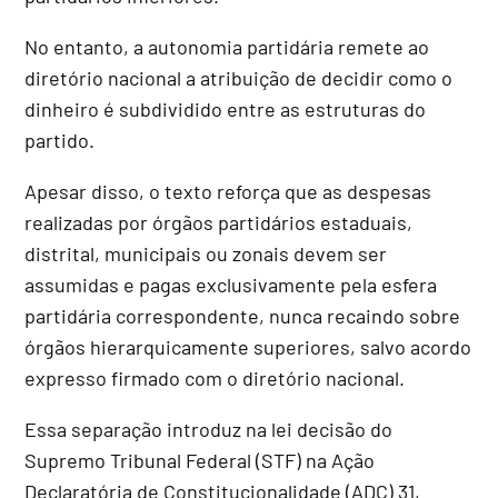
No entanto, a autonomia partidária remete ao
diretório nacional a atribuição de decidir como o
dinheiro é subdividido entre as estruturas do
partido.
Apesar disso, o texto reforça que as despesas
realizadas por órgãos partidários estaduais,
distrital, municipais ou zonais devem ser
assumidas e pagas exclusivamente pela esfera
partidária correspondente, nunca recaindo sobre
órgãos hierarquicamente superiores, salvo acordo
expresso firmado com o diretório nacional.
Essa separação introduz na lei decisão do
Supremo Tribunal Federal (STF) na Ação
Declaratória de Constitucionalidade (ADC) 31,