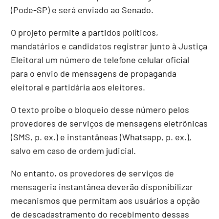
(Pode-SP) e será enviado ao Senado.
O projeto permite a partidos políticos,
mandatários e candidatos registrar junto à Justiça
Eleitoral um número de telefone celular oficial
para o envio de mensagens de propaganda
eleitoral e partidária aos eleitores.
O texto proíbe o bloqueio desse número pelos
provedores de serviços de mensagens eletrônicas
(SMS, p. ex.) e instantâneas (Whatsapp, p. ex.),
salvo em caso de ordem judicial.
No entanto, os provedores de serviços de
mensageria instantânea deverão disponibilizar
mecanismos que permitam aos usuários a opção
de descadastramento do recebimento dessas