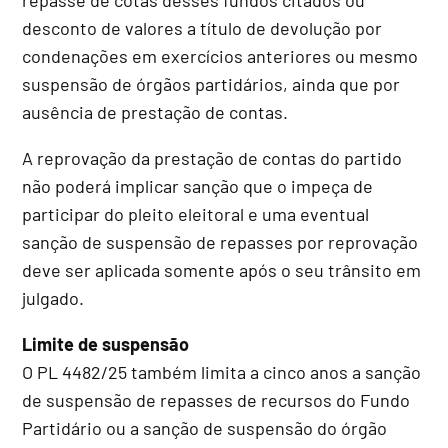
desconto de valores a título de devolução por
condenações em exercícios anteriores ou mesmo
suspensão de órgãos partidários, ainda que por
ausência de prestação de contas.
A reprovação da prestação de contas do partido
não poderá implicar sanção que o impeça de
participar do pleito eleitoral e uma eventual
sanção de suspensão de repasses por reprovação
deve ser aplicada somente após o seu trânsito em
julgado.
Limite de suspensão
O PL 4482/25 também limita a cinco anos a sanção
de suspensão de repasses de recursos do Fundo
Partidário ou a sanção de suspensão do órgão