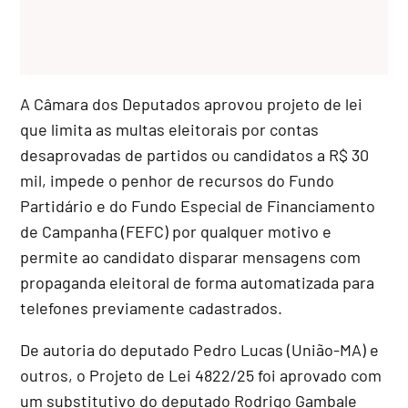
A Câmara dos Deputados aprovou projeto de lei
que limita as multas eleitorais por contas
desaprovadas de partidos ou candidatos a R$ 30
mil, impede o penhor de recursos do Fundo
Partidário e do Fundo Especial de Financiamento
de Campanha (FEFC) por qualquer motivo e
permite ao candidato disparar mensagens com
propaganda eleitoral de forma automatizada para
telefones previamente cadastrados.
De autoria do deputado Pedro Lucas (União-MA) e
outros, o Projeto de Lei 4822/25 foi aprovado com
um
substitutivo
do deputado Rodrigo Gambale