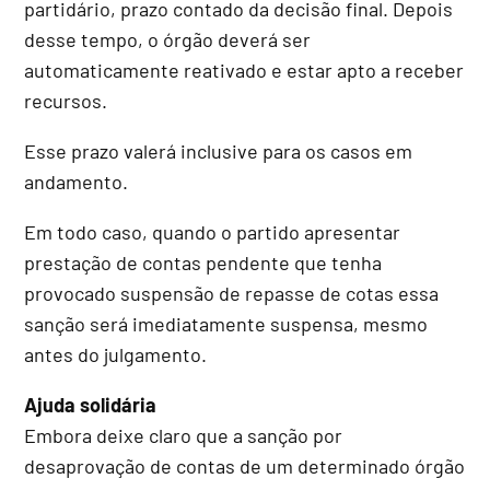
partidário, prazo contado da decisão final. Depois
desse tempo, o órgão deverá ser
automaticamente reativado e estar apto a receber
recursos.
Esse prazo valerá inclusive para os casos em
andamento.
Em todo caso, quando o partido apresentar
prestação de contas pendente que tenha
provocado suspensão de repasse de cotas essa
sanção será imediatamente suspensa, mesmo
antes do julgamento.
Ajuda solidária
Embora deixe claro que a sanção por
desaprovação de contas de um determinado órgão