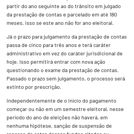
partir do ano seguinte ao do trânsito em julgado
da prestação de contas e parcelado em até 180
meses, isso se este ano não for ano eleitoral.
Já o prazo para julgamento da prestação de contas
passa de cinco para três anos e terá caráter
administrativo em vez do caráter jurisdicional de
hoje. Isso permitirá entrar com nova ação
questionando o exame da prestação de contas.
Passado o prazo sem julgamento, o processo será
extinto por prescrição.
Independentemente de o início do pagamento
começar ou não em um semestre eleitoral, nesse
período do ano de eleições não haverá, em
nenhuma hipótese, sanção de suspensão de
repasse de cotas desses fundos citados ou