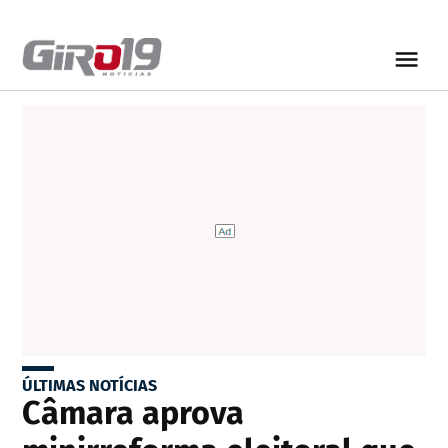
ÚLTIMAS NOTÍCIAS
Câmara aprova