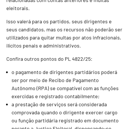
eleitorais.
Isso valerá para os partidos, seus dirigentes e
seus candidatos, mas os recursos não poderão ser
utilizados para quitar multas por atos infracionais,
ilícitos penais e administrativos.
Confira outros pontos do PL 4822/25:
o pagamento de dirigentes partidários poderá
ser por meio de Recibo de Pagamento
Autônomo (RPA) se compatível com as funções
exercidas e registrado contabilmente;
a prestação de serviços será considerada
comprovada quando o dirigente exercer cargo
ou função partidária registrado em documento
perante a Justiça Eleitoral, dispensando-se