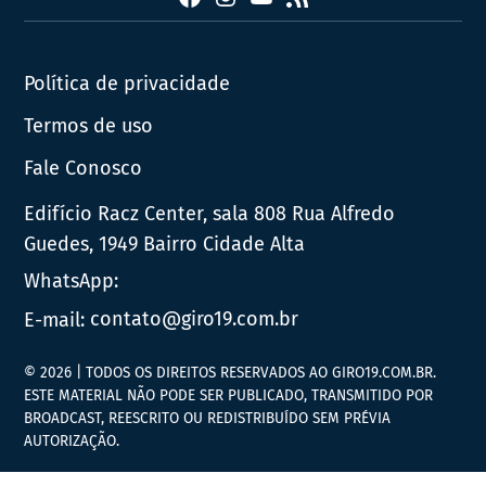
Política de privacidade
Termos de uso
Fale Conosco
Edifício Racz Center, sala 808 Rua Alfredo
Guedes, 1949 Bairro Cidade Alta
WhatsApp:
E-mail:
contato@giro19.com.br
© 2026 | TODOS OS DIREITOS RESERVADOS AO GIRO19.COM.BR.
ESTE MATERIAL NÃO PODE SER PUBLICADO, TRANSMITIDO POR
BROADCAST, REESCRITO OU REDISTRIBUÍDO SEM PRÉVIA
AUTORIZAÇÃO.