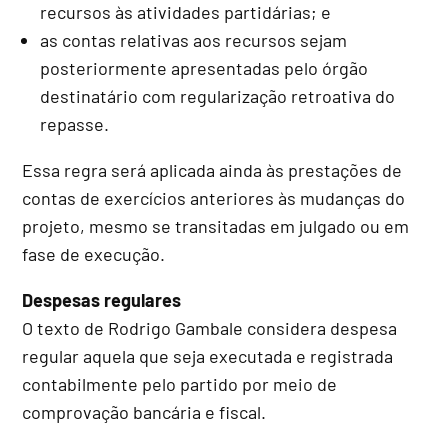
recursos às atividades partidárias; e
as contas relativas aos recursos sejam
posteriormente apresentadas pelo órgão
destinatário com regularização retroativa do
repasse.
Essa regra será aplicada ainda às prestações de
contas de exercícios anteriores às mudanças do
projeto, mesmo se transitadas em julgado ou em
fase de execução.
Despesas regulares
O texto de Rodrigo Gambale considera despesa
regular aquela que seja executada e registrada
contabilmente pelo partido por meio de
comprovação bancária e fiscal.