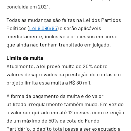
concluída em 2021.
Todas as mudanças são feitas na Lei dos Partidos
Políticos (
Lei 9.096/95
) e serão aplicáveis
imediatamente, inclusive a processos em curso
que ainda não tenham transitado em julgado.
Limite de multa
Atualmente, a lei prevê multa de 20% sobre
valores desaprovados na prestação de contas e o
projeto limita essa multa a R$ 30 mil.
A forma de pagamento da multa e do valor
utilizado irregularmente também muda. Em vez de
o valor ser quitado em até 12 meses, com retenção
de um máximo de 50% da cota do Fundo
Partidário, o débito total passa a ser executado a