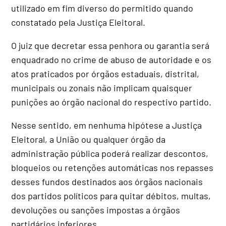
utilizado em fim diverso do permitido quando
constatado pela Justiça Eleitoral.
O juiz que decretar essa penhora ou garantia será
enquadrado no crime de abuso de autoridade e os
atos praticados por órgãos estaduais, distrital,
municipais ou zonais não implicam quaisquer
punições ao órgão nacional do respectivo partido.
Nesse sentido, em nenhuma hipótese a Justiça
Eleitoral, a União ou qualquer órgão da
administração pública poderá realizar descontos,
bloqueios ou retenções automáticas nos repasses
desses fundos destinados aos órgãos nacionais
dos partidos políticos para quitar débitos, multas,
devoluções ou sanções impostas a órgãos
partidários inferiores.