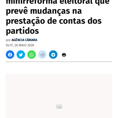
minirreforma eleitoral que
prevê mudanças na
prestação de contas dos
partidos
por
AGÊNCIA CÂMARA
04:17, 20 MAIO 2026