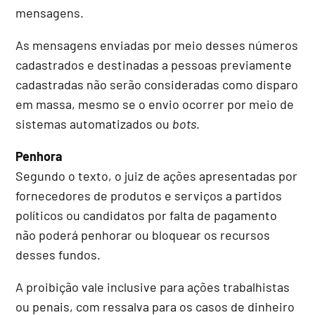
mensagens.
As mensagens enviadas por meio desses números
cadastrados e destinadas a pessoas previamente
cadastradas não serão consideradas como disparo
em massa, mesmo se o envio ocorrer por meio de
sistemas automatizados ou
bots
.
Penhora
Segundo o texto, o juiz de ações apresentadas por
fornecedores de produtos e serviços a partidos
políticos ou candidatos por falta de pagamento
não poderá penhorar ou bloquear os recursos
desses fundos.
A proibição vale inclusive para ações trabalhistas
ou penais, com ressalva para os casos de dinheiro