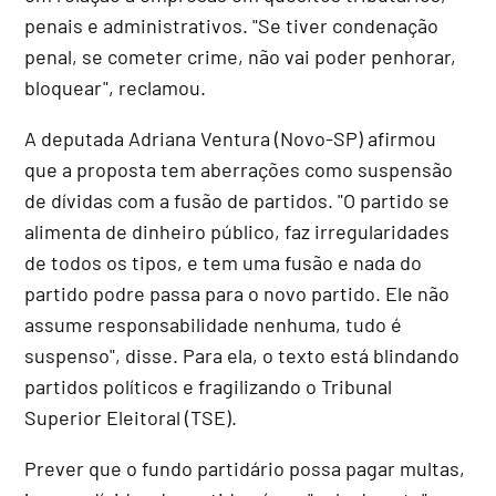
penais e administrativos. "Se tiver condenação
penal, se cometer crime, não vai poder penhorar,
bloquear", reclamou.
A deputada Adriana Ventura (Novo-SP) afirmou
que a proposta tem aberrações como suspensão
de dívidas com a fusão de partidos. "O partido se
alimenta de dinheiro público, faz irregularidades
de todos os tipos, e tem uma fusão e nada do
partido podre passa para o novo partido. Ele não
assume responsabilidade nenhuma, tudo é
suspenso", disse. Para ela, o texto está blindando
partidos políticos e fragilizando o Tribunal
Superior Eleitoral (TSE).
Prever que o fundo partidário possa pagar multas,