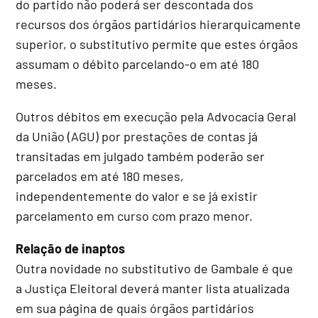
do partido não poderá ser descontada dos
recursos dos órgãos partidários hierarquicamente
superior, o substitutivo permite que estes órgãos
assumam o débito parcelando-o em até 180
meses.
Outros débitos em execução pela Advocacia Geral
da União (AGU) por prestações de contas já
transitadas em julgado também poderão ser
parcelados em até 180 meses,
independentemente do valor e se já existir
parcelamento em curso com prazo menor.
Relação de inaptos
Outra novidade no substitutivo de Gambale é que
a Justiça Eleitoral deverá manter lista atualizada
em sua página de quais órgãos partidários