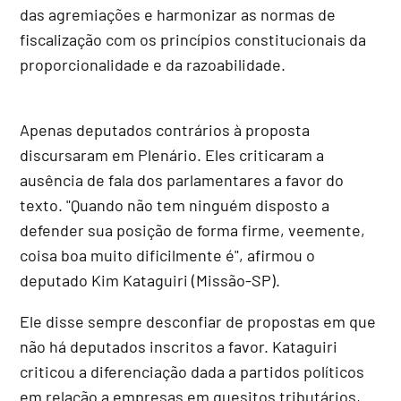
das agremiações e harmonizar as normas de
fiscalização com os princípios constitucionais da
proporcionalidade e da razoabilidade.
Apenas deputados contrários à proposta
discursaram em Plenário. Eles criticaram a
ausência de fala dos parlamentares a favor do
texto. "Quando não tem ninguém disposto a
defender sua posição de forma firme, veemente,
coisa boa muito dificilmente é", afirmou o
deputado Kim Kataguiri (Missão-SP).
Ele disse sempre desconfiar de propostas em que
não há deputados inscritos a favor. Kataguiri
criticou a diferenciação dada a partidos políticos
em relação a empresas em quesitos tributários,