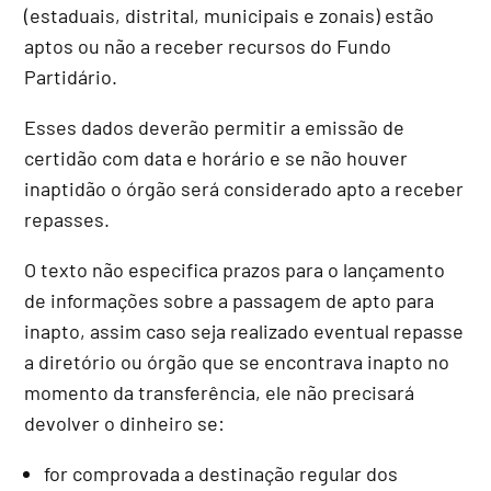
(estaduais, distrital, municipais e zonais) estão
aptos ou não a receber recursos do Fundo
Partidário.
Esses dados deverão permitir a emissão de
certidão com data e horário e se não houver
inaptidão o órgão será considerado apto a receber
repasses.
O texto não especifica prazos para o lançamento
de informações sobre a passagem de apto para
inapto, assim caso seja realizado eventual repasse
a diretório ou órgão que se encontrava inapto no
momento da transferência, ele não precisará
devolver o dinheiro se:
for comprovada a destinação regular dos