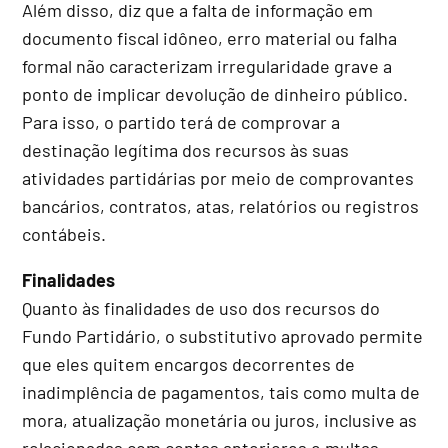
Além disso, diz que a falta de informação em
documento fiscal idôneo, erro material ou falha
formal não caracterizam irregularidade grave a
ponto de implicar devolução de dinheiro público.
Para isso, o partido terá de comprovar a
destinação legítima dos recursos às suas
atividades partidárias por meio de comprovantes
bancários, contratos, atas, relatórios ou registros
contábeis.
Finalidades
Quanto às finalidades de uso dos recursos do
Fundo Partidário, o substitutivo aprovado permite
que eles quitem encargos decorrentes de
inadimplência de pagamentos, tais como multa de
mora, atualização monetária ou juros, inclusive as
relacionadas com contas anteriores e multas