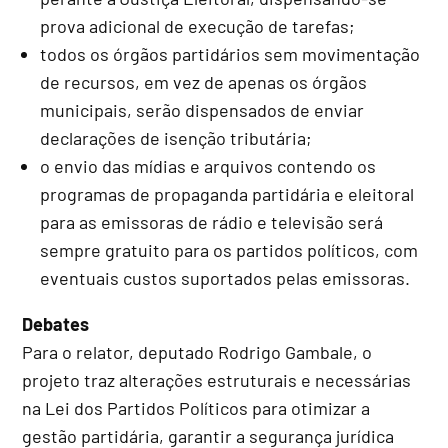
prova adicional de execução de tarefas;
todos os órgãos partidários sem movimentação
de recursos, em vez de apenas os órgãos
municipais, serão dispensados de enviar
declarações de isenção tributária;
o envio das mídias e arquivos contendo os
programas de propaganda partidária e eleitoral
para as emissoras de rádio e televisão será
sempre gratuito para os partidos políticos, com
eventuais custos suportados pelas emissoras.
Debates
Para o relator, deputado Rodrigo Gambale, o
projeto traz alterações estruturais e necessárias
na Lei dos Partidos Políticos para otimizar a
gestão partidária, garantir a segurança jurídica