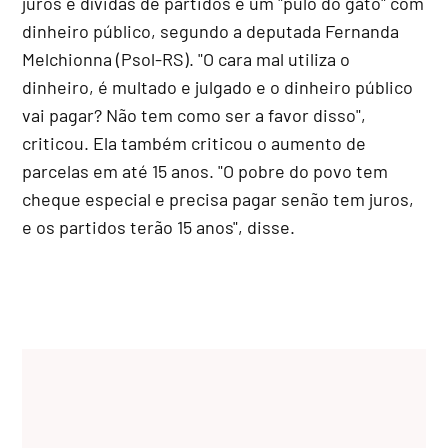
juros e dívidas de partidos é um "pulo do gato" com
dinheiro público, segundo a deputada Fernanda
Melchionna (Psol-RS). "O cara mal utiliza o
dinheiro, é multado e julgado e o dinheiro público
vai pagar? Não tem como ser a favor disso",
criticou. Ela também criticou o aumento de
parcelas em até 15 anos. "O pobre do povo tem
cheque especial e precisa pagar senão tem juros,
e os partidos terão 15 anos", disse.