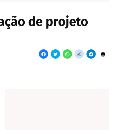
tação de projeto