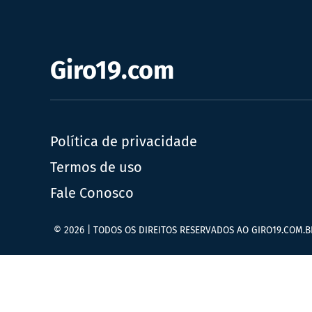
Giro19.com
Política de privacidade
Termos de uso
Fale Conosco
© 2026 | TODOS OS DIREITOS RESERVADOS AO GIRO19.COM.B