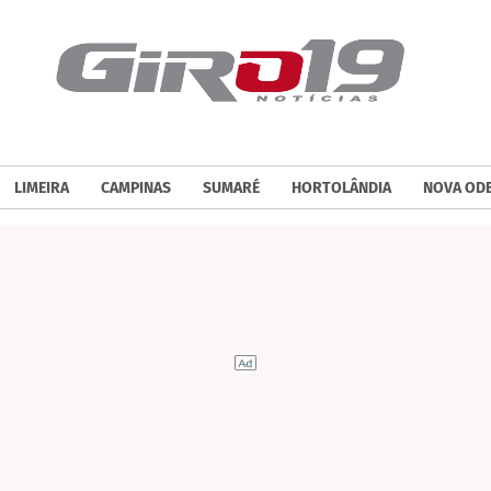
LIMEIRA
CAMPINAS
SUMARÉ
HORTOLÂNDIA
NOVA OD