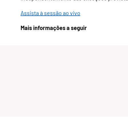
Assista à sessão ao vivo
Mais informações a seguir