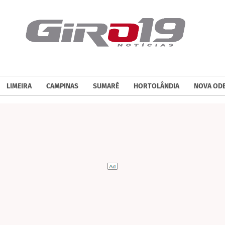
LIMEIRA
CAMPINAS
SUMARÉ
HORTOLÂNDIA
NOVA OD