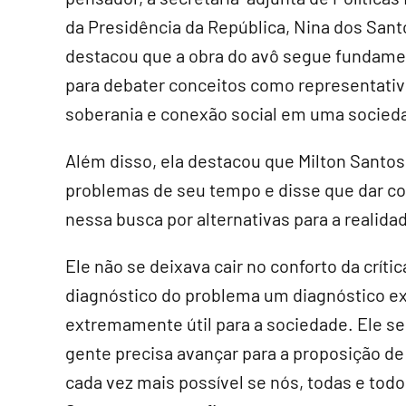
da Presidência da República, Nina dos Sant
destacou que a obra do avô segue fundame
para debater conceitos como representativ
soberania e conexão social em uma socied
Além disso, ela destacou que Milton Santo
problemas de seu tempo e disse que dar c
nessa busca por alternativas para a realidad
Ele não se deixava cair no conforto da críti
diagnóstico do problema um diagnóstico ex
extremamente útil para a sociedade. Ele se 
gente precisa avançar para a proposição de 
cada vez mais possível se nós, todas e tod