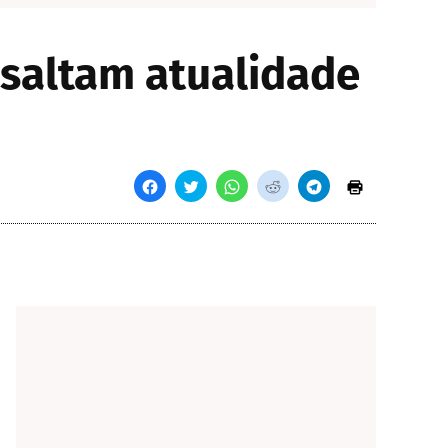
ssaltam atualidade