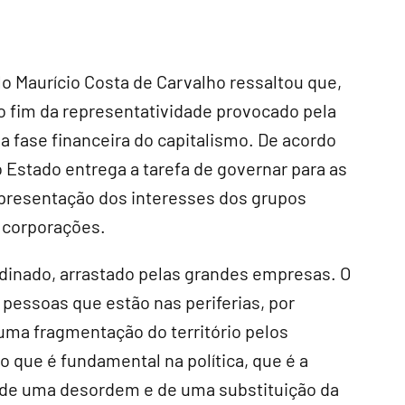
lo Maurício Costa de Carvalho ressaltou que,
 o fim da representatividade provocado pela
a fase financeira do capitalismo. De acordo
 Estado entrega a tarefa de governar para as
presentação dos interesses dos grupos
s corporações.
dinado, arrastado pelas grandes empresas. O
 pessoas que estão nas periferias, por
uma fragmentação do território pelos
 que é fundamental na política, que é a
 de uma desordem e de uma substituição da