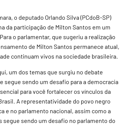
ara, o deputado Orlando Silva (PCdoB-SP)
ma da participação de Milton Santos em um
Para o parlamentar, que sugeriu a realização
ensamento de Milton Santos permanece atual,
ade continuam vivos na sociedade brasileira.
qui, um dos temas que surgiu no debate
 que segue sendo um desafio para a democracia
sencial para você fortalecer os vínculos da
Brasil. A representatividade do povo negro
ica e no parlamento nacional, assim como a
as segue sendo um desafio no parlamento do