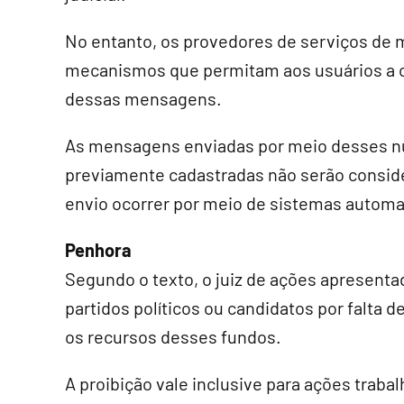
No entanto, os provedores de serviços de 
mecanismos que permitam aos usuários a 
dessas mensagens.
As mensagens enviadas por meio desses n
previamente cadastradas não serão consi
envio ocorrer por meio de sistemas autom
Penhora
Segundo o texto, o juiz de ações apresenta
partidos políticos ou candidatos por falta
os recursos desses fundos.
A proibição vale inclusive para ações traba