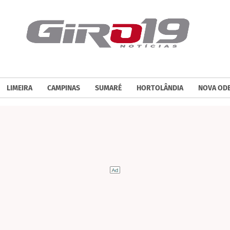
LIMEIRA
CAMPINAS
SUMARÉ
HORTOLÂNDIA
NOVA OD