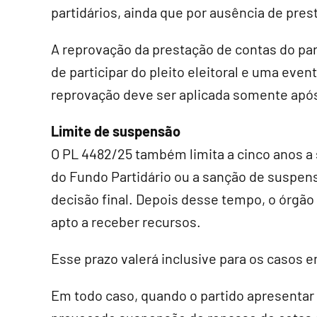
partidários, ainda que por ausência de pres
A reprovação da prestação de contas do pa
de participar do pleito eleitoral e uma ev
reprovação deve ser aplicada somente após
Limite de suspensão
O PL 4482/25 também limita a cinco anos a
do Fundo Partidário ou a sanção de suspens
decisão final. Depois desse tempo, o órgão
apto a receber recursos.
Esse prazo valerá inclusive para os casos
Em todo caso, quando o partido apresentar