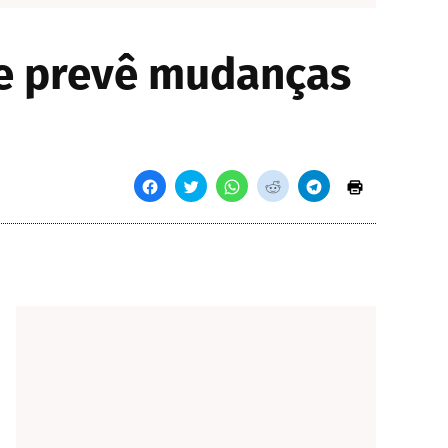
ue prevê mudanças