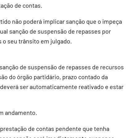
tação de contas.
rtido não poderá implicar sanção que o impeça
entual sanção de suspensão de repasses por
 o seu trânsito em julgado.
 sanção de suspensão de repasses de recursos
ão do órgão partidário, prazo contado da
 deverá ser automaticamente reativado e estar
 em andamento.
 prestação de contas pendente que tenha