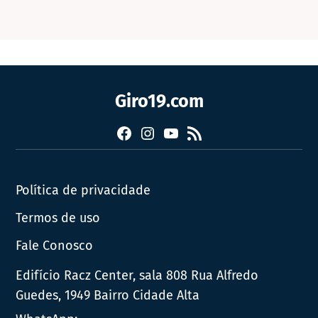
Giro19.com
Facebook
Instagram
YouTube
RSS
Política de privacidade
Termos de uso
Fale Conosco
Edifício Racz Center, sala 808 Rua Alfredo
Guedes, 1949 Bairro Cidade Alta