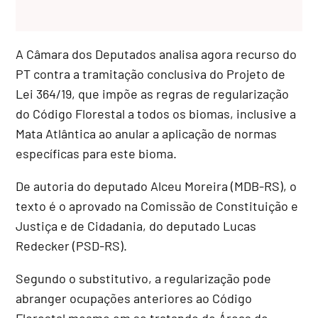
A Câmara dos Deputados analisa agora recurso do
PT contra a tramitação conclusiva do Projeto de
Lei 364/19, que impõe as regras de regularização
do Código Florestal a todos os biomas, inclusive a
Mata Atlântica ao anular a aplicação de normas
específicas para este bioma.
De autoria do deputado Alceu Moreira (MDB-RS), o
texto é o aprovado na Comissão de Constituição e
Justiça e de Cidadania, do deputado Lucas
Redecker (PSD-RS).
Segundo o substitutivo, a regularização pode
abranger ocupações anteriores ao Código
Florestal mesmo em se tratando de Áreas de