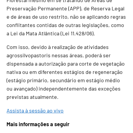
Preservação Permanente (APP), de Reserva Legal
e de áreas de uso restrito, não se aplicando regras
conflitantes contidas de outras legislações, como
a Lei da Mata Atlântica (Lei 11.428/06).
Com isso, devido à realização de atividades
agrossilvopastoris nessas áreas, poderá ser
dispensada a autorização para corte de vegetação
nativa ou em diferentes estágios de regeneração
(estágio primário, secundário em estágio médio
ou avançado) independentemente das exceções
previstas atualmente.
Assista à sessão ao vivo
Mais informações a seguir