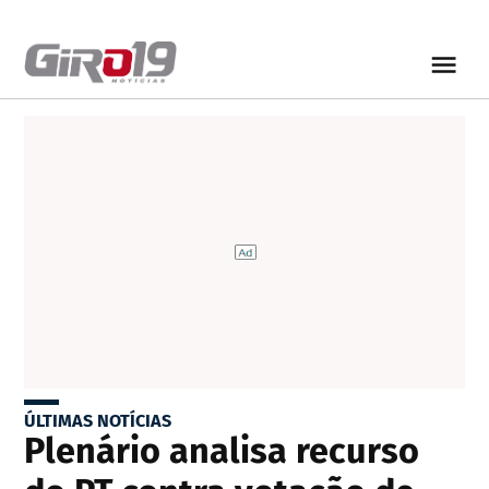
ÚLTIMAS NOTÍCIAS
Plenário analisa recurso