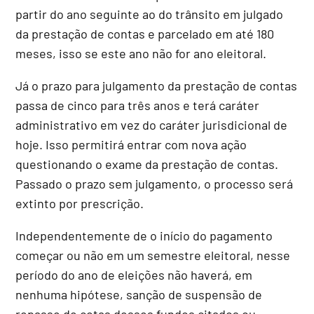
partir do ano seguinte ao do trânsito em julgado
da prestação de contas e parcelado em até 180
meses, isso se este ano não for ano eleitoral.
Já o prazo para julgamento da prestação de contas
passa de cinco para três anos e terá caráter
administrativo em vez do caráter jurisdicional de
hoje. Isso permitirá entrar com nova ação
questionando o exame da prestação de contas.
Passado o prazo sem julgamento, o processo será
extinto por prescrição.
Independentemente de o início do pagamento
começar ou não em um semestre eleitoral, nesse
período do ano de eleições não haverá, em
nenhuma hipótese, sanção de suspensão de
repasse de cotas desses fundos citados ou