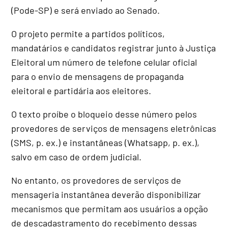
(Pode-SP) e será enviado ao Senado.
O projeto permite a partidos políticos,
mandatários e candidatos registrar junto à Justiça
Eleitoral um número de telefone celular oficial
para o envio de mensagens de propaganda
eleitoral e partidária aos eleitores.
O texto proíbe o bloqueio desse número pelos
provedores de serviços de mensagens eletrônicas
(SMS, p. ex.) e instantâneas (Whatsapp, p. ex.),
salvo em caso de ordem judicial.
No entanto, os provedores de serviços de
mensageria instantânea deverão disponibilizar
mecanismos que permitam aos usuários a opção
de descadastramento do recebimento dessas