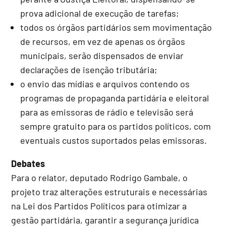
prova adicional de execução de tarefas;
todos os órgãos partidários sem movimentação
de recursos, em vez de apenas os órgãos
municipais, serão dispensados de enviar
declarações de isenção tributária;
o envio das mídias e arquivos contendo os
programas de propaganda partidária e eleitoral
para as emissoras de rádio e televisão será
sempre gratuito para os partidos políticos, com
eventuais custos suportados pelas emissoras.
Debates
Para o relator, deputado Rodrigo Gambale, o
projeto traz alterações estruturais e necessárias
na Lei dos Partidos Políticos para otimizar a
gestão partidária, garantir a segurança jurídica