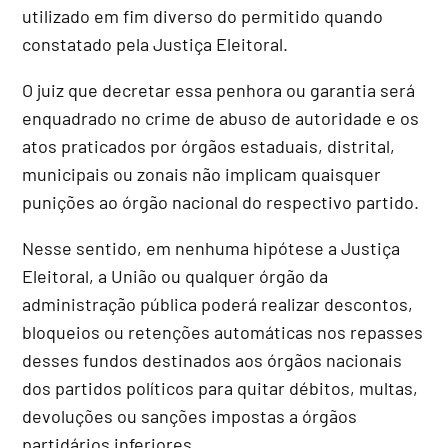
utilizado em fim diverso do permitido quando
constatado pela Justiça Eleitoral.
O juiz que decretar essa penhora ou garantia será
enquadrado no crime de abuso de autoridade e os
atos praticados por órgãos estaduais, distrital,
municipais ou zonais não implicam quaisquer
punições ao órgão nacional do respectivo partido.
Nesse sentido, em nenhuma hipótese a Justiça
Eleitoral, a União ou qualquer órgão da
administração pública poderá realizar descontos,
bloqueios ou retenções automáticas nos repasses
desses fundos destinados aos órgãos nacionais
dos partidos políticos para quitar débitos, multas,
devoluções ou sanções impostas a órgãos
partidários inferiores.