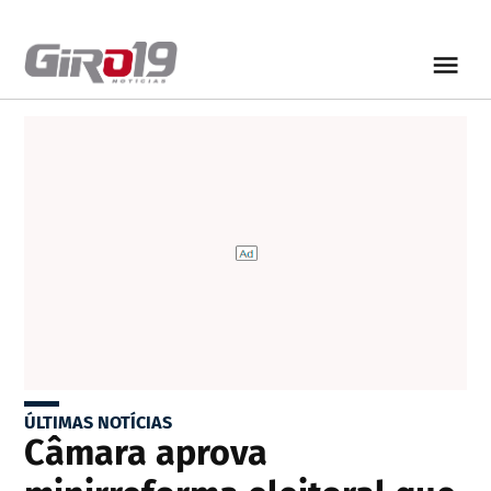
ÚLTIMAS NOTÍCIAS
Câmara aprova