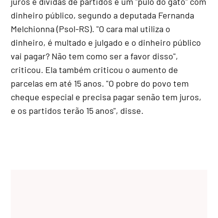
juros e dívidas de partidos é um "pulo do gato" com
dinheiro público, segundo a deputada Fernanda
Melchionna (Psol-RS). "O cara mal utiliza o
dinheiro, é multado e julgado e o dinheiro público
vai pagar? Não tem como ser a favor disso",
criticou. Ela também criticou o aumento de
parcelas em até 15 anos. "O pobre do povo tem
cheque especial e precisa pagar senão tem juros,
e os partidos terão 15 anos", disse.