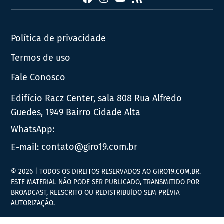
Política de privacidade
Termos de uso
Fale Conosco
Edifício Racz Center, sala 808 Rua Alfredo
Guedes, 1949 Bairro Cidade Alta
WhatsApp:
E-mail:
contato@giro19.com.br
© 2026 | TODOS OS DIREITOS RESERVADOS AO GIRO19.COM.BR.
ESTE MATERIAL NÃO PODE SER PUBLICADO, TRANSMITIDO POR
BROADCAST, REESCRITO OU REDISTRIBUÍDO SEM PRÉVIA
AUTORIZAÇÃO.