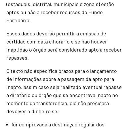
(estaduais, distrital, municipais e zonais) estão
aptos ou não a receber recursos do Fundo
Partidário.
Esses dados deverão permitir a emissão de
certidão com data e horário e se não houver
inaptidão o órgão será considerado apto a receber
repasses.
O texto não especifica prazos para o lançamento
de informações sobre a passagem de apto para
inapto, assim caso seja realizado eventual repasse
a diretório ou órgão que se encontrava inapto no
momento da transferência, ele não precisará
devolver o dinheiro se:
for comprovada a destinação regular dos