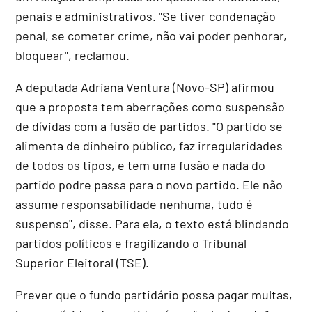
penais e administrativos. "Se tiver condenação
penal, se cometer crime, não vai poder penhorar,
bloquear", reclamou.
A deputada Adriana Ventura (Novo-SP) afirmou
que a proposta tem aberrações como suspensão
de dívidas com a fusão de partidos. "O partido se
alimenta de dinheiro público, faz irregularidades
de todos os tipos, e tem uma fusão e nada do
partido podre passa para o novo partido. Ele não
assume responsabilidade nenhuma, tudo é
suspenso", disse. Para ela, o texto está blindando
partidos políticos e fragilizando o Tribunal
Superior Eleitoral (TSE).
Prever que o fundo partidário possa pagar multas,