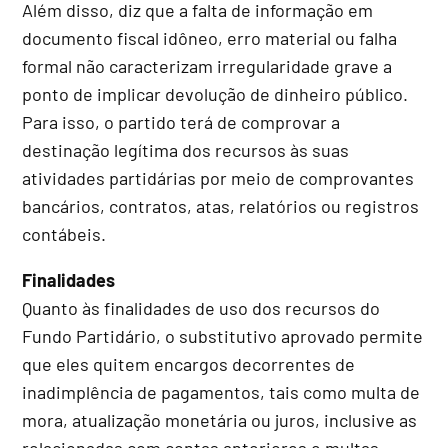
Além disso, diz que a falta de informação em
documento fiscal idôneo, erro material ou falha
formal não caracterizam irregularidade grave a
ponto de implicar devolução de dinheiro público.
Para isso, o partido terá de comprovar a
destinação legítima dos recursos às suas
atividades partidárias por meio de comprovantes
bancários, contratos, atas, relatórios ou registros
contábeis.
Finalidades
Quanto às finalidades de uso dos recursos do
Fundo Partidário, o substitutivo aprovado permite
que eles quitem encargos decorrentes de
inadimplência de pagamentos, tais como multa de
mora, atualização monetária ou juros, inclusive as
relacionadas com contas anteriores e multas