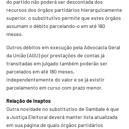
do partido não poderá ser descontada dos
recursos dos órgãos partidários hierarquicamente
superior, o substitutivo permite que estes órgãos
assumam o débito parcelando-o em até 180
meses.
Outros débitos em execução pela Advocacia Geral
da União (AGU) por prestações de contas já
transitadas em julgado também poderão ser
parcelados em até 180 meses,
independentemente do valor e se já existir
parcelamento em curso com prazo menor.
Relação de inaptos
Outra novidade no substitutivo de Gambale é que
a Justiça Eleitoral deverá manter lista atualizada
em sua página de quais órgãos partidários