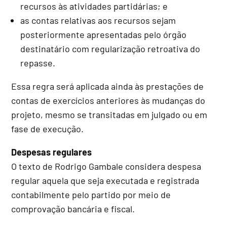
recursos às atividades partidárias; e
as contas relativas aos recursos sejam
posteriormente apresentadas pelo órgão
destinatário com regularização retroativa do
repasse.
Essa regra será aplicada ainda às prestações de
contas de exercícios anteriores às mudanças do
projeto, mesmo se transitadas em julgado ou em
fase de execução.
Despesas regulares
O texto de Rodrigo Gambale considera despesa
regular aquela que seja executada e registrada
contabilmente pelo partido por meio de
comprovação bancária e fiscal.