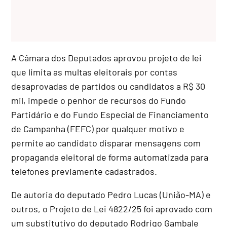
A Câmara dos Deputados aprovou projeto de lei
que limita as multas eleitorais por contas
desaprovadas de partidos ou candidatos a R$ 30
mil, impede o penhor de recursos do Fundo
Partidário e do Fundo Especial de Financiamento
de Campanha (FEFC) por qualquer motivo e
permite ao candidato disparar mensagens com
propaganda eleitoral de forma automatizada para
telefones previamente cadastrados.
De autoria do deputado Pedro Lucas (União-MA) e
outros, o Projeto de Lei 4822/25 foi aprovado com
um
substitutivo
do deputado Rodrigo Gambale