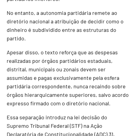
No entanto, a autonomia partidária remete ao
diretório nacional a atribuição de decidir como o
dinheiro é subdividido entre as estruturas do
partido.
Apesar disso, o texto reforça que as despesas
realizadas por órgãos partidários estaduais,
distrital, municipais ou zonais devem ser
assumidas e pagas exclusivamente pela esfera
partidária correspondente, nunca recaindo sobre
órgãos hierarquicamente superiores, salvo acordo
expresso firmado com o diretório nacional.
Essa separação introduz na lei decisão do
Supremo Tribunal Federal (STF) na Ação
Declaratória de Constitucionalidade (ADC) 31,