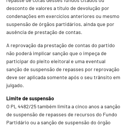
desconto de valores a título de devolução por
condenações em exercícios anteriores ou mesmo
suspensão de órgãos partidários, ainda que por
ausência de prestação de contas.
A reprovação da prestação de contas do partido
não poderá implicar sanção que o impeça de
participar do pleito eleitoral e uma eventual
sanção de suspensão de repasses por reprovação
deve ser aplicada somente após o seu trânsito em
julgado.
Limite de suspensão
O PL 4482/25 também limita a cinco anos a sanção
de suspensão de repasses de recursos do Fundo
Partidário ou a sanção de suspensão do órgão