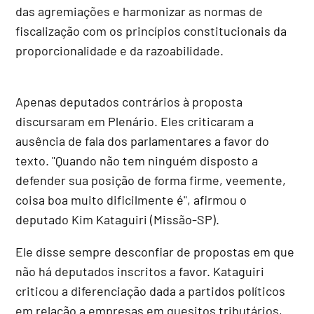
das agremiações e harmonizar as normas de
fiscalização com os princípios constitucionais da
proporcionalidade e da razoabilidade.
Apenas deputados contrários à proposta
discursaram em Plenário. Eles criticaram a
ausência de fala dos parlamentares a favor do
texto. "Quando não tem ninguém disposto a
defender sua posição de forma firme, veemente,
coisa boa muito dificilmente é", afirmou o
deputado Kim Kataguiri (Missão-SP).
Ele disse sempre desconfiar de propostas em que
não há deputados inscritos a favor. Kataguiri
criticou a diferenciação dada a partidos políticos
em relação a empresas em quesitos tributários,