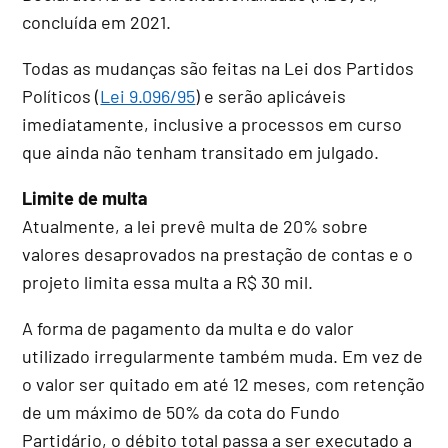
concluída em 2021.
Todas as mudanças são feitas na Lei dos Partidos
Políticos (
Lei 9.096/95
) e serão aplicáveis
imediatamente, inclusive a processos em curso
que ainda não tenham transitado em julgado.
Limite de multa
Atualmente, a lei prevê multa de 20% sobre
valores desaprovados na prestação de contas e o
projeto limita essa multa a R$ 30 mil.
A forma de pagamento da multa e do valor
utilizado irregularmente também muda. Em vez de
o valor ser quitado em até 12 meses, com retenção
de um máximo de 50% da cota do Fundo
Partidário, o débito total passa a ser executado a