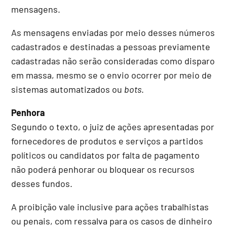
mensagens.
As mensagens enviadas por meio desses números
cadastrados e destinadas a pessoas previamente
cadastradas não serão consideradas como disparo
em massa, mesmo se o envio ocorrer por meio de
sistemas automatizados ou
bots
.
Penhora
Segundo o texto, o juiz de ações apresentadas por
fornecedores de produtos e serviços a partidos
políticos ou candidatos por falta de pagamento
não poderá penhorar ou bloquear os recursos
desses fundos.
A proibição vale inclusive para ações trabalhistas
ou penais, com ressalva para os casos de dinheiro