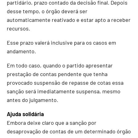
partidário, prazo contado da decisão final. Depois
desse tempo, o órgão deverá ser
automaticamente reativado e estar apto a receber
recursos.
Esse prazo valerá inclusive para os casos em
andamento.
Em todo caso, quando o partido apresentar
prestação de contas pendente que tenha
provocado suspensão de repasse de cotas essa
sanção será imediatamente suspensa, mesmo
antes do julgamento.
Ajuda solidária
Embora deixe claro que a sanção por
desaprovação de contas de um determinado órgão