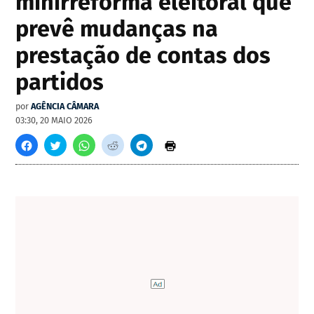
minirreforma eleitoral que
prevê mudanças na
prestação de contas dos
partidos
por
AGÊNCIA CÂMARA
03:30, 20 MAIO 2026