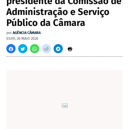
presidente da Comissão de
Administração e Serviço
Público da Câmara
por
AGÊNCIA CÂMARA
03:09, 20 MAIO 2026