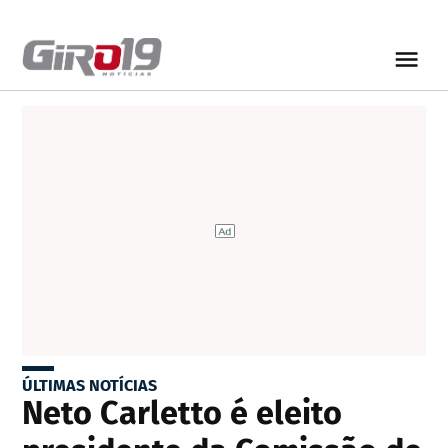
ÚLTIMAS NOTÍCIAS
Neto Carletto é eleito