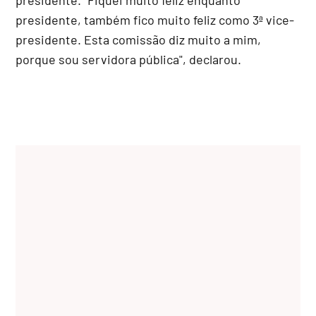
presidente, também fico muito feliz como 3ª vice-
presidente. Esta comissão diz muito a mim,
porque sou servidora pública", declarou.