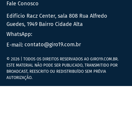
Fale Conosco
Edifício Racz Center, sala 808 Rua Alfredo
Guedes, 1949 Bairro Cidade Alta
WhatsApp:
E-mail:
contato@giro19.com.br
© 2026 | TODOS OS DIREITOS RESERVADOS AO GIRO19.COM.BR.
ESTE MATERIAL NÃO PODE SER PUBLICADO, TRANSMITIDO POR
BROADCAST, REESCRITO OU REDISTRIBUÍDO SEM PRÉVIA
AUTORIZAÇÃO.