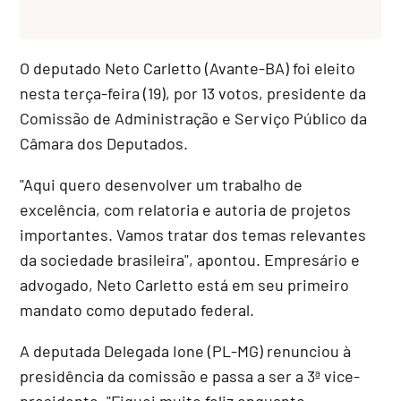
O deputado Neto Carletto (Avante-BA) foi eleito
nesta terça-feira (19), por 13 votos, presidente da
Comissão de Administração e Serviço Público da
Câmara dos Deputados.
"Aqui quero desenvolver um trabalho de
excelência, com relatoria e autoria de projetos
importantes. Vamos tratar dos temas relevantes
da sociedade brasileira", apontou. Empresário e
advogado, Neto Carletto está em seu primeiro
mandato como deputado federal.
A deputada Delegada Ione (PL-MG) renunciou à
presidência da comissão e passa a ser a 3ª vice-
presidente. "Fiquei muito feliz enquanto