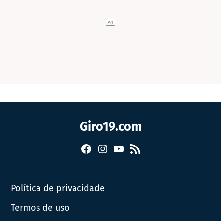
Giro19.com
Facebook
Instagram
YouTube
RSS
Política de privacidade
Termos de uso