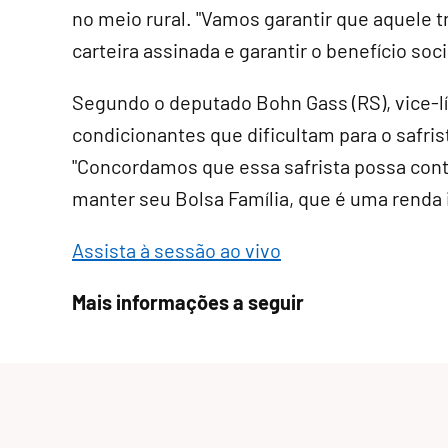
no meio rural. "Vamos garantir que aquele t
carteira assinada e garantir o benefício soci
Segundo o deputado Bohn Gass (RS), vice-l
condicionantes que dificultam para o safris
"Concordamos que essa safrista possa cont
manter seu Bolsa Família, que é uma renda 
Assista à sessão ao vivo
Mais informações a seguir