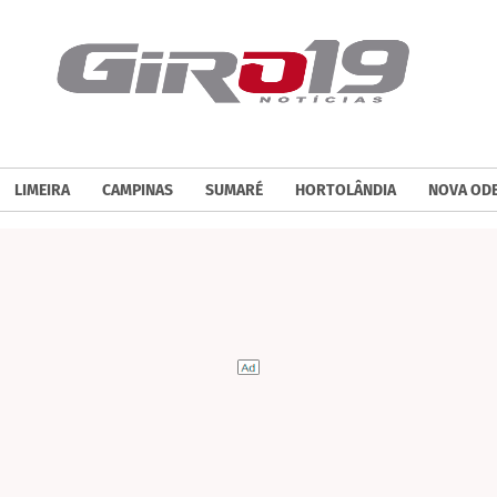
LIMEIRA
CAMPINAS
SUMARÉ
HORTOLÂNDIA
NOVA OD