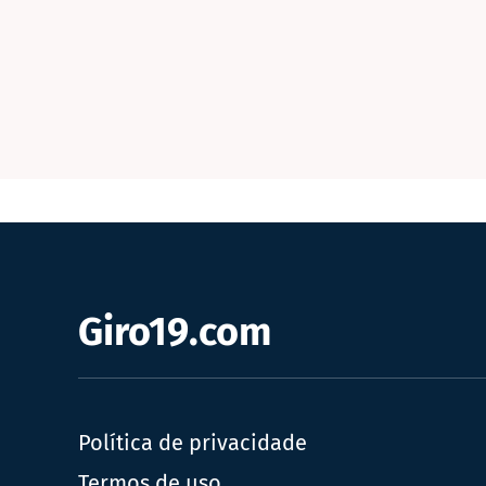
Giro19.com
Política de privacidade
Termos de uso