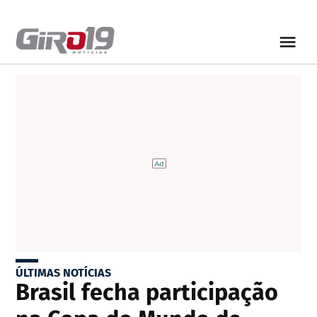
ÚLTIMAS NOTÍCIAS
Brasil fecha participação