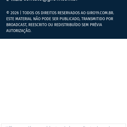
© 2026 | TODOS OS DIREITOS RESERVADOS AO GIRO19.COM.BR.
ESTE MATERIAL NÃO PODE SER PUBLICADO, TRANSMITIDO POR
BROADCAST, REESCRITO OU REDISTRIBUÍDO SEM PRÉVIA
AUTORIZAÇÃO.