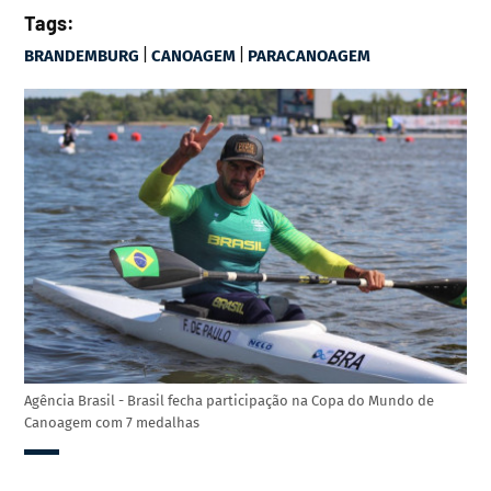
Tags:
|
|
BRANDEMBURG
CANOAGEM
PARACANOAGEM
Agência Brasil - Brasil fecha participação na Copa do Mundo de
Canoagem com 7 medalhas