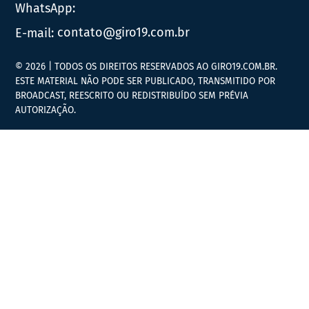
WhatsApp:
E-mail:
contato@giro19.com.br
© 2026 | TODOS OS DIREITOS RESERVADOS AO GIRO19.COM.BR.
ESTE MATERIAL NÃO PODE SER PUBLICADO, TRANSMITIDO POR
BROADCAST, REESCRITO OU REDISTRIBUÍDO SEM PRÉVIA
AUTORIZAÇÃO.