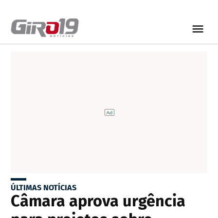
ÚLTIMAS NOTÍCIAS
Câmara aprova urgência