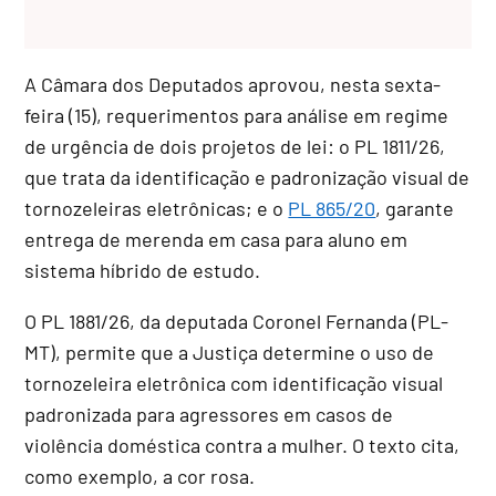
A Câmara dos Deputados aprovou, nesta sexta-
feira (15), requerimentos para análise em
regime
de urgência
de dois projetos de lei: o PL 1811/26,
que trata da identificação e padronização visual de
tornozeleiras eletrônicas; e o
PL 865/20
, garante
entrega de merenda em casa para aluno em
sistema híbrido de estudo.
O PL 1881/26, da deputada Coronel Fernanda (PL-
MT), permite que a Justiça determine o uso de
tornozeleira eletrônica com identificação visual
padronizada para agressores em casos de
violência doméstica contra a mulher. O texto cita,
como exemplo, a cor rosa.