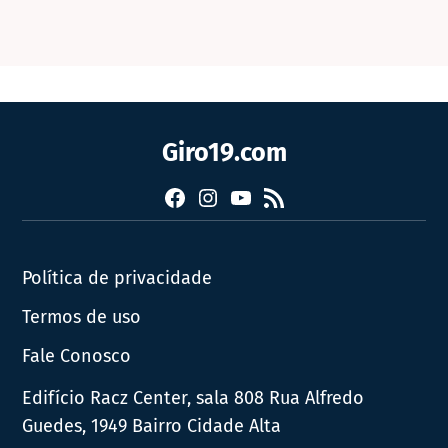
Giro19.com
Facebook
Instagram
YouTube
RSS
Política de privacidade
Termos de uso
Fale Conosco
Edifício Racz Center, sala 808 Rua Alfredo
Guedes, 1949 Bairro Cidade Alta