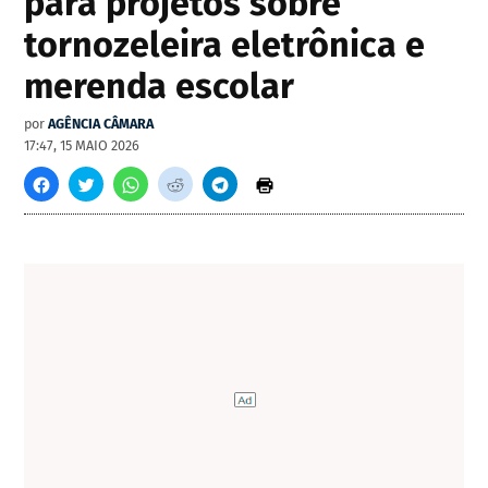
para projetos sobre
tornozeleira eletrônica e
merenda escolar
por
AGÊNCIA CÂMARA
17:47, 15 MAIO 2026