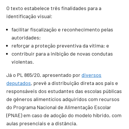
O texto estabelece três finalidades para a
identificação visual:
facilitar fiscalização e reconhecimento pelas
autoridades;
reforçar a proteção preventiva da vítima; e
contribuir para a inibição de novas condutas
violentas.
Já o PL 865/20, apresentado por
diversos
deputados
, prevê a distribuição direta aos pais e
responsáveis dos estudantes das escolas públicas
de gêneros alimentícios adquiridos com recursos
do Programa Nacional de Alimentação Escolar
(PNAE) em caso de adoção do modelo híbrido, com
aulas presenciais e a distância.