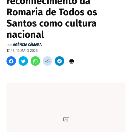
reconhecimento da
Romaria de Todos os
Santos como cultura
nacional
por
AGÊNCIA CÂMARA
17:47, 15 MAIO 2026