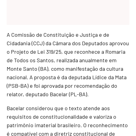
A Comissão de Constituição e Justiça e de
Cidadania (CCJ) da Câmara dos Deputados aprovou
o Projeto de Lei 319/25, que reconhece a Romaria
de Todos os Santos, realizada anualmente em
Monte Santo (BA), como manifestação da cultura
nacional. A proposta é da deputada Lídice da Mata
(PSB-BA) e foi aprovada por recomendação do
relator, deputado Bacelar (PL-BA).
Bacelar considerou que o texto atende aos
requisitos de constitucionalidade e valoriza o
patrimônio imaterial brasileiro. O reconhecimento
é compatível com a diretriz constitucional de