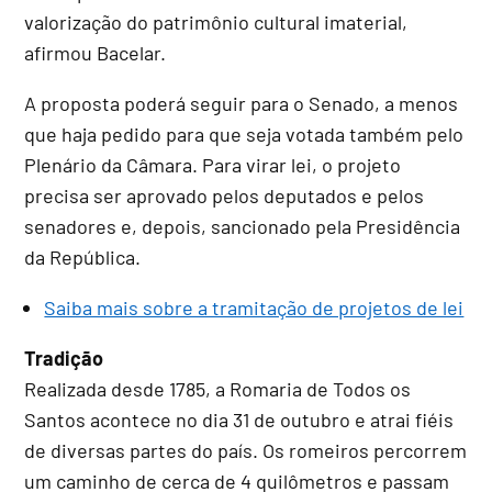
valorização do patrimônio cultural imaterial,
afirmou Bacelar.
A proposta poderá seguir para o Senado, a menos
que haja pedido para que seja votada também pelo
Plenário da Câmara. Para virar lei, o projeto
precisa ser aprovado pelos deputados e pelos
senadores e, depois, sancionado pela Presidência
da República.
Saiba mais sobre a tramitação de projetos de lei
Tradição
Realizada desde 1785, a Romaria de Todos os
Santos acontece no dia 31 de outubro e atrai fiéis
de diversas partes do país. Os romeiros percorrem
um caminho de cerca de 4 quilômetros e passam