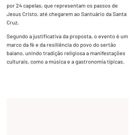
por 24 capelas, que representam os passos de
Jesus Cristo, até chegarem ao Santuário da Santa
Cruz.
Segundo a justificativa da proposta, o evento é um
marco da fé e da resiliência do povo do sertão
baiano, unindo tradição religiosa a manifestações
culturais, como a música e a gastronomia típicas.