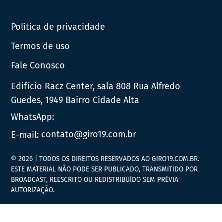
Política de privacidade
Termos de uso
Fale Conosco
Edifício Racz Center, sala 808 Rua Alfredo
Guedes, 1949 Bairro Cidade Alta
WhatsApp:
E-mail:
contato@giro19.com.br
© 2026 | TODOS OS DIREITOS RESERVADOS AO GIRO19.COM.BR.
ESTE MATERIAL NÃO PODE SER PUBLICADO, TRANSMITIDO POR
BROADCAST, REESCRITO OU REDISTRIBUÍDO SEM PRÉVIA
AUTORIZAÇÃO.