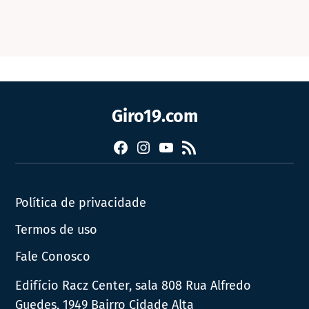
Giro19.com
Facebook
Instagram
YouTube
RSS
Política de privacidade
Termos de uso
Fale Conosco
Edifício Racz Center, sala 808 Rua Alfredo
Guedes, 1949 Bairro Cidade Alta