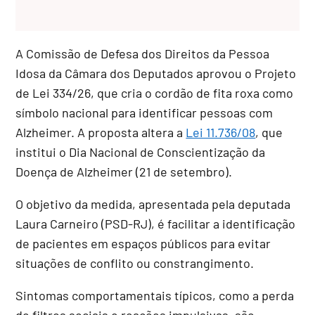
A Comissão de Defesa dos Direitos da Pessoa
Idosa da Câmara dos Deputados aprovou o Projeto
de Lei 334/26, que cria o cordão de fita roxa como
símbolo nacional para identificar pessoas com
Alzheimer. A proposta altera a
Lei 11.736/08
, que
institui o Dia Nacional de Conscientização da
Doença de Alzheimer (21 de setembro).
O objetivo da medida, apresentada pela deputada
Laura Carneiro (PSD-RJ), é facilitar a identificação
de pacientes em espaços públicos para evitar
situações de conflito ou constrangimento.
Sintomas comportamentais típicos, como a perda
de filtros sociais e reações impulsivas, são