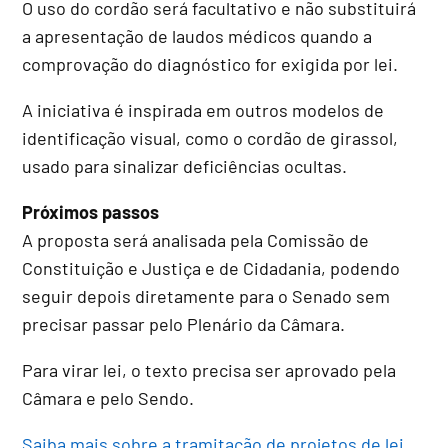
O uso do cordão será facultativo e não substituirá
a apresentação de laudos médicos quando a
comprovação do diagnóstico for exigida por lei.
A iniciativa é inspirada em outros modelos de
identificação visual, como o cordão de girassol,
usado para sinalizar deficiências ocultas.
Próximos passos
A proposta será analisada pela Comissão de
Constituição e Justiça e de Cidadania, podendo
seguir depois diretamente para o Senado sem
precisar passar pelo Plenário da Câmara.
Para virar lei, o texto precisa ser aprovado pela
Câmara e pelo Sendo.
Saiba mais sobre a tramitação de projetos de lei