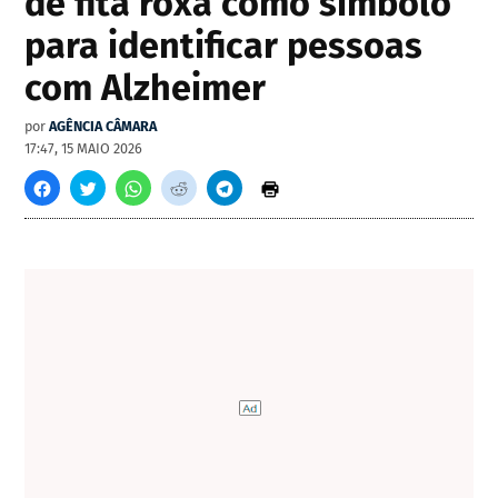
de fita roxa como símbolo
para identificar pessoas
com Alzheimer
por
AGÊNCIA CÂMARA
17:47, 15 MAIO 2026