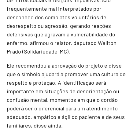
frequentemente mal interpretados por
desconhecidos como atos voluntários de
desrespeito ou agressão, gerando reações
defensivas que agravam a vulnerabilidade do
enfermo, afirmou o relator, deputado Weliton
Prado (Solidariedade-MG).
Ele recomendou a aprovação do projeto e disse
que o símbolo ajudará a promover uma cultura de
respeito e proteção. A identificação será
importante em situações de desorientação ou
confusão mental, momentos em que o cordão
poderá ser o diferencial para um atendimento
adequado, empático e ágil do paciente e de seus
familiares, disse ainda.