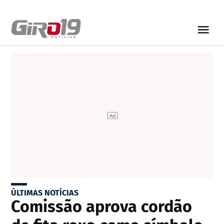
ÚLTIMAS NOTÍCIAS
Comissão aprova cordão