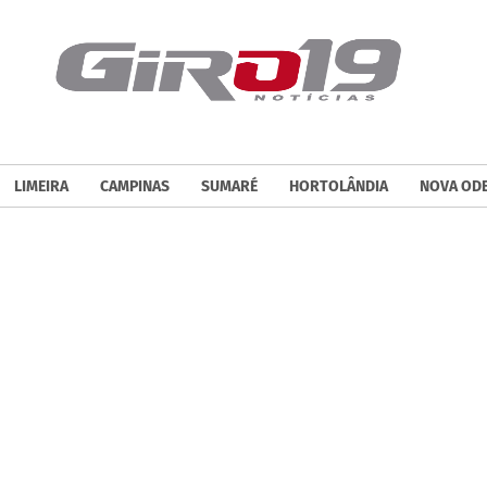
LIMEIRA
CAMPINAS
SUMARÉ
HORTOLÂNDIA
NOVA OD