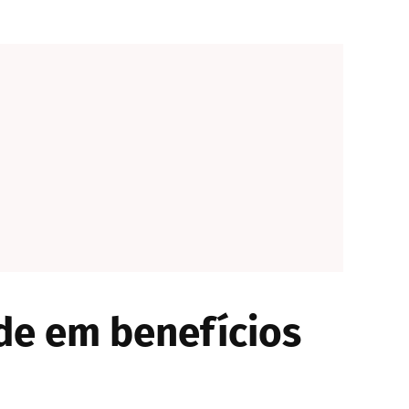
de em benefícios