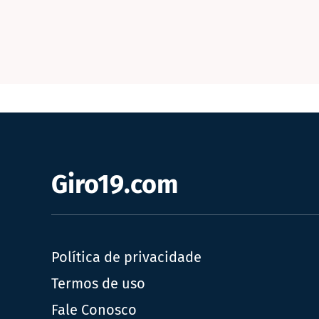
Giro19.com
Política de privacidade
Termos de uso
Fale Conosco