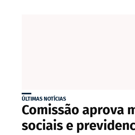
ÚLTIMAS NOTÍCIAS
Comissão aprova m
sociais e previdenc