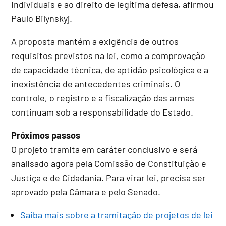
individuais e ao direito de legítima defesa, afirmou
Paulo Bilynskyj.
A proposta mantém a exigência de outros
requisitos previstos na lei, como a comprovação
de capacidade técnica, de aptidão psicológica e a
inexistência de antecedentes criminais. O
controle, o registro e a fiscalização das armas
continuam sob a responsabilidade do Estado.
Próximos passos
O projeto tramita em
caráter conclusivo
e será
analisado agora pela Comissão de Constituição e
Justiça e de Cidadania. Para virar lei, precisa ser
aprovado pela Câmara e pelo Senado.
Saiba mais sobre a tramitação de projetos de lei