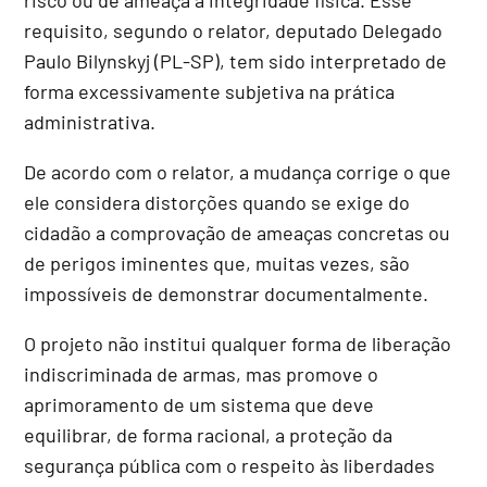
requisito, segundo o relator, deputado Delegado
Paulo Bilynskyj (PL-SP), tem sido interpretado de
forma excessivamente subjetiva na prática
administrativa.
De acordo com o relator, a mudança corrige o que
ele considera distorções quando se exige do
cidadão a comprovação de ameaças concretas ou
de perigos iminentes que, muitas vezes, são
impossíveis de demonstrar documentalmente.
O projeto não institui qualquer forma de liberação
indiscriminada de armas, mas promove o
aprimoramento de um sistema que deve
equilibrar, de forma racional, a proteção da
segurança pública com o respeito às liberdades