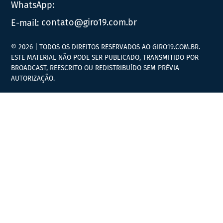
WhatsApp:
E-mail:
contato@giro19.com.br
© 2026 | TODOS OS DIREITOS RESERVADOS AO GIRO19.COM.BR.
ESTE MATERIAL NÃO PODE SER PUBLICADO, TRANSMITIDO POR
BROADCAST, REESCRITO OU REDISTRIBUÍDO SEM PRÉVIA
AUTORIZAÇÃO.