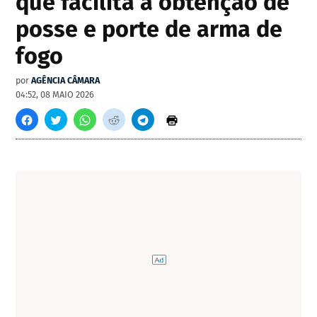
que facilita a obtenção de
posse e porte de arma de
fogo
por
AGÊNCIA CÂMARA
04:52, 08 MAIO 2026