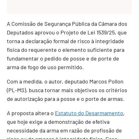
A Comissão de Segurança Pública da Câmara dos
Deputados aprovou o Projeto de Lei 1539/25, que
torna a declaração formal de risco à integridade
física do requerente o elemento suficiente para
fundamentar o pedido de posse e de porte de
arma de fogo de uso permitido.
Com a medida, o autor, deputado Marcos Pollon
(PL-MS), busca tornar mais objetivos os critérios
de autorização para a posse e o porte de armas.
A proposta altera o
Estatuto do Desarmamento
,
que hoje exige a demonstração de efetiva
necessidade da arma em razão de profissão de
risco ou de ameaça à integridade física. Esse