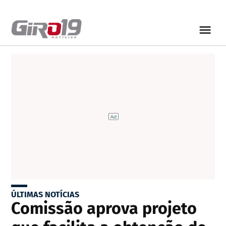
ÚLTIMAS NOTÍCIAS
Comissão aprova projeto