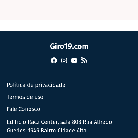
Giro19.com
Facebook
Instagram
YouTube
RSS
Política de privacidade
Termos de uso
Fale Conosco
Edifício Racz Center, sala 808 Rua Alfredo
Guedes, 1949 Bairro Cidade Alta