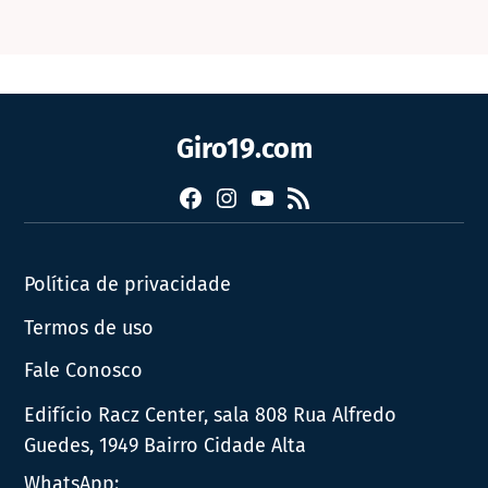
Giro19.com
Facebook
Instagram
YouTube
RSS
Política de privacidade
Termos de uso
Fale Conosco
Edifício Racz Center, sala 808 Rua Alfredo
Guedes, 1949 Bairro Cidade Alta
WhatsApp: