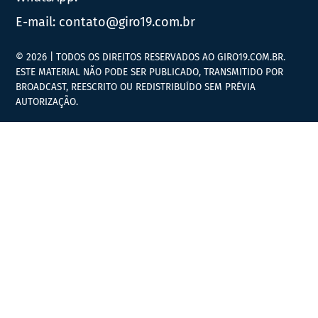
E-mail:
contato@giro19.com.br
© 2026 | TODOS OS DIREITOS RESERVADOS AO GIRO19.COM.BR.
ESTE MATERIAL NÃO PODE SER PUBLICADO, TRANSMITIDO POR
BROADCAST, REESCRITO OU REDISTRIBUÍDO SEM PRÉVIA
AUTORIZAÇÃO.