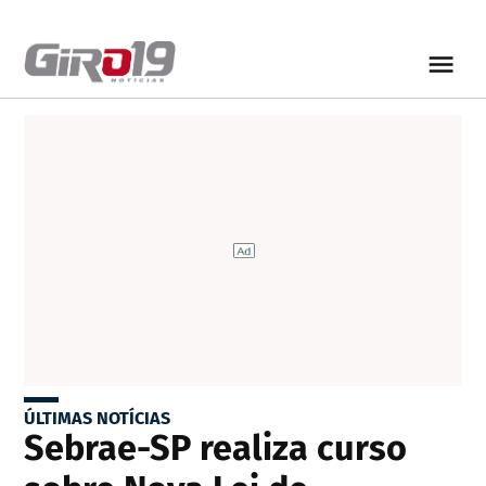
ÚLTIMAS NOTÍCIAS
Sebrae-SP realiza curso