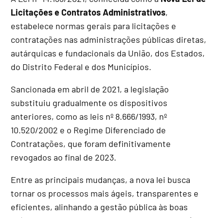
Licitações e Contratos Administrativos
,
estabelece normas gerais para licitações e
contratações nas administrações públicas diretas,
autárquicas e fundacionais da União, dos Estados,
do Distrito Federal e dos Municípios.
Sancionada em abril de 2021, a legislação
substituiu gradualmente os dispositivos
anteriores, como as leis nº 8.666/1993, nº
10.520/2002 e o Regime Diferenciado de
Contratações, que foram definitivamente
revogados ao final de 2023.
Entre as principais mudanças, a nova lei busca
tornar os processos mais ágeis, transparentes e
eficientes, alinhando a gestão pública às boas