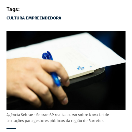
Tags:
CULTURA EMPREENDEDORA
Agência Sebrae - Sebrae-SP realiza curso sobre Nova Lei de
Licitações para gestores públicos da região de Barretos