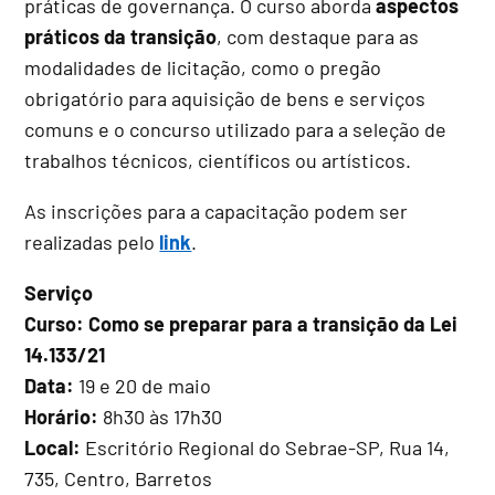
práticas de governança. O curso aborda
aspectos
práticos da transição
, com destaque para as
modalidades de licitação, como o pregão
obrigatório para aquisição de bens e serviços
comuns e o concurso utilizado para a seleção de
trabalhos técnicos, científicos ou artísticos.
As inscrições para a capacitação podem ser
realizadas pelo
link
.
Serviço
Curso: Como se preparar para a transição da Lei
14.133/21
Data:
19 e 20 de maio
Horário:
8h30 às 17h30
Local:
Escritório Regional do Sebrae-SP, Rua 14,
735, Centro, Barretos