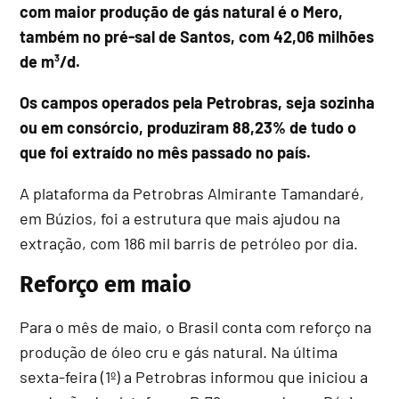
com maior produção de gás natural é o Mero,
também no pré-sal de Santos, com 42,06 milhões
de m³/d.
Os campos operados pela Petrobras, seja sozinha
ou em consórcio, produziram 88,23% de tudo o
que foi extraído no mês passado no país.
A plataforma da Petrobras Almirante Tamandaré,
em Búzios, foi a estrutura que mais ajudou na
extração, com 186 mil barris de petróleo por dia.
Reforço em maio
Para o mês de maio, o Brasil conta com reforço na
produção de óleo cru e gás natural. Na última
sexta-feira (1º) a Petrobras informou que iniciou a