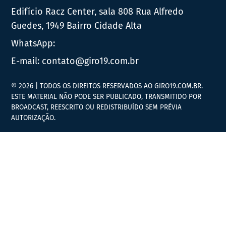
Edifício Racz Center, sala 808 Rua Alfredo
Guedes, 1949 Bairro Cidade Alta
WhatsApp:
E-mail:
contato@giro19.com.br
© 2026 | TODOS OS DIREITOS RESERVADOS AO GIRO19.COM.BR.
ESTE MATERIAL NÃO PODE SER PUBLICADO, TRANSMITIDO POR
BROADCAST, REESCRITO OU REDISTRIBUÍDO SEM PRÉVIA
AUTORIZAÇÃO.