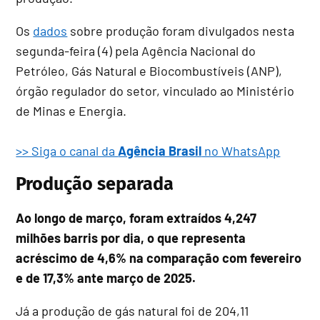
Os
dados
sobre produção foram divulgados nesta
segunda-feira (4) pela Agência Nacional do
Petróleo, Gás Natural e Biocombustíveis (ANP),
órgão regulador do setor, vinculado ao Ministério
de Minas e Energia.
>> Siga o canal da
Agência Brasil
no WhatsApp
Produção separada
Ao longo de março, foram extraídos 4,247
milhões barris por dia, o que representa
acréscimo de 4,6% na comparação com fevereiro
e de 17,3% ante março de 2025.
Já a produção de gás natural foi de 204,11