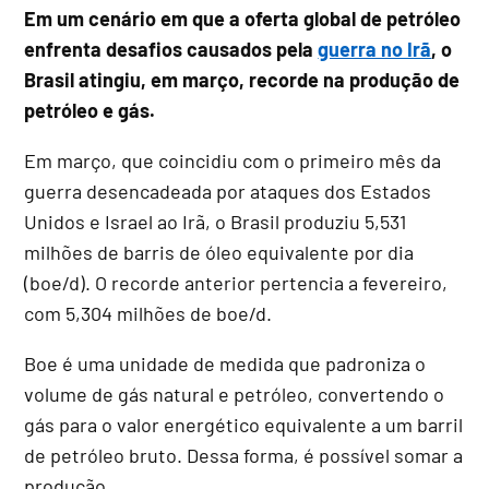
Em um cenário em que a oferta global de petróleo
enfrenta desafios causados pela
guerra no Irã
, o
Brasil atingiu, em março, recorde na produção de
petróleo e gás.
Em março, que coincidiu com o primeiro mês da
guerra desencadeada por ataques dos Estados
Unidos e Israel ao Irã, o Brasil produziu 5,531
milhões de barris de óleo equivalente por dia
(boe/d). O recorde anterior pertencia a fevereiro,
com 5,304 milhões de boe/d.
Boe é uma unidade de medida que padroniza o
volume de gás natural e petróleo, convertendo o
gás para o valor energético equivalente a um barril
de petróleo bruto. Dessa forma, é possível somar a
produção.