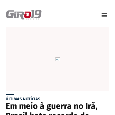
ÚLTIMAS NOTÍCIAS
Em meio à guerra no Irã,