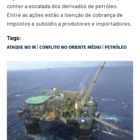
conter a escalada dos derivados de petróleo.
Entre as ações estão a isenção de cobrança de
impostos e subsídio a produtores e importadores.
Tags:
|
|
ATAQUE NO IR
CONFLITO NO ORIENTE MÉDIO
PETRÓLEO