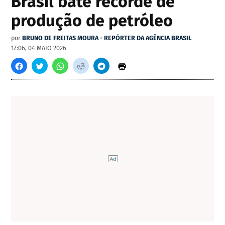
Brasil bate recorde de
produção de petróleo
por
BRUNO DE FREITAS MOURA - REPÓRTER DA AGÊNCIA BRASIL
17:06, 04 MAIO 2026