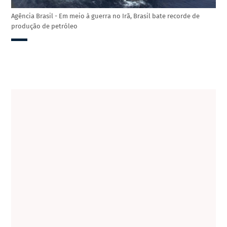
Agência Brasil - Em meio à guerra no Irã, Brasil bate recorde de
produção de petróleo