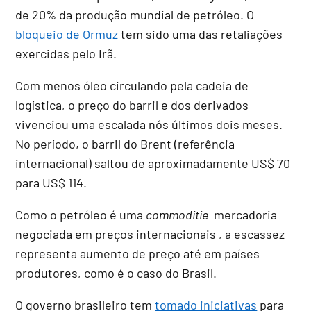
de 20% da produção mundial de petróleo. O
bloqueio de Ormuz
tem sido uma das retaliações
exercidas pelo Irã.
Com menos óleo circulando pela cadeia de
logística, o preço do barril e dos derivados
vivenciou uma escalada nós últimos dois meses.
No período, o barril do Brent (referência
internacional) saltou de aproximadamente US$ 70
para US$ 114.
Como o petróleo é uma
commoditie
mercadoria
negociada em preços internacionais , a escassez
representa aumento de preço até em países
produtores, como é o caso do Brasil.
O governo brasileiro tem
tomado iniciativas
para