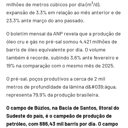
milhões de metros cúbicos por dia (m³/d),
expansão de 3,3% em relação ao mês anterior e de
23,3% ante março do ano passado.
O boletim mensal da ANP revela que a produção de
óleo cru e gás no pré-sal somou 4,421 milhões de
barris de óleo equivalente por dia. O volume
também é recorde, subindo 3,6% ante fevereiro e
19% na comparação com o mesmo mês de 2025.
O pré-sal, poços produtivos a cerca de 2 mil
metros de profundidade da lâmina d&#039;água,
representa 79,9% da produção brasileira.
O campo de Búzios, na Bacia de Santos, litoral do
Sudeste do país, é o campeão de produção de
petróleo, com 886,43 mil barris por dia. O campo