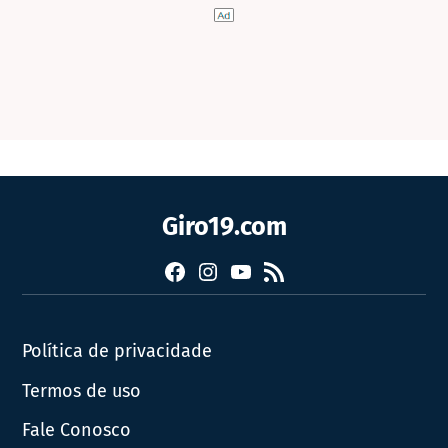
Giro19.com
Facebook
Instagram
YouTube
RSS
Política de privacidade
Termos de uso
Fale Conosco