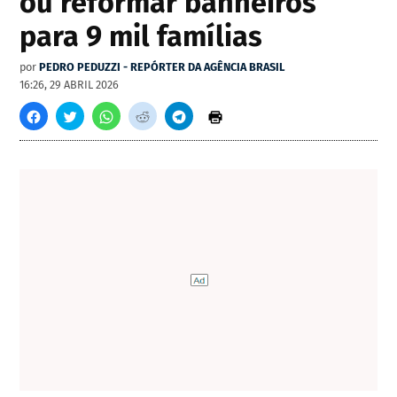
ou reformar banheiros
para 9 mil famílias
por
PEDRO PEDUZZI - REPÓRTER DA AGÊNCIA BRASIL
16:26, 29 ABRIL 2026