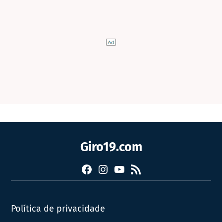
Giro19.com
Facebook
Instagram
YouTube
RSS
Política de privacidade