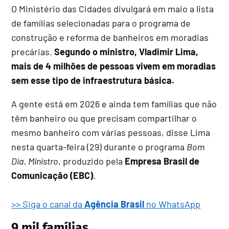
O Ministério das Cidades divulgará em maio a lista
de famílias selecionadas para o programa de
construção e reforma de banheiros em moradias
precárias.
Segundo o ministro, Vladimir Lima,
mais de 4 milhões de pessoas vivem em moradias
sem esse tipo de infraestrutura básica.
A gente está em 2026 e ainda tem famílias que não
têm banheiro ou que precisam compartilhar o
mesmo banheiro com várias pessoas, disse Lima
nesta quarta-feira (29) durante o programa
Bom
Dia, Ministro
, produzido pela
Empresa Brasil de
Comunicação (EBC)
.
>> Siga o canal da
Agência Brasil
no WhatsApp
9 mil famílias