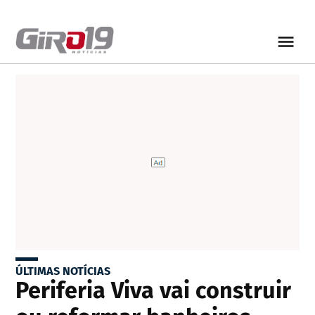
ÚLTIMAS NOTÍCIAS
Periferia Viva vai construir