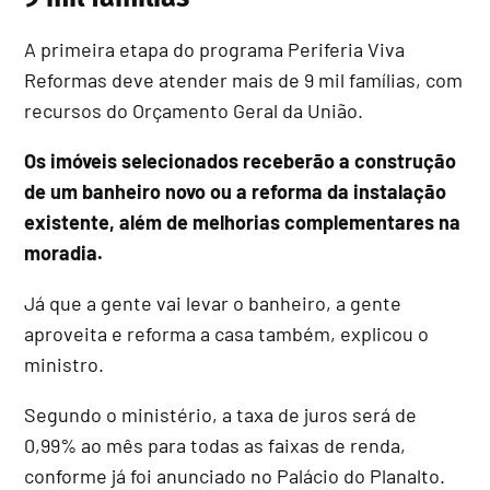
A primeira etapa do programa Periferia Viva
Reformas deve atender mais de 9 mil famílias, com
recursos do Orçamento Geral da União.
Os imóveis selecionados receberão a construção
de um banheiro novo ou a reforma da instalação
existente, além de melhorias complementares na
moradia.
Já que a gente vai levar o banheiro, a gente
aproveita e reforma a casa também, explicou o
ministro.
Segundo o ministério, a taxa de juros será de
0,99% ao mês para todas as faixas de renda,
conforme já foi anunciado no Palácio do Planalto.