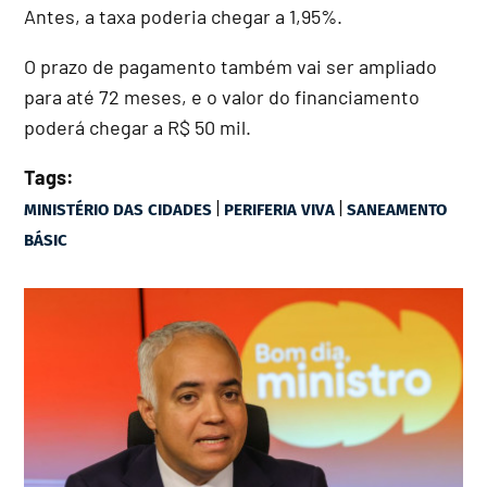
Antes, a taxa poderia chegar a 1,95%.
O prazo de pagamento também vai ser ampliado
para até 72 meses, e o valor do financiamento
poderá chegar a R$ 50 mil.
Tags:
|
|
MINISTÉRIO DAS CIDADES
PERIFERIA VIVA
SANEAMENTO
BÁSIC