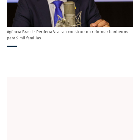
Agência Brasil - Periferia Viva vai construir ou reformar banheiros
para 9 mil famílias