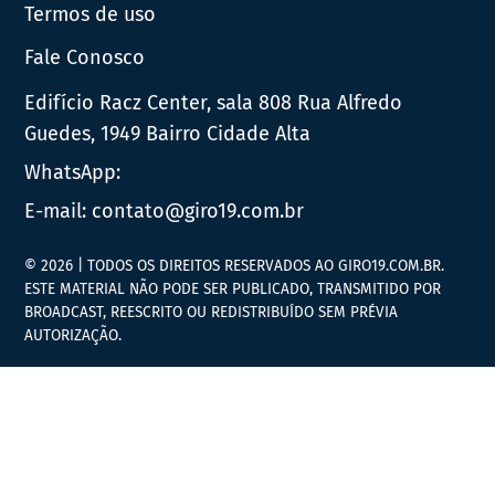
Termos de uso
Fale Conosco
Edifício Racz Center, sala 808 Rua Alfredo
Guedes, 1949 Bairro Cidade Alta
WhatsApp:
E-mail:
contato@giro19.com.br
© 2026 | TODOS OS DIREITOS RESERVADOS AO GIRO19.COM.BR.
ESTE MATERIAL NÃO PODE SER PUBLICADO, TRANSMITIDO POR
BROADCAST, REESCRITO OU REDISTRIBUÍDO SEM PRÉVIA
AUTORIZAÇÃO.