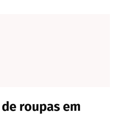
o de roupas em