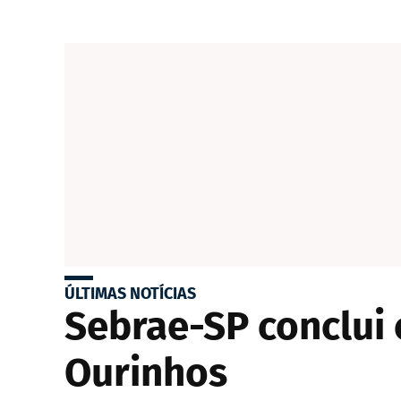
ÚLTIMAS NOTÍCIAS
Sebrae-SP conclui
Ourinhos