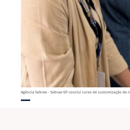
Agência Sebrae - Sebrae-SP conclui curso de customização de