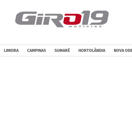
LIMEIRA
CAMPINAS
SUMARÉ
HORTOLÂNDIA
NOVA OD