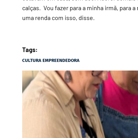
calças. Vou fazer para a minha irmã, para a
uma renda com isso, disse.
-
Tags:
CULTURA EMPREENDEDORA