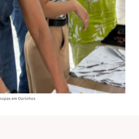
 roupas em Ourinhos