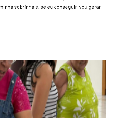
 minha sobrinha e, se eu conseguir, vou gerar