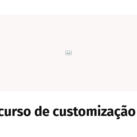
 curso de customizaçã